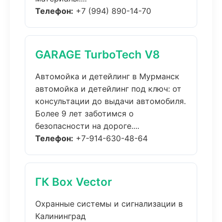
Телефон:
+7 (994) 890-14-70
GARAGE TurboTech V8
Автомойка и детейлинг в Мурманск
автомойка и детейлинг под ключ: от
консультации до выдачи автомобиля.
Более 9 лет заботимся о
безопасности на дороге....
Телефон:
+7-914-630-48-64
ГК Box Vector
Охранные системы и сигнализации в
Калининград