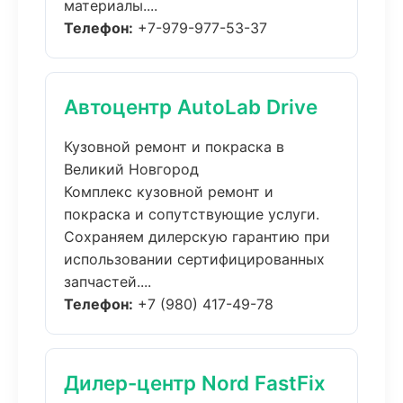
материалы....
Телефон:
+7-979-977-53-37
Автоцентр AutoLab Drive
Кузовной ремонт и покраска в
Великий Новгород
Комплекс кузовной ремонт и
покраска и сопутствующие услуги.
Сохраняем дилерскую гарантию при
использовании сертифицированных
запчастей....
Телефон:
+7 (980) 417-49-78
Дилер-центр Nord FastFix