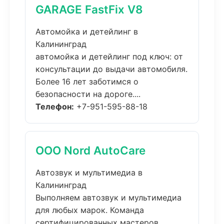
GARAGE FastFix V8
Автомойка и детейлинг в
Калининград
автомойка и детейлинг под ключ: от
консультации до выдачи автомобиля.
Более 16 лет заботимся о
безопасности на дороге....
Телефон:
+7-951-595-88-18
ООО Nord AutoCare
Автозвук и мультимедиа в
Калининград
Выполняем автозвук и мультимедиа
для любых марок. Команда
сертифицированных мастеров,