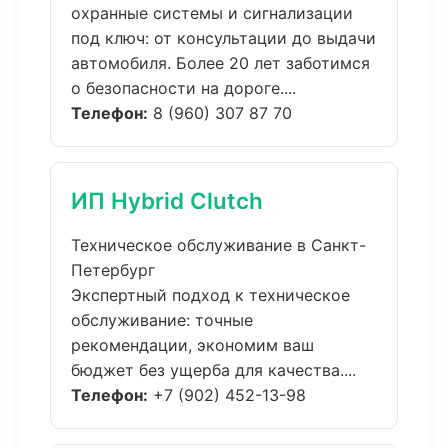
охранные системы и сигнализации
под ключ: от консультации до выдачи
автомобиля. Более 20 лет заботимся
о безопасности на дороге....
Телефон:
8 (960) 307 87 70
ИП Hybrid Clutch
Техническое обслуживание в Санкт-
Петербург
Экспертный подход к техническое
обслуживание: точные
рекомендации, экономим ваш
бюджет без ущерба для качества....
Телефон:
+7 (902) 452-13-98