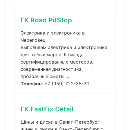
ГК Road PitStop
Электрика и электроника в
Череповец
Выполняем электрика и электроника
для любых марок. Команда
сертифицированных мастеров,
современная диагностика,
прозрачные сметы....
Телефон:
+7 (959) 722-35-30
ГК FastFix Detail
Шины и диски в Санкт-Петербург
шины и диски в Санкт-Петербург с