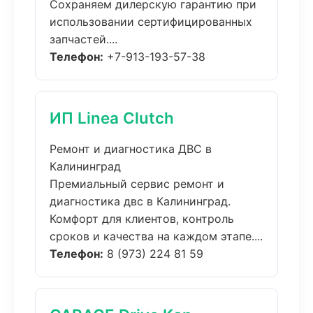
Сохраняем дилерскую гарантию при
использовании сертифицированных
запчастей....
Телефон:
+7-913-193-57-38
ИП Linea Clutch
Ремонт и диагностика ДВС в
Калининград
Премиальный сервис ремонт и
диагностика двс в Калининград.
Комфорт для клиентов, контроль
сроков и качества на каждом этапе....
Телефон:
8 (973) 224 81 59