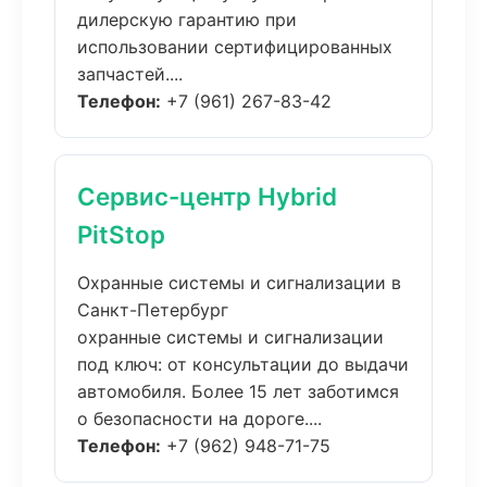
дилерскую гарантию при
использовании сертифицированных
запчастей....
Телефон:
+7 (961) 267-83-42
Сервис-центр Hybrid
PitStop
Охранные системы и сигнализации в
Санкт-Петербург
охранные системы и сигнализации
под ключ: от консультации до выдачи
автомобиля. Более 15 лет заботимся
о безопасности на дороге....
Телефон:
+7 (962) 948-71-75