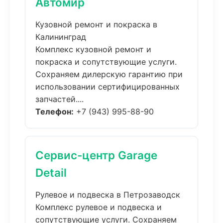
Автомир
Кузовной ремонт и покраска в
Калининград
Комплекс кузовной ремонт и
покраска и сопутствующие услуги.
Сохраняем дилерскую гарантию при
использовании сертифицированных
запчастей....
Телефон:
+7 (943) 995-88-90
Сервис-центр Garage
Detail
Рулевое и подвеска в Петрозаводск
Комплекс рулевое и подвеска и
сопутствующие услуги. Сохраняем