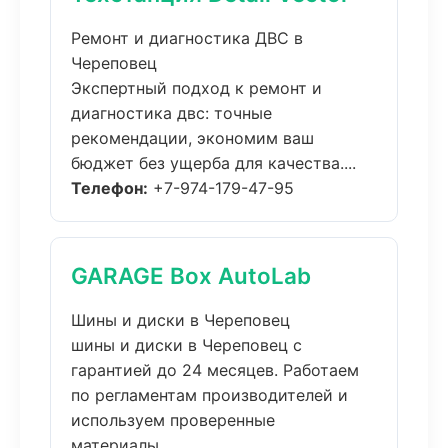
Ремонт и диагностика ДВС в
Череповец
Экспертный подход к ремонт и
диагностика двс: точные
рекомендации, экономим ваш
бюджет без ущерба для качества....
Телефон:
+7-974-179-47-95
GARAGE Box AutoLab
Шины и диски в Череповец
шины и диски в Череповец с
гарантией до 24 месяцев. Работаем
по регламентам производителей и
используем проверенные
материалы....