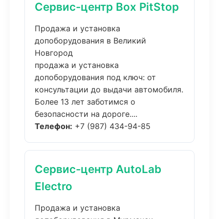
Сервис-центр Box PitStop
Продажа и установка
допоборудования в Великий
Новгород
продажа и установка
допоборудования под ключ: от
консультации до выдачи автомобиля.
Более 13 лет заботимся о
безопасности на дороге....
Телефон:
+7 (987) 434-94-85
Сервис-центр AutoLab
Electro
Продажа и установка