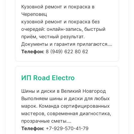
Кузовной ремонт и покраска в
Череповец
кузовной ремонт и покраска без
очередей: онлайн-запись, быстрый
приём, честный результат.
Документы и гарантия прилагаются....
Телефон:
8 (949) 622 80 62
ИП Road Electro
Шины и диски в Великий Новгород
Выполняем шины и диски для любых
марок. Команда сертифицированных
мастеров, современная диагностика,
прозрачные сметы....
Телефон:
+7-929-570-41-79