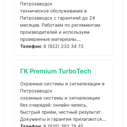
Петрозаводск
техническое обслуживание в
Петрозаводск с гарантией до 24
месяцев. Работаем по регламентам
производителей и используем
проверенные материалы....
Телефон:
8 (922) 233 34 73
ГК Premium TurboTech
Охранные системы и сигнализации в
Петрозаводск
охранные системы и сигнализации
без очередей: онлайн-запись,
быстрый приём, честный результат.
Документы и гарантия прилагаются....
Телефон:
8 (935) 362 79 45