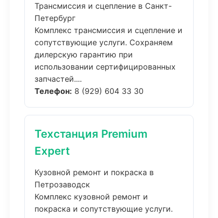
Трансмиссия и сцепление в Санкт-
Петербург
Комплекс трансмиссия и сцепление и
сопутствующие услуги. Сохраняем
дилерскую гарантию при
использовании сертифицированных
запчастей....
Телефон:
8 (929) 604 33 30
Техстанция Premium
Expert
Кузовной ремонт и покраска в
Петрозаводск
Комплекс кузовной ремонт и
покраска и сопутствующие услуги.