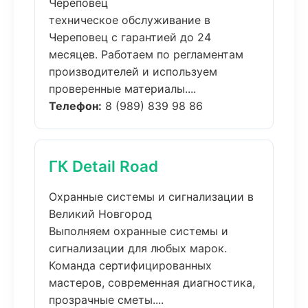
Череповец
техническое обслуживание в
Череповец с гарантией до 24
месяцев. Работаем по регламентам
производителей и используем
проверенные материалы....
Телефон:
8 (989) 839 98 86
ГК Detail Road
Охранные системы и сигнализации в
Великий Новгород
Выполняем охранные системы и
сигнализации для любых марок.
Команда сертифицированных
мастеров, современная диагностика,
прозрачные сметы....