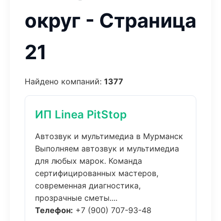
округ - Страница
21
Найдено компаний:
1377
ИП Linea PitStop
Автозвук и мультимедиа в Мурманск
Выполняем автозвук и мультимедиа
для любых марок. Команда
сертифицированных мастеров,
современная диагностика,
прозрачные сметы....
Телефон:
+7 (900) 707-93-48