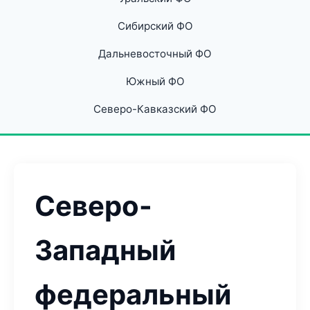
Сибирский ФО
Дальневосточный ФО
Южный ФО
Северо-Кавказский ФО
Северо-
Западный
федеральный