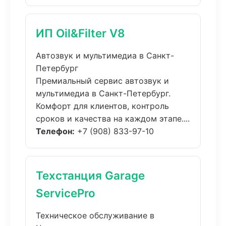
ИП Oil&Filter V8
Автозвук и мультимедиа в Санкт-
Петербург
Премиальный сервис автозвук и
мультимедиа в Санкт-Петербург.
Комфорт для клиентов, контроль
сроков и качества на каждом этапе....
Телефон:
+7 (908) 833-97-10
Техстанция Garage
ServicePro
Техническое обслуживание в