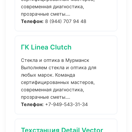
современная диагностика,
прозрачные сметы....
Телефон:
8 (944) 707 94 48
ГК Linea Clutch
Стекла и оптика в Мурманск
Выполняем стекла и оптика для
любых марок. Команда
сертифицированных мастеров,
современная диагностика,
прозрачные сметы....
Телефон:
+7-949-543-31-34
Техстанция Detail Vector