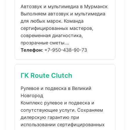
Автозвук и мультимедиа в Мурманск
Выполняем автозвук и мультимедиа
для любых марок. Команда
сертифицированных мастеров,
современная диагностика,
прозрачные сметы....
Телефон:
+7-950-438-90-73
ГК Route Clutch
Рулевое и подвеска в Великий
Новгород
Комплекс рулевое и подвеска и
сопутствующие услуги. Сохраняем
дилерскую гарантию при
использовании сертифицированных