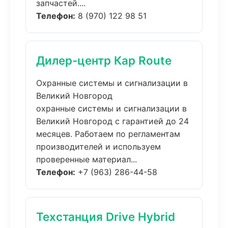
запчастей....
Телефон:
8 (970) 122 98 51
Дилер-центр Кар Route
Охранные системы и сигнализации в
Великий Новгород
охранные системы и сигнализации в
Великий Новгород с гарантией до 24
месяцев. Работаем по регламентам
производителей и используем
проверенные материал...
Телефон:
+7 (963) 286-44-58
Техстанция Drive Hybrid