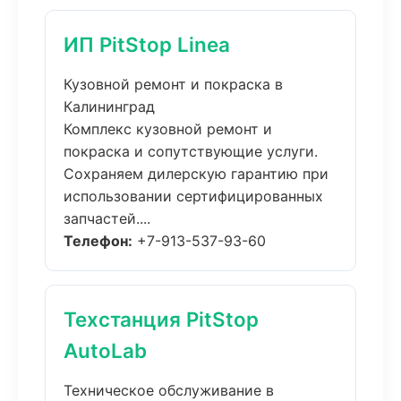
ИП PitStop Linea
Кузовной ремонт и покраска в
Калининград
Комплекс кузовной ремонт и
покраска и сопутствующие услуги.
Сохраняем дилерскую гарантию при
использовании сертифицированных
запчастей....
Телефон:
+7-913-537-93-60
Техстанция PitStop
AutoLab
Техническое обслуживание в