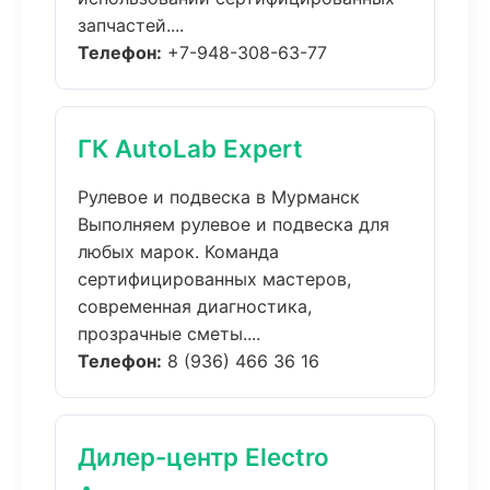
запчастей....
Телефон:
+7-948-308-63-77
ГК AutoLab Expert
Рулевое и подвеска в Мурманск
Выполняем рулевое и подвеска для
любых марок. Команда
сертифицированных мастеров,
современная диагностика,
прозрачные сметы....
Телефон:
8 (936) 466 36 16
Дилер-центр Electro