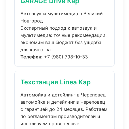
GARAGE Drive Кар
Автозвук и мультимедиа в Великий
Новгород
Экспертный подход к автозвук и
мультимедиа: точные рекомендации,
экономим ваш бюджет без ущерба
для качества....
Телефон:
+7 (980) 798-10-33
Техстанция Linea Кар
Автомойка и детейлинг в Череповец
автомойка и детейлинг в Череповец
с гарантией до 24 месяцев. Работаем
по регламентам производителей и
используем проверенные