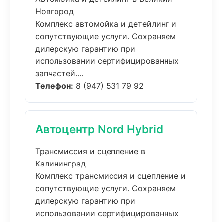
Новгород
Комплекс автомойка и детейлинг и
сопутствующие услуги. Сохраняем
дилерскую гарантию при
использовании сертифицированных
запчастей....
Телефон:
8 (947) 531 79 92
Автоцентр Nord Hybrid
Трансмиссия и сцепление в
Калининград
Комплекс трансмиссия и сцепление и
сопутствующие услуги. Сохраняем
дилерскую гарантию при
использовании сертифицированных