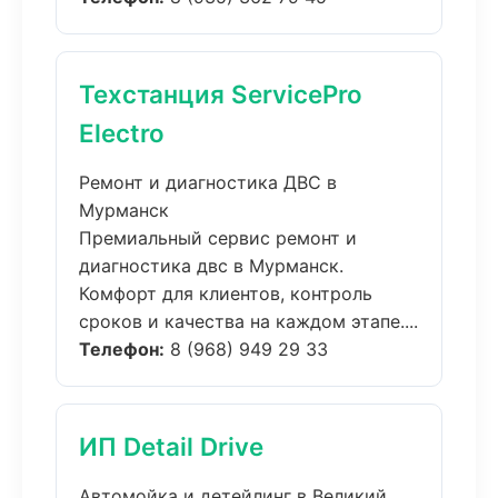
Техстанция ServicePro
Electro
Ремонт и диагностика ДВС в
Мурманск
Премиальный сервис ремонт и
диагностика двс в Мурманск.
Комфорт для клиентов, контроль
сроков и качества на каждом этапе....
Телефон:
8 (968) 949 29 33
ИП Detail Drive
Автомойка и детейлинг в Великий