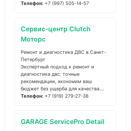
Телефон:
+7 (997) 505-14-57
Сервис-центр Clutch
Моторс
Ремонт и диагностика ДВС в Санкт-
Петербург
Экспертный подход к ремонт и
диагностика двс: точные
рекомендации, экономим ваш
бюджет без ущерба для качества....
Телефон:
+7 (919) 279-27-38
GARAGE ServicePro Detail