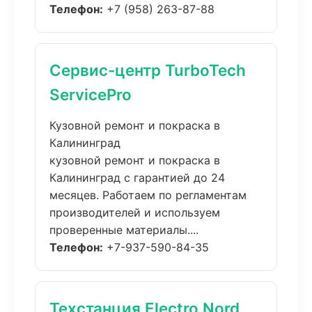
Телефон:
+7 (958) 263-87-88
Сервис-центр TurboTech
ServicePro
Кузовной ремонт и покраска в
Калининград
кузовной ремонт и покраска в
Калининград с гарантией до 24
месяцев. Работаем по регламентам
производителей и используем
проверенные материалы....
Телефон:
+7-937-590-84-35
Техстанция Electro Nord