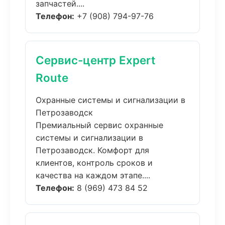
запчастей....
Телефон:
+7 (908) 794-97-76
Сервис-центр Expert
Route
Охранные системы и сигнализации в
Петрозаводск
Премиальный сервис охранные
системы и сигнализации в
Петрозаводск. Комфорт для
клиентов, контроль сроков и
качества на каждом этапе....
Телефон:
8 (969) 473 84 52