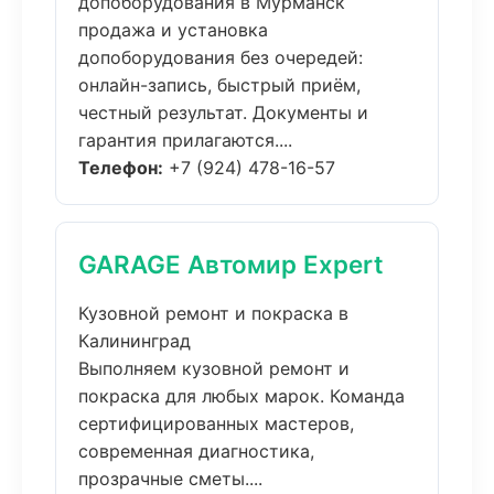
допоборудования в Мурманск
продажа и установка
допоборудования без очередей:
онлайн-запись, быстрый приём,
честный результат. Документы и
гарантия прилагаются....
Телефон:
+7 (924) 478-16-57
GARAGE Автомир Expert
Кузовной ремонт и покраска в
Калининград
Выполняем кузовной ремонт и
покраска для любых марок. Команда
сертифицированных мастеров,
современная диагностика,
прозрачные сметы....