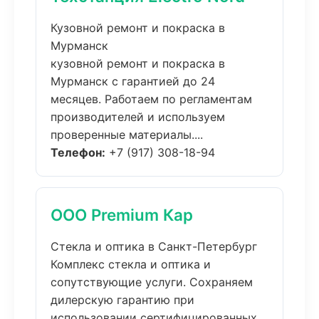
Кузовной ремонт и покраска в
Мурманск
кузовной ремонт и покраска в
Мурманск с гарантией до 24
месяцев. Работаем по регламентам
производителей и используем
проверенные материалы....
Телефон:
+7 (917) 308-18-94
ООО Premium Кар
Стекла и оптика в Санкт-Петербург
Комплекс стекла и оптика и
сопутствующие услуги. Сохраняем
дилерскую гарантию при
использовании сертифицированных