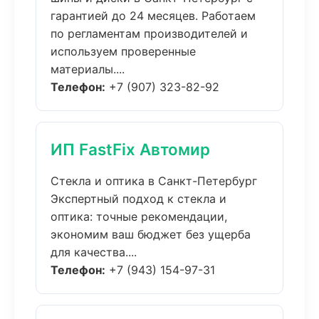
гарантией до 24 месяцев. Работаем
по регламентам производителей и
используем проверенные
материалы....
Телефон:
+7 (907) 323-82-92
ИП FastFix Автомир
Стекла и оптика в Санкт-Петербург
Экспертный подход к стекла и
оптика: точные рекомендации,
экономим ваш бюджет без ущерба
для качества....
Телефон:
+7 (943) 154-97-31