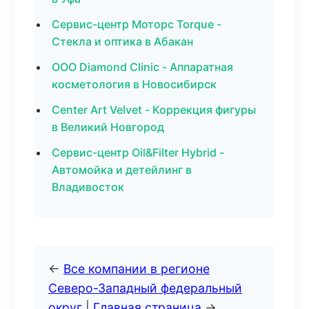
Сервис-центр Моторс Torque -
Стекла и оптика в Абакан
ООО Diamond Clinic - Аппаратная
косметология в Новосибирск
Center Art Velvet - Коррекция фигуры
в Великий Новгород
Сервис-центр Oil&Filter Hybrid -
Автомойка и детейлинг в
Владивосток
←
Все компании в регионе
Северо-Западный федеральный
округ
|
Главная страница
→