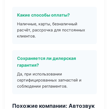
Какие способы оплаты?
Наличные, карты, безналичный
расчёт, рассрочка для постоянных
клиентов.
Сохраняется ли дилерская
гарантия?
Да, при использовании
сертифицированных запчастей и
соблюдении регламентов.
Похожие компании: Автозвук