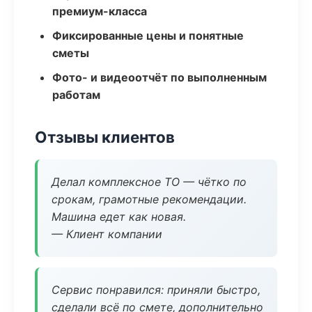
премиум-класса
Фиксированные цены и понятные
сметы
Фото- и видеоотчёт по выполненным
работам
Отзывы клиентов
Делал комплексное ТО — чётко по
срокам, грамотные рекомендации.
Машина едет как новая.
— Клиент компании
Сервис понравился: приняли быстро,
сделали всё по смете, дополнительно