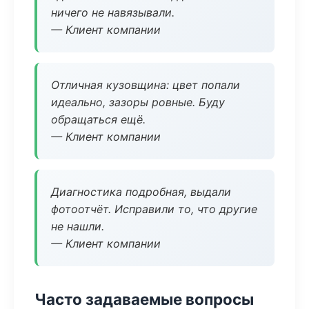
ничего не навязывали.
— Клиент компании
Отличная кузовщина: цвет попали
идеально, зазоры ровные. Буду
обращаться ещё.
— Клиент компании
Диагностика подробная, выдали
фотоотчёт. Исправили то, что другие
не нашли.
— Клиент компании
Часто задаваемые вопросы