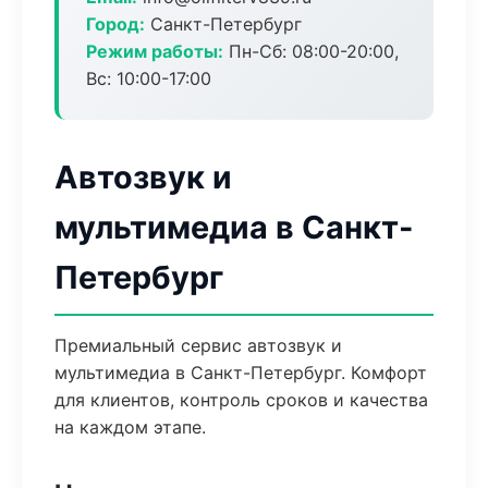
Город:
Санкт-Петербург
Режим работы:
Пн-Сб: 08:00-20:00,
Вс: 10:00-17:00
Автозвук и
мультимедиа в Санкт-
Петербург
Премиальный сервис автозвук и
мультимедиа в Санкт-Петербург. Комфорт
для клиентов, контроль сроков и качества
на каждом этапе.