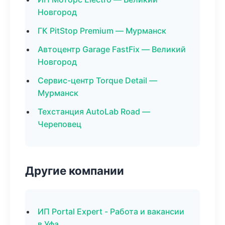
Новгород
ГК PitStop Premium — Мурманск
Автоцентр Garage FastFix — Великий
Новгород
Сервис-центр Torque Detail —
Мурманск
Техстанция AutoLab Road —
Череповец
Другие компании
ИП Portal Expert - Работа и вакансии
в Уфа