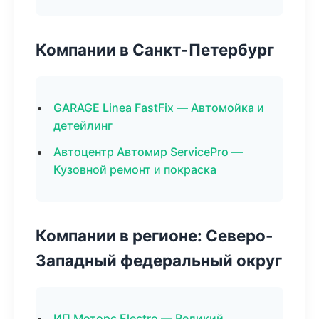
Компании в Санкт-Петербург
GARAGE Linea FastFix — Автомойка и
детейлинг
Автоцентр Автомир ServicePro —
Кузовной ремонт и покраска
Компании в регионе: Северо-
Западный федеральный округ
ИП Моторс Electro — Великий