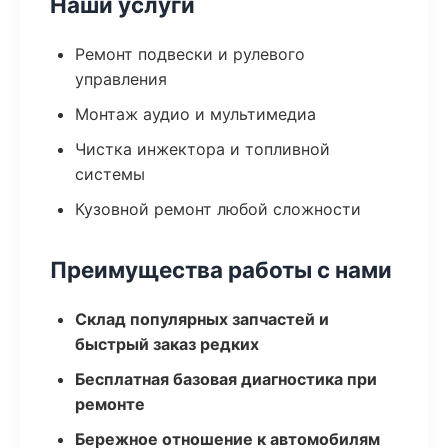
Наши услуги
Ремонт подвески и рулевого
управления
Монтаж аудио и мультимедиа
Чистка инжектора и топливной
системы
Кузовной ремонт любой сложности
Преимущества работы с нами
Склад популярных запчастей и
быстрый заказ редких
Бесплатная базовая диагностика при
ремонте
Бережное отношение к автомобилям