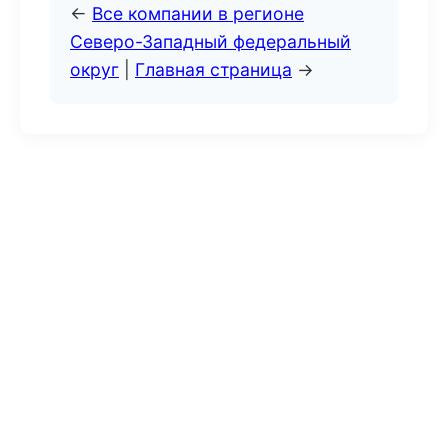
←
Все компании в регионе
Северо-Западный федеральный
округ
|
Главная страница
→