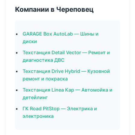
Компании в Череповец
GARAGE Box AutoLab — Шины и
диски
Техстанция Detail Vector — Ремонт и
диагностика ДВС
Техстанция Drive Hybrid — Кузовной
ремонт и покраска
Техстанция Linea Кар — Автомойка и
детейлинг
ГК Road PitStop — Электрика и
электроника