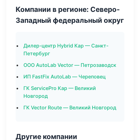
Компании в регионе: Северо-
Западный федеральный округ
Дилер-центр Hybrid Кар — Санкт-
Петербург
ООО AutoLab Vector — Петрозаводск
ИП FastFix AutoLab — Череповец
ГК ServicePro Кар — Великий
Новгород
ГК Vector Route — Великий Новгород
Другие компании