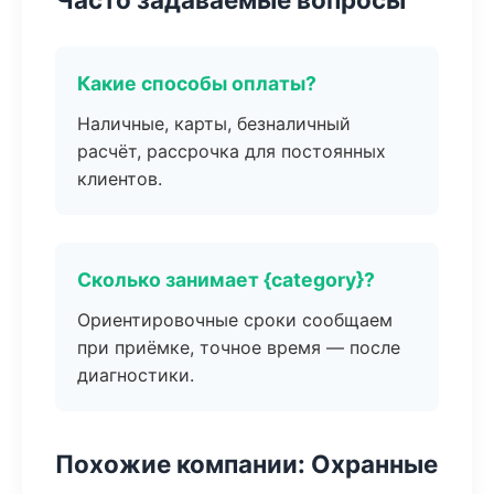
Какие способы оплаты?
Наличные, карты, безналичный
расчёт, рассрочка для постоянных
клиентов.
Сколько занимает {category}?
Ориентировочные сроки сообщаем
при приёмке, точное время — после
диагностики.
Похожие компании: Охранные