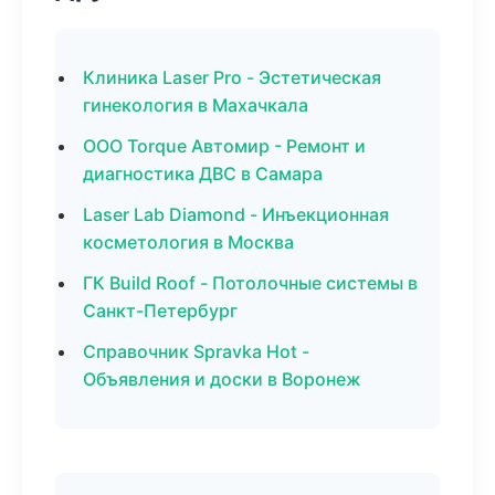
Клиника Laser Pro - Эстетическая
гинекология в Махачкала
ООО Torque Автомир - Ремонт и
диагностика ДВС в Самара
Laser Lab Diamond - Инъекционная
косметология в Москва
ГК Build Roof - Потолочные системы в
Санкт-Петербург
Справочник Spravka Hot -
Объявления и доски в Воронеж