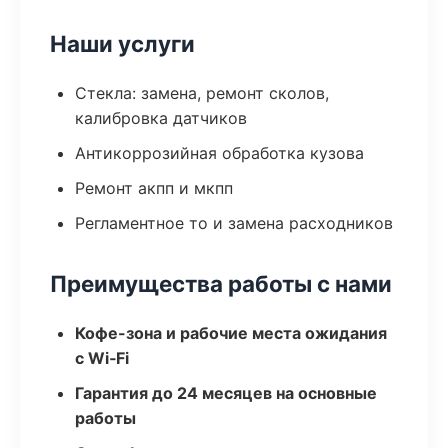
Наши услуги
Стекла: замена, ремонт сколов,
калибровка датчиков
Антикоррозийная обработка кузова
Ремонт акпп и мкпп
Регламентное то и замена расходников
Преимущества работы с нами
Кофе-зона и рабочие места ожидания
с Wi‑Fi
Гарантия до 24 месяцев на основные
работы