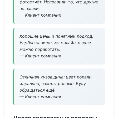
фотоотчёт. Исправили то, что другие
не нашли.
— Клиент компании
Хорошие цены и понятный подход.
Удобно записаться онлайн, в зале
можно поработать.
— Клиент компании
Отличная кузовщина: цвет попали
идеально, зазоры ровные. Буду
обращаться ещё.
— Клиент компании
Часто задаваемые вопросы