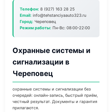
Телефон:
8 (927) 163 28 25
Email:
info@tehstanciyaauto323.ru
Город:
Череповец
Режим работы:
Пн-Вс: 08:00-22:00
Охранные системы и
сигнализации в
Череповец
охранные системы и сигнализации без
очередей: онлайн-запись, быстрый приём,
честный результат. Документы и гарантия
прилагаются.