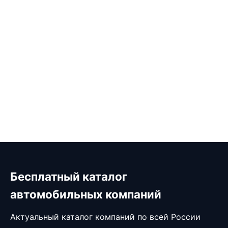
Бесплатный каталог
автомобильных компаний
Актуальный каталог компаний по всей России