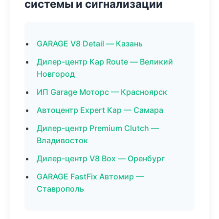
системы и сигнализации
GARAGE V8 Detail — Казань
Дилер-центр Кар Route — Великий
Новгород
ИП Garage Моторс — Красноярск
Автоцентр Expert Кар — Самара
Дилер-центр Premium Clutch —
Владивосток
Дилер-центр V8 Box — Оренбург
GARAGE FastFix Автомир —
Ставрополь