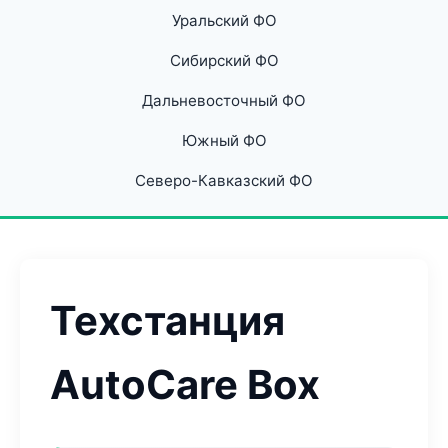
Уральский ФО
Сибирский ФО
Дальневосточный ФО
Южный ФО
Северо-Кавказский ФО
Техстанция
AutoCare Box