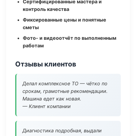
Сертифицированные мастера и
контроль качества
Фиксированные цены и понятные
сметы
Фото- и видеоотчёт по выполненным
работам
Отзывы клиентов
Делал комплексное ТО — чётко по
срокам, грамотные рекомендации.
Машина едет как новая.
— Клиент компании
Диагностика подробная, выдали