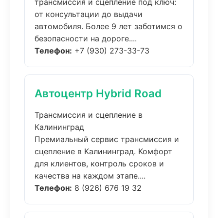
трансмиссия и сцепление под ключ:
от консультации до выдачи
автомобиля. Более 9 лет заботимся о
безопасности на дороге....
Телефон:
+7 (930) 273-33-73
Автоцентр Hybrid Road
Трансмиссия и сцепление в
Калининград
Премиальный сервис трансмиссия и
сцепление в Калининград. Комфорт
для клиентов, контроль сроков и
качества на каждом этапе....
Телефон:
8 (926) 676 19 32