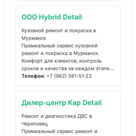
ООО Hybrid Detail
Кузовной ремонт и покраска в
Мурманск
Премиальный сервис кузовной
ремонт и покраска в Мурманск.
Комфорт для клиентов, контроль
сроков и качества на каждом этапе....
Телефон:
+7 (962) 561-51-23
Дилер-центр Кар Detail
Ремонт и диагностика ДВС в
Череповец
Премиальный сервис ремонт и