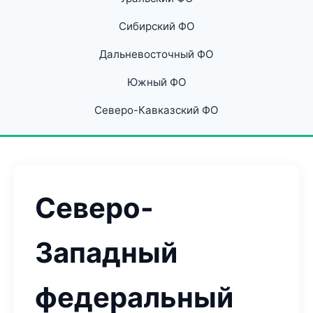
Сибирский ФО
Дальневосточный ФО
Южный ФО
Северо-Кавказский ФО
Северо-
Западный
федеральный