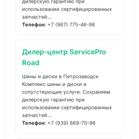
дилерскую гарантию при
использовании сертифицированных
запчастей....
Телефон:
+7 (967) 775-46-98
Дилер-центр ServicePro
Road
Шины и диски в Петрозаводск
Комплекс шины и диски и
сопутствующие услуги. Сохраняем
дилерскую гарантию при
использовании сертифицированных
запчастей....
Телефон:
+7 (939) 669-70-96