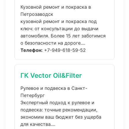
Кузовной ремонт и покраска в
Петрозаводск
кузовной ремонт и покраска под
ключ: от консультации до выдачи
автомобиля. Более 15 лет заботимся
о безопасности на дороге....
Телефон:
+7-949-618-59-52
ГК Vector Oil&Filter
Рулевое и подвеска в Санкт-
Петербург
Экспертный подход к рулевое и
подвеска: точные рекомендации,
экономим ваш бюджет без ущерба
для качества....