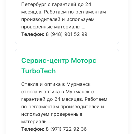
Петербург с гарантией до 24
месяцев. Работаем по регламентам
производителей и используем
проверенные материалы....
Телефон:
8 (948) 901 52 99
Сервис-центр Моторс
TurboTech
Стекла и оптика в Мурманск
стекла и оптика в Мурманск с
гарантией до 24 месяцев. Работаем
по регламентам производителей и
используем проверенные
материалы....
Телефон:
8 (971) 722 92 36