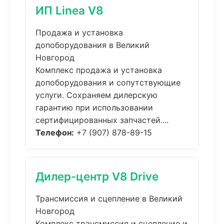
ИП Linea V8
Продажа и установка
допоборудования в Великий
Новгород
Комплекс продажа и установка
допоборудования и сопутствующие
услуги. Сохраняем дилерскую
гарантию при использовании
сертифицированных запчастей....
Телефон:
+7 (907) 878-89-15
Дилер-центр V8 Drive
Трансмиссия и сцепление в Великий
Новгород
Комплекс трансмиссия и сцепление и