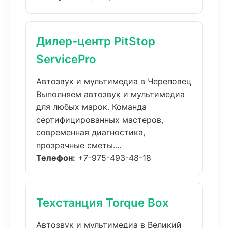
Дилер-центр PitStop
ServicePro
Автозвук и мультимедиа в Череповец
Выполняем автозвук и мультимедиа
для любых марок. Команда
сертифицированных мастеров,
современная диагностика,
прозрачные сметы....
Телефон:
+7-975-493-48-18
Техстанция Torque Box
Автозвук и мультимедиа в Великий