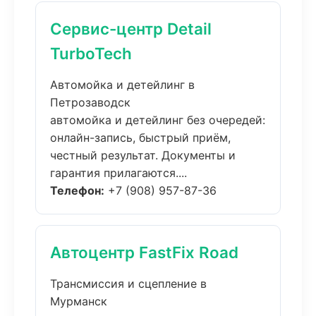
Сервис-центр Detail
TurboTech
Автомойка и детейлинг в
Петрозаводск
автомойка и детейлинг без очередей:
онлайн-запись, быстрый приём,
честный результат. Документы и
гарантия прилагаются....
Телефон:
+7 (908) 957-87-36
Автоцентр FastFix Road
Трансмиссия и сцепление в
Мурманск