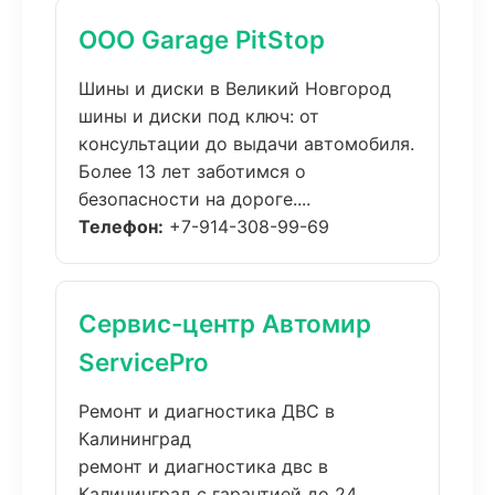
ООО Garage PitStop
Шины и диски в Великий Новгород
шины и диски под ключ: от
консультации до выдачи автомобиля.
Более 13 лет заботимся о
безопасности на дороге....
Телефон:
+7-914-308-99-69
Сервис-центр Автомир
ServicePro
Ремонт и диагностика ДВС в
Калининград
ремонт и диагностика двс в
Калининград с гарантией до 24