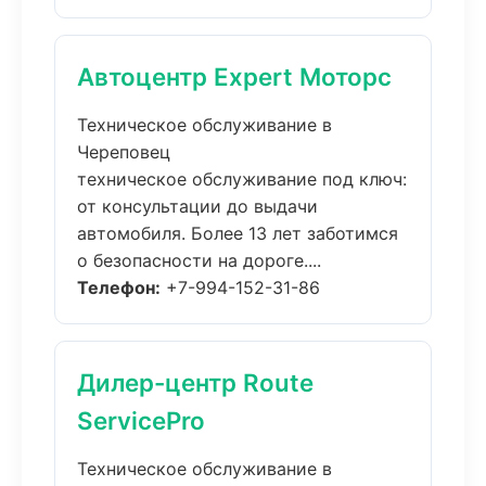
Автоцентр Expert Моторс
Техническое обслуживание в
Череповец
техническое обслуживание под ключ:
от консультации до выдачи
автомобиля. Более 13 лет заботимся
о безопасности на дороге....
Телефон:
+7-994-152-31-86
Дилер-центр Route
ServicePro
Техническое обслуживание в