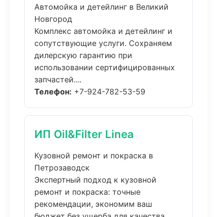
Автомойка и детейлинг в Великий
Новгород
Комплекс автомойка и детейлинг и
сопутствующие услуги. Сохраняем
дилерскую гарантию при
использовании сертифицированных
запчастей....
Телефон:
+7-924-782-53-59
ИП Oil&Filter Linea
Кузовной ремонт и покраска в
Петрозаводск
Экспертный подход к кузовной
ремонт и покраска: точные
рекомендации, экономим ваш
бюджет без ущерба для качества....