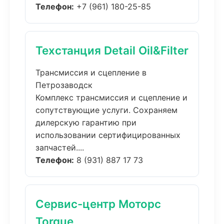
Телефон:
+7 (961) 180-25-85
Техстанция Detail Oil&Filter
Трансмиссия и сцепление в
Петрозаводск
Комплекс трансмиссия и сцепление и
сопутствующие услуги. Сохраняем
дилерскую гарантию при
использовании сертифицированных
запчастей....
Телефон:
8 (931) 887 17 73
Сервис-центр Моторс
Torque