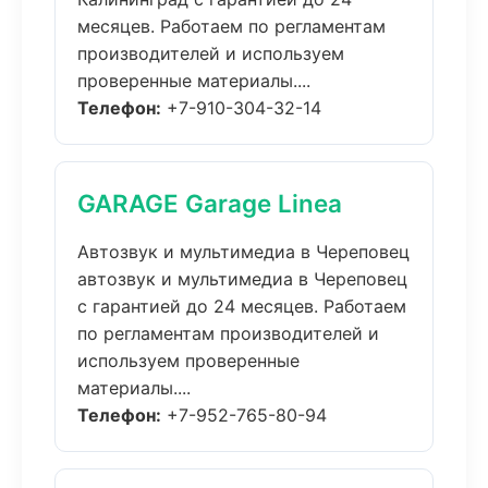
месяцев. Работаем по регламентам
производителей и используем
проверенные материалы....
Телефон:
+7-910-304-32-14
GARAGE Garage Linea
Автозвук и мультимедиа в Череповец
автозвук и мультимедиа в Череповец
с гарантией до 24 месяцев. Работаем
по регламентам производителей и
используем проверенные
материалы....
Телефон:
+7-952-765-80-94