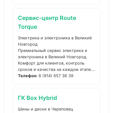
Сервис-центр Route
Torque
Электрика и электроника в Великий
Новгород
Премиальный сервис электрика и
электроника в Великий Новгород.
Комфорт для клиентов, контроль
сроков и качества на каждом этапе....
Телефон:
8 (914) 657 36 39
ГК Box Hybrid
Шины и диски в Череповец