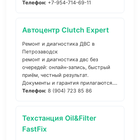
Телефон:
+7-954-714-69-11
Автоцентр Clutch Expert
Ремонт и диагностика ДВС в
Петрозаводск
ремонт и диагностика двс без
очередей: онлайн-запись, быстрый
приём, честный результат.
Документы и гарантия прилагаются....
Телефон:
8 (904) 723 85 86
Техстанция Oil&Filter
FastFix