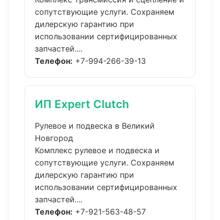
сопутствующие услуги. Сохраняем
дилерскую гарантию при
использовании сертифицированных
запчастей....
Телефон:
+7-994-266-39-13
ИП Expert Clutch
Рулевое и подвеска в Великий
Новгород
Комплекс рулевое и подвеска и
сопутствующие услуги. Сохраняем
дилерскую гарантию при
использовании сертифицированных
запчастей....
Телефон:
+7-921-563-48-57