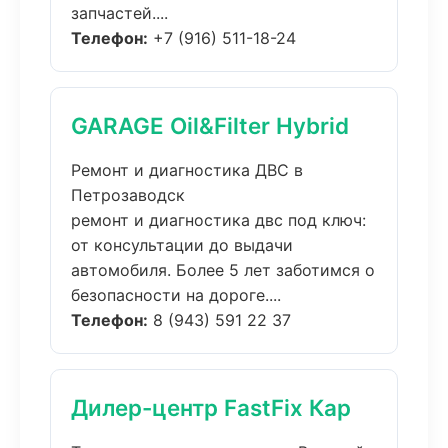
запчастей....
Телефон:
+7 (916) 511-18-24
GARAGE Oil&Filter Hybrid
Ремонт и диагностика ДВС в
Петрозаводск
ремонт и диагностика двс под ключ:
от консультации до выдачи
автомобиля. Более 5 лет заботимся о
безопасности на дороге....
Телефон:
8 (943) 591 22 37
Дилер-центр FastFix Кар