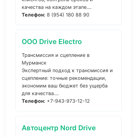
качества на каждом этапе....
Телефон:
8 (954) 180 88 90
ООО Drive Electro
Трансмиссия и сцепление в
Мурманск
Экспертный подход к трансмиссия и
сцепление: точные рекомендации,
экономим ваш бюджет без ущерба
для качества....
Телефон:
+7-943-973-12-12
Автоцентр Nord Drive