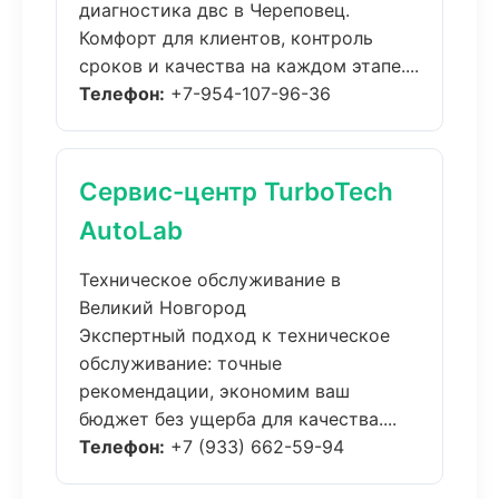
диагностика двс в Череповец.
Комфорт для клиентов, контроль
сроков и качества на каждом этапе....
Телефон:
+7-954-107-96-36
Сервис-центр TurboTech
AutoLab
Техническое обслуживание в
Великий Новгород
Экспертный подход к техническое
обслуживание: точные
рекомендации, экономим ваш
бюджет без ущерба для качества....
Телефон:
+7 (933) 662-59-94