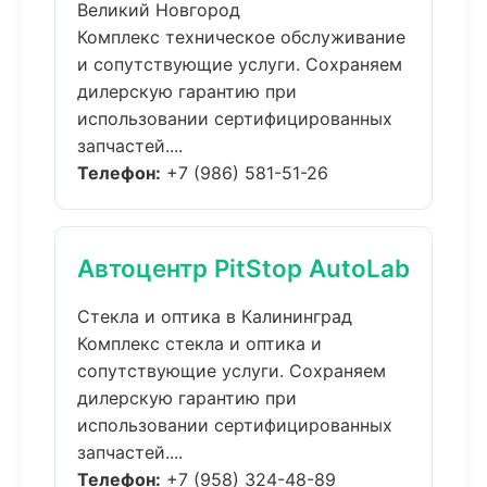
Великий Новгород
Комплекс техническое обслуживание
и сопутствующие услуги. Сохраняем
дилерскую гарантию при
использовании сертифицированных
запчастей....
Телефон:
+7 (986) 581-51-26
Автоцентр PitStop AutoLab
Стекла и оптика в Калининград
Комплекс стекла и оптика и
сопутствующие услуги. Сохраняем
дилерскую гарантию при
использовании сертифицированных
запчастей....
Телефон:
+7 (958) 324-48-89