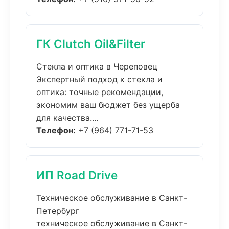
ГК Clutch Oil&Filter
Стекла и оптика в Череповец
Экспертный подход к стекла и
оптика: точные рекомендации,
экономим ваш бюджет без ущерба
для качества....
Телефон:
+7 (964) 771-71-53
ИП Road Drive
Техническое обслуживание в Санкт-
Петербург
техническое обслуживание в Санкт-