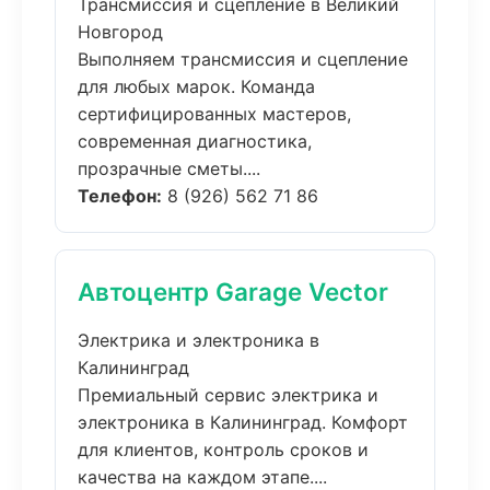
Трансмиссия и сцепление в Великий
Новгород
Выполняем трансмиссия и сцепление
для любых марок. Команда
сертифицированных мастеров,
современная диагностика,
прозрачные сметы....
Телефон:
8 (926) 562 71 86
Автоцентр Garage Vector
Электрика и электроника в
Калининград
Премиальный сервис электрика и
электроника в Калининград. Комфорт
для клиентов, контроль сроков и
качества на каждом этапе....