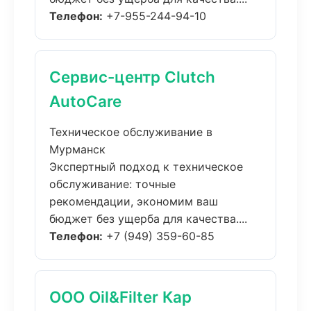
Телефон:
+7-955-244-94-10
Сервис-центр Clutch
AutoCare
Техническое обслуживание в
Мурманск
Экспертный подход к техническое
обслуживание: точные
рекомендации, экономим ваш
бюджет без ущерба для качества....
Телефон:
+7 (949) 359-60-85
ООО Oil&Filter Кар