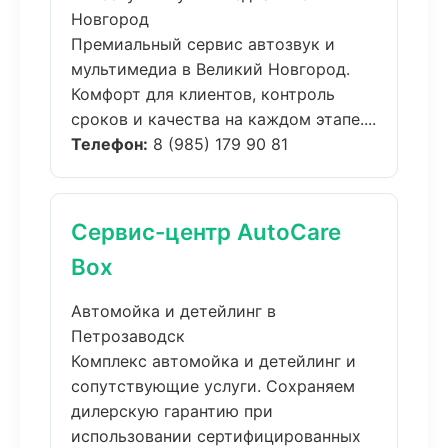
Новгород
Премиальный сервис автозвук и
мультимедиа в Великий Новгород.
Комфорт для клиентов, контроль
сроков и качества на каждом этапе....
Телефон:
8 (985) 179 90 81
Сервис-центр AutoCare
Box
Автомойка и детейлинг в
Петрозаводск
Комплекс автомойка и детейлинг и
сопутствующие услуги. Сохраняем
дилерскую гарантию при
использовании сертифицированных