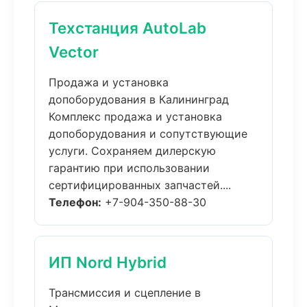
Техстанция AutoLab
Vector
Продажа и установка
допоборудования в Калининград
Комплекс продажа и установка
допоборудования и сопутствующие
услуги. Сохраняем дилерскую
гарантию при использовании
сертифицированных запчастей....
Телефон:
+7-904-350-88-30
ИП Nord Hybrid
Трансмиссия и сцепление в