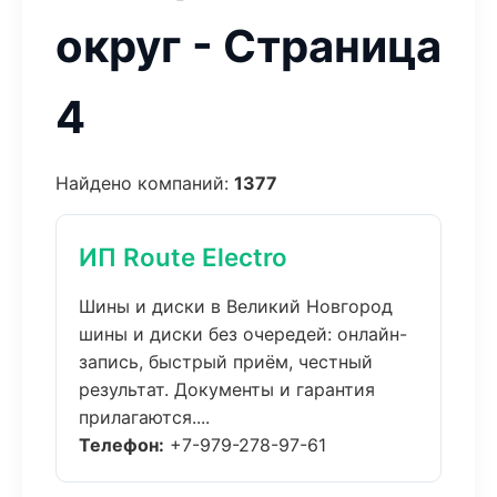
округ - Страница
4
Найдено компаний:
1377
ИП Route Electro
Шины и диски в Великий Новгород
шины и диски без очередей: онлайн-
запись, быстрый приём, честный
результат. Документы и гарантия
прилагаются....
Телефон:
+7-979-278-97-61