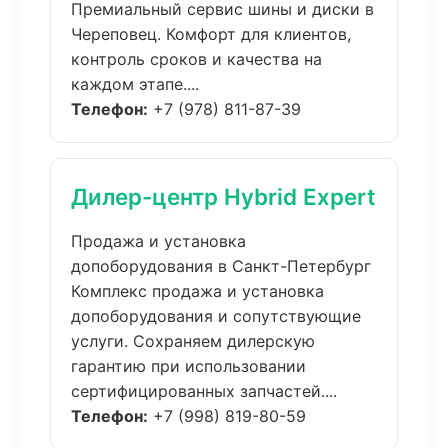
Премиальный сервис шины и диски в
Череповец. Комфорт для клиентов,
контроль сроков и качества на
каждом этапе....
Телефон:
+7 (978) 811-87-39
Дилер-центр Hybrid Expert
Продажа и установка
допоборудования в Санкт-Петербург
Комплекс продажа и установка
допоборудования и сопутствующие
услуги. Сохраняем дилерскую
гарантию при использовании
сертифицированных запчастей....
Телефон:
+7 (998) 819-80-59