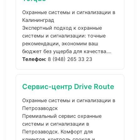
Охранные системы и сигнализации в
Калининград
Экспертный подход к охранные
системы и сигнализации: точные
рекомендации, экономим ваш
бюджет без ущерба для качества....
Телефон:
8 (948) 265 33 23
Сервис-центр Drive Route
Охранные системы и сигнализации в
Петрозаводск
Премиальный сервис охранные
системы и сигнализации в
Петрозаводск. Комфорт для
клиентов, контроль сроков и