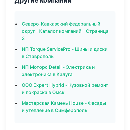
Другие компании
Северо-Кавказский федеральный
округ - Каталог компаний - Страница
3
ИП Torque ServicePro - Шины и диски
в Ставрополь
ИП Моторс Detail - Электрика и
электроника в Калуга
ООО Expert Hybrid - Кузовной ремонт
и покраска в Омск
Мастерская Камень House - Фасады
и утепление в Симферополь