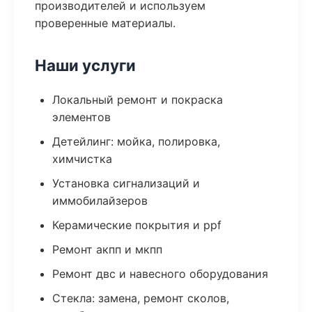
производителей и используем
проверенные материалы.
Наши услуги
Локальный ремонт и покраска
элементов
Детейлинг: мойка, полировка,
химчистка
Установка сигнализаций и
иммобилайзеров
Керамические покрытия и ppf
Ремонт акпп и мкпп
Ремонт двс и навесного оборудования
Стекла: замена, ремонт сколов,