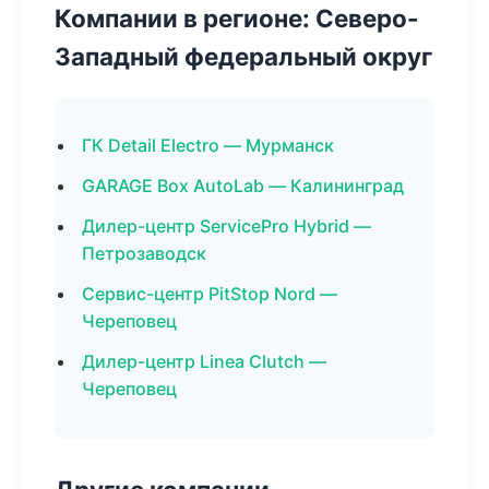
Компании в регионе: Северо-
Западный федеральный округ
ГК Detail Electro — Мурманск
GARAGE Box AutoLab — Калининград
Дилер-центр ServicePro Hybrid —
Петрозаводск
Сервис-центр PitStop Nord —
Череповец
Дилер-центр Linea Clutch —
Череповец