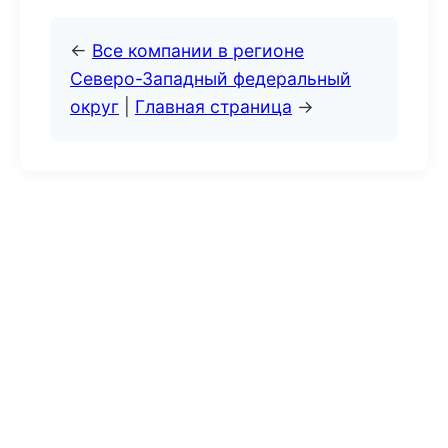
←
Все компании в регионе
Северо-Западный федеральный
округ
|
Главная страница
→