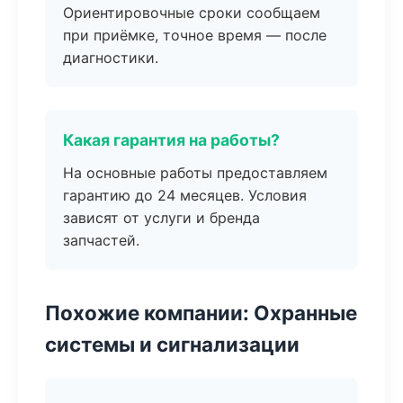
Ориентировочные сроки сообщаем
при приёмке, точное время — после
диагностики.
Какая гарантия на работы?
На основные работы предоставляем
гарантию до 24 месяцев. Условия
зависят от услуги и бренда
запчастей.
Похожие компании: Охранные
системы и сигнализации