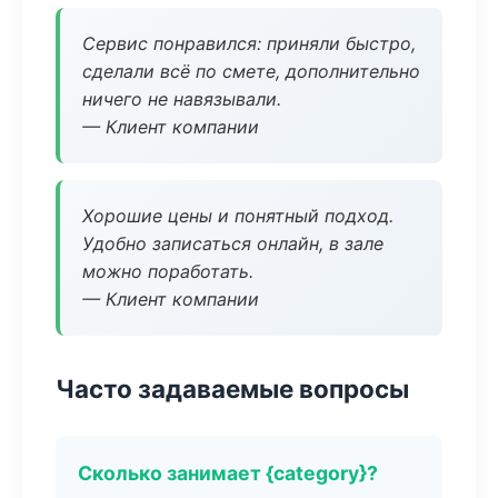
Сервис понравился: приняли быстро,
сделали всё по смете, дополнительно
ничего не навязывали.
— Клиент компании
Хорошие цены и понятный подход.
Удобно записаться онлайн, в зале
можно поработать.
— Клиент компании
Часто задаваемые вопросы
Сколько занимает {category}?