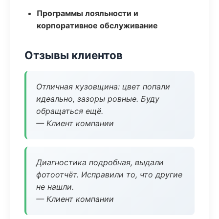
Программы лояльности и
корпоративное обслуживание
Отзывы клиентов
Отличная кузовщина: цвет попали
идеально, зазоры ровные. Буду
обращаться ещё.
— Клиент компании
Диагностика подробная, выдали
фотоотчёт. Исправили то, что другие
не нашли.
— Клиент компании