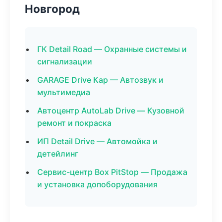
Новгород
ГК Detail Road — Охранные системы и
сигнализации
GARAGE Drive Кар — Автозвук и
мультимедиа
Автоцентр AutoLab Drive — Кузовной
ремонт и покраска
ИП Detail Drive — Автомойка и
детейлинг
Сервис-центр Box PitStop — Продажа
и установка допоборудования