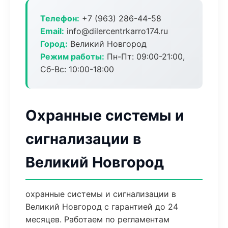
Телефон:
+7 (963) 286-44-58
Email:
info@dilercentrkarro174.ru
Город:
Великий Новгород
Режим работы:
Пн-Пт: 09:00-21:00,
Сб-Вс: 10:00-18:00
Охранные системы и
сигнализации в
Великий Новгород
охранные системы и сигнализации в
Великий Новгород с гарантией до 24
месяцев. Работаем по регламентам