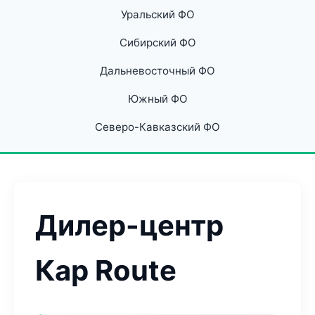
Уральский ФО
Сибирский ФО
Дальневосточный ФО
Южный ФО
Северо-Кавказский ФО
Дилер-центр
Кар Route