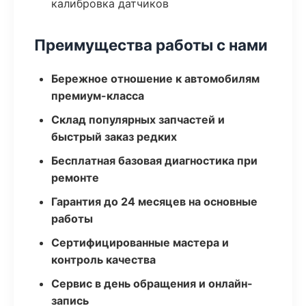
калибровка датчиков
Преимущества работы с нами
Бережное отношение к автомобилям
премиум-класса
Склад популярных запчастей и
быстрый заказ редких
Бесплатная базовая диагностика при
ремонте
Гарантия до 24 месяцев на основные
работы
Сертифицированные мастера и
контроль качества
Сервис в день обращения и онлайн-
запись