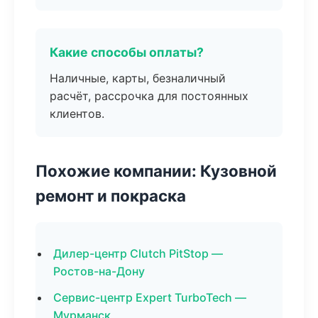
Какие способы оплаты?
Наличные, карты, безналичный
расчёт, рассрочка для постоянных
клиентов.
Похожие компании: Кузовной
ремонт и покраска
Дилер-центр Clutch PitStop —
Ростов-на-Дону
Сервис-центр Expert TurboTech —
Мурманск