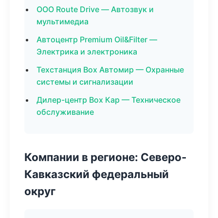
ООО Route Drive — Автозвук и
мультимедиа
Автоцентр Premium Oil&Filter —
Электрика и электроника
Техстанция Box Автомир — Охранные
системы и сигнализации
Дилер-центр Box Кар — Техническое
обслуживание
Компании в регионе: Северо-
Кавказский федеральный
округ