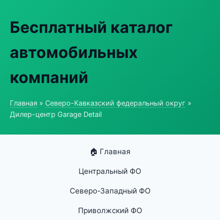
Бесплатный каталог
автомобильных
компаний
Главная
»
Северо-Кавказский федеральный округ
»
Дилер-центр Garage Detail
🏠 Главная
Центральный ФО
Северо-Западный ФО
Приволжский ФО