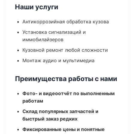
Наши услуги
Антикоррозийная обработка кузова
Установка сигнализаций и
иммобилайзеров
Кузовной ремонт любой сложности
Монтаж аудио и мультимедиа
Преимущества работы с нами
Фото- и видеоотчёт по выполненным
работам
Склад популярных запчастей и
быстрый заказ редких
Фиксированные цены и понятные