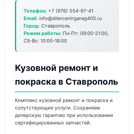
Телефон:
+7 (976) 554-97-41
Email:
info@dilercentrgarag405.ru
Город:
Ставрополь
Режим работы:
Пн-Пт: 09:00-21:00,
Сб-Вс: 10:00-18:00
Кузовной ремонт и
покраска в Ставрополь
Комплекс кузовной ремонт и покраска и
сопутствующие услуги. Сохраняем
дилерскую гарантию при использовании
сертифицированных запчастей.