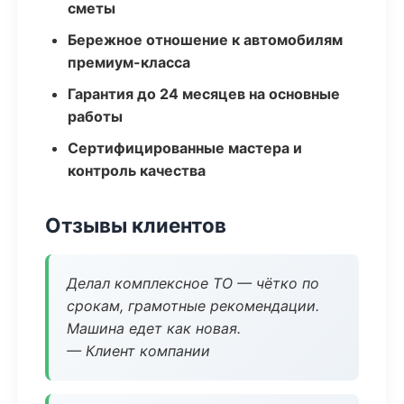
сметы
Бережное отношение к автомобилям
премиум-класса
Гарантия до 24 месяцев на основные
работы
Сертифицированные мастера и
контроль качества
Отзывы клиентов
Делал комплексное ТО — чётко по
срокам, грамотные рекомендации.
Машина едет как новая.
— Клиент компании