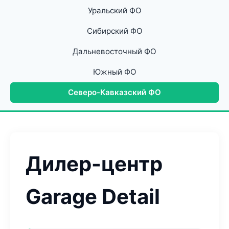
Уральский ФО
Сибирский ФО
Дальневосточный ФО
Южный ФО
Северо-Кавказский ФО
Дилер-центр
Garage Detail