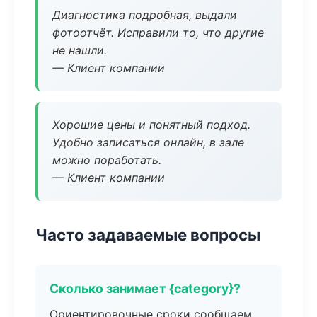
Диагностика подробная, выдали
фотоотчёт. Исправили то, что другие
не нашли.
— Клиент компании
Хорошие цены и понятный подход.
Удобно записаться онлайн, в зале
можно поработать.
— Клиент компании
Часто задаваемые вопросы
Сколько занимает {category}?
Ориентировочные сроки сообщаем