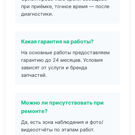
при приёмке, точное время — после
диагностики.
Какая гарантия на работы?
На основные работы предоставляем
гарантию до 24 месяцев. Условия
зависят от услуги и бренда
запчастей.
Можно ли присутствовать при
ремонте?
Да, есть зона наблюдения и фото/
видеоотчёты по этапам работ.