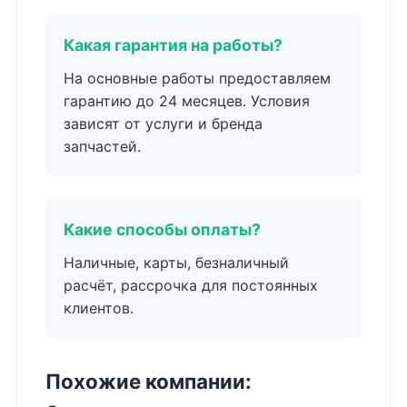
Какая гарантия на работы?
На основные работы предоставляем
гарантию до 24 месяцев. Условия
зависят от услуги и бренда
запчастей.
Какие способы оплаты?
Наличные, карты, безналичный
расчёт, рассрочка для постоянных
клиентов.
Похожие компании: