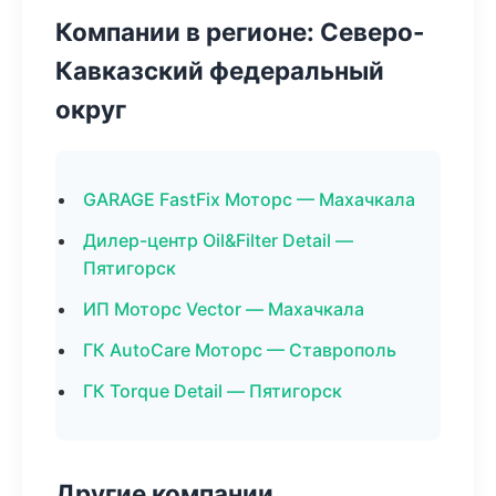
Компании в регионе: Северо-
Кавказский федеральный
округ
GARAGE FastFix Моторс — Махачкала
Дилер-центр Oil&Filter Detail —
Пятигорск
ИП Моторс Vector — Махачкала
ГК AutoCare Моторс — Ставрополь
ГК Torque Detail — Пятигорск
Другие компании