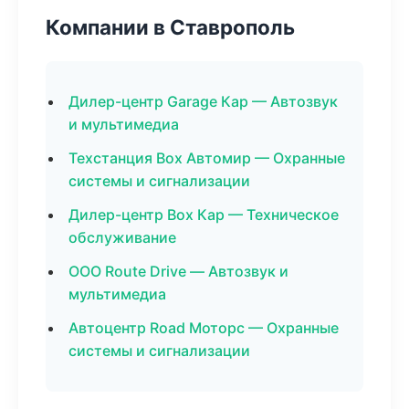
Компании в Ставрополь
Дилер-центр Garage Кар — Автозвук
и мультимедиа
Техстанция Box Автомир — Охранные
системы и сигнализации
Дилер-центр Box Кар — Техническое
обслуживание
ООО Route Drive — Автозвук и
мультимедиа
Автоцентр Road Моторс — Охранные
системы и сигнализации