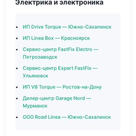
Электрика и электроника
ИП Drive Torque — Южно-Сахалинск
ИП Linea Box — Красноярск
Сервис-центр FastFix Electro —
Петрозаводск
Сервис-центр Expert FastFix —
Ульяновск
ИП V8 Torque — Ростов-на-Дону
Дилер-центр Garage Nord —
Мурманск
ООО Road Linea — Южно-Сахалинск