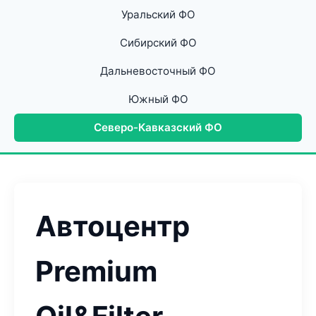
Уральский ФО
Сибирский ФО
Дальневосточный ФО
Южный ФО
Северо-Кавказский ФО
Автоцентр
Premium