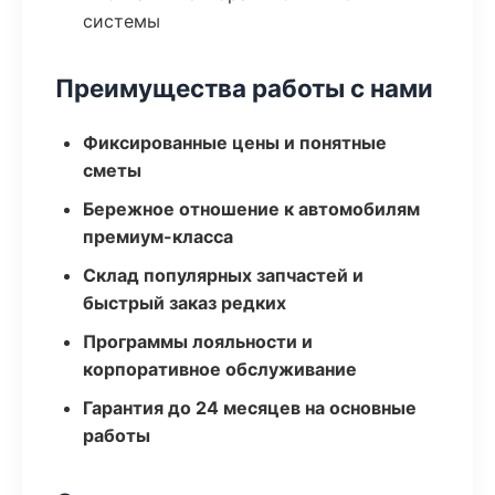
системы
Преимущества работы с нами
Фиксированные цены и понятные
сметы
Бережное отношение к автомобилям
премиум-класса
Склад популярных запчастей и
быстрый заказ редких
Программы лояльности и
корпоративное обслуживание
Гарантия до 24 месяцев на основные
работы