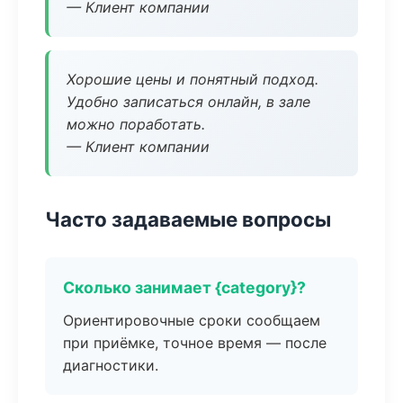
— Клиент компании
Хорошие цены и понятный подход.
Удобно записаться онлайн, в зале
можно поработать.
— Клиент компании
Часто задаваемые вопросы
Сколько занимает {category}?
Ориентировочные сроки сообщаем
при приёмке, точное время — после
диагностики.