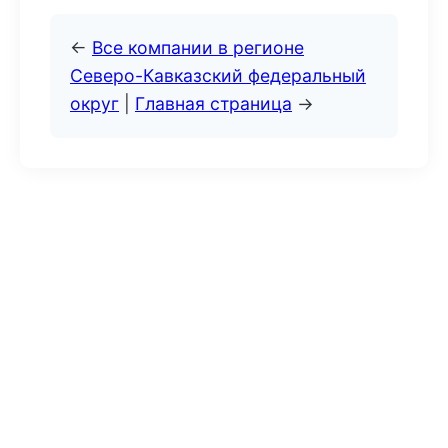
←
Все компании в регионе
Северо-Кавказский федеральный
округ
|
Главная страница
→