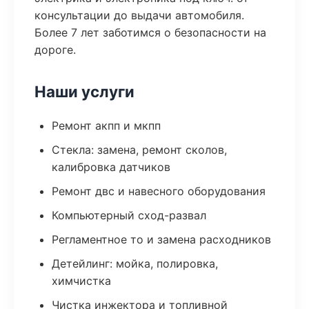
консультации до выдачи автомобиля.
Более 7 лет заботимся о безопасности на
дороге.
Наши услуги
Ремонт акпп и мкпп
Стекла: замена, ремонт сколов,
калибровка датчиков
Ремонт двс и навесного оборудования
Компьютерный сход-развал
Регламентное то и замена расходников
Детейлинг: мойка, полировка,
химчистка
Чистка инжектора и топливной