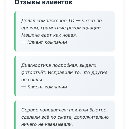
Отзывы клиентов
Делал комплексное ТО — чётко по
срокам, грамотные рекомендации.
Машина едет как новая.
— Клиент компании
Диагностика подробная, выдали
фотоотчёт. Исправили то, что другие
не нашли.
— Клиент компании
Сервис понравился: приняли быстро,
сделали всё по смете, дополнительно
ничего не навязывали.