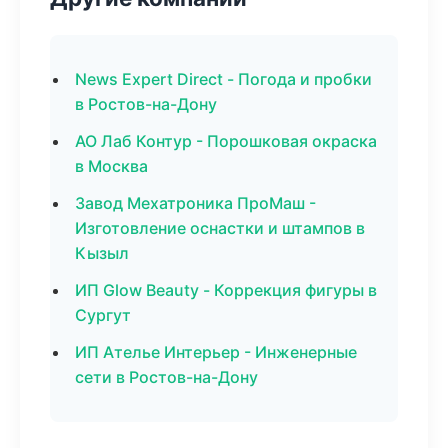
News Expert Direct - Погода и пробки
в Ростов-на-Дону
АО Лаб Контур - Порошковая окраска
в Москва
Завод Мехатроника ПроМаш -
Изготовление оснастки и штампов в
Кызыл
ИП Glow Beauty - Коррекция фигуры в
Сургут
ИП Ателье Интерьер - Инженерные
сети в Ростов-на-Дону