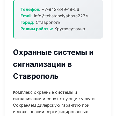
Телефон:
+7-943-849-19-56
Email:
info@tehstanciyaboxa227.ru
Город:
Ставрополь
Режим работы:
Круглосуточно
Охранные системы и
сигнализации в
Ставрополь
Комплекс охранные системы и
сигнализации и сопутствующие услуги.
Сохраняем дилерскую гарантию при
использовании сертифицированных