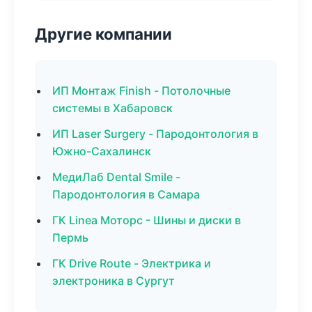
Другие компании
ИП Монтаж Finish - Потолочные
системы в Хабаровск
ИП Laser Surgery - Пародонтология в
Южно-Сахалинск
МедиЛаб Dental Smile -
Пародонтология в Самара
ГК Linea Моторс - Шины и диски в
Пермь
ГК Drive Route - Электрика и
электроника в Сургут