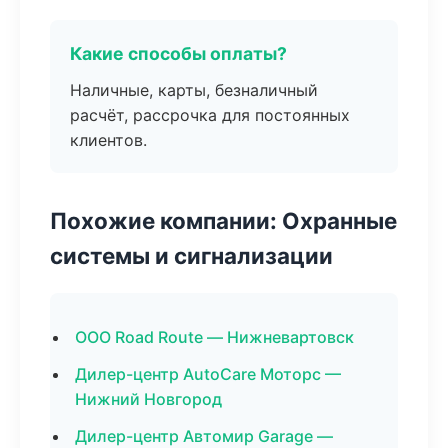
Какие способы оплаты?
Наличные, карты, безналичный
расчёт, рассрочка для постоянных
клиентов.
Похожие компании: Охранные
системы и сигнализации
ООО Road Route — Нижневартовск
Дилер-центр AutoCare Моторс —
Нижний Новгород
Дилер-центр Автомир Garage —