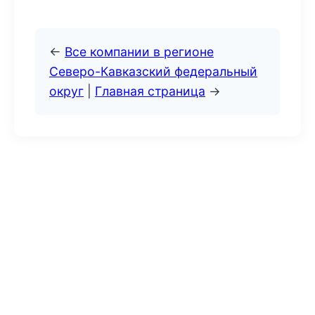
←
Все компании в регионе
Северо-Кавказский федеральный
округ
|
Главная страница
→