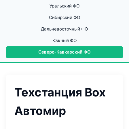
Уральский ФО
Сибирский ФО
Дальневосточный ФО
Южный ФО
Северо-Кавказский ФО
Техстанция Box
Автомир