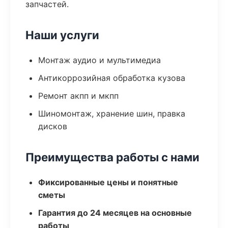
запчастей.
Наши услуги
Монтаж аудио и мультимедиа
Антикоррозийная обработка кузова
Ремонт акпп и мкпп
Шиномонтаж, хранение шин, правка
дисков
Преимущества работы с нами
Фиксированные цены и понятные
сметы
Гарантия до 24 месяцев на основные
работы