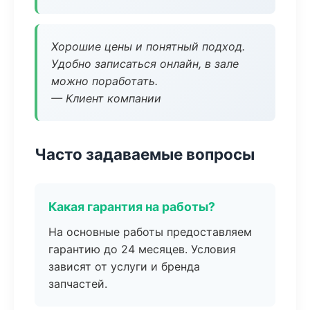
Хорошие цены и понятный подход.
Удобно записаться онлайн, в зале
можно поработать.
— Клиент компании
Часто задаваемые вопросы
Какая гарантия на работы?
На основные работы предоставляем
гарантию до 24 месяцев. Условия
зависят от услуги и бренда
запчастей.