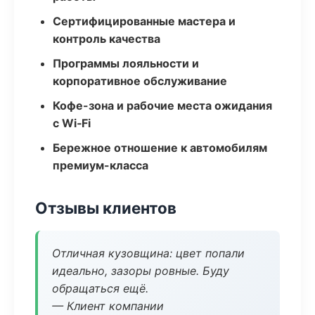
Сертифицированные мастера и
контроль качества
Программы лояльности и
корпоративное обслуживание
Кофе-зона и рабочие места ожидания
с Wi‑Fi
Бережное отношение к автомобилям
премиум-класса
Отзывы клиентов
Отличная кузовщина: цвет попали
идеально, зазоры ровные. Буду
обращаться ещё.
— Клиент компании