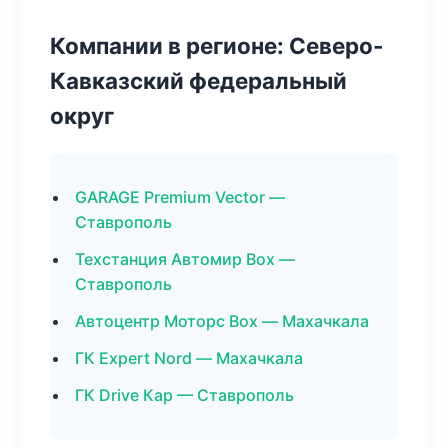
Компании в регионе: Северо-
Кавказский федеральный
округ
GARAGE Premium Vector —
Ставрополь
Техстанция Автомир Box —
Ставрополь
Автоцентр Моторс Box — Махачкала
ГК Expert Nord — Махачкала
ГК Drive Кар — Ставрополь