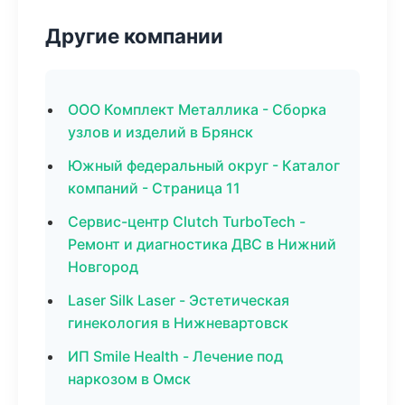
Другие компании
ООО Комплект Металлика - Сборка
узлов и изделий в Брянск
Южный федеральный округ - Каталог
компаний - Страница 11
Сервис-центр Clutch TurboTech -
Ремонт и диагностика ДВС в Нижний
Новгород
Laser Silk Laser - Эстетическая
гинекология в Нижневартовск
ИП Smile Health - Лечение под
наркозом в Омск