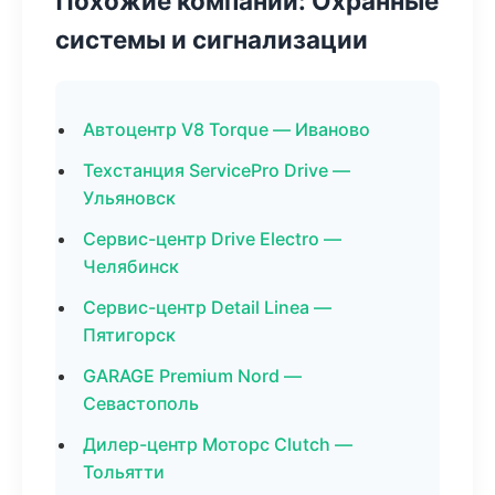
Похожие компании: Охранные
системы и сигнализации
Автоцентр V8 Torque — Иваново
Техстанция ServicePro Drive —
Ульяновск
Сервис-центр Drive Electro —
Челябинск
Сервис-центр Detail Linea —
Пятигорск
GARAGE Premium Nord —
Севастополь
Дилер-центр Моторс Clutch —
Тольятти