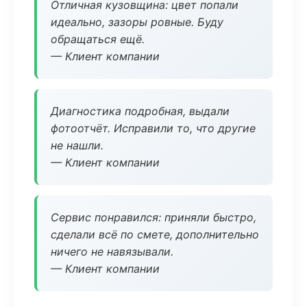
Отличная кузовщина: цвет попали
идеально, зазоры ровные. Буду
обращаться ещё.
— Клиент компании
Диагностика подробная, выдали
фотоотчёт. Исправили то, что другие
не нашли.
— Клиент компании
Сервис понравился: приняли быстро,
сделали всё по смете, дополнительно
ничего не навязывали.
— Клиент компании