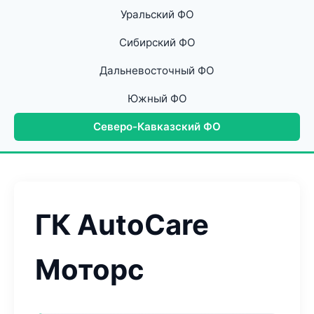
Уральский ФО
Сибирский ФО
Дальневосточный ФО
Южный ФО
Северо-Кавказский ФО
ГК AutoCare
Моторс