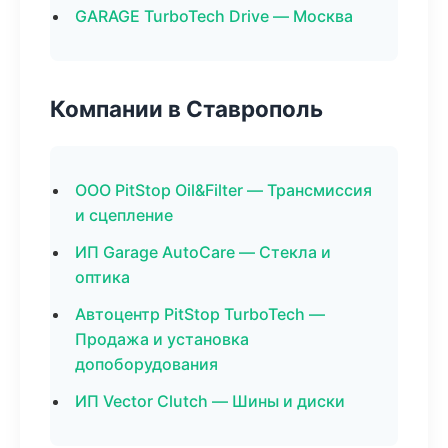
GARAGE TurboTech Drive — Москва
Компании в Ставрополь
ООО PitStop Oil&Filter — Трансмиссия
и сцепление
ИП Garage AutoCare — Стекла и
оптика
Автоцентр PitStop TurboTech —
Продажа и установка
допоборудования
ИП Vector Clutch — Шины и диски