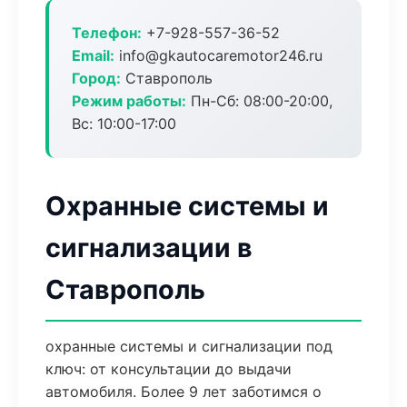
Телефон:
+7-928-557-36-52
Email:
info@gkautocaremotor246.ru
Город:
Ставрополь
Режим работы:
Пн-Сб: 08:00-20:00,
Вс: 10:00-17:00
Охранные системы и
сигнализации в
Ставрополь
охранные системы и сигнализации под
ключ: от консультации до выдачи
автомобиля. Более 9 лет заботимся о