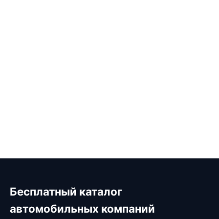
Бесплатный каталог
автомобильных компаний