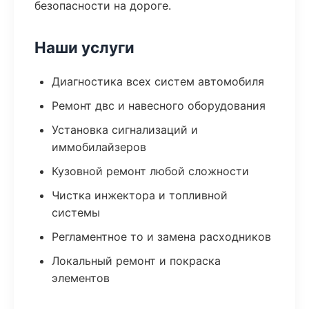
безопасности на дороге.
Наши услуги
Диагностика всех систем автомобиля
Ремонт двс и навесного оборудования
Установка сигнализаций и
иммобилайзеров
Кузовной ремонт любой сложности
Чистка инжектора и топливной
системы
Регламентное то и замена расходников
Локальный ремонт и покраска
элементов