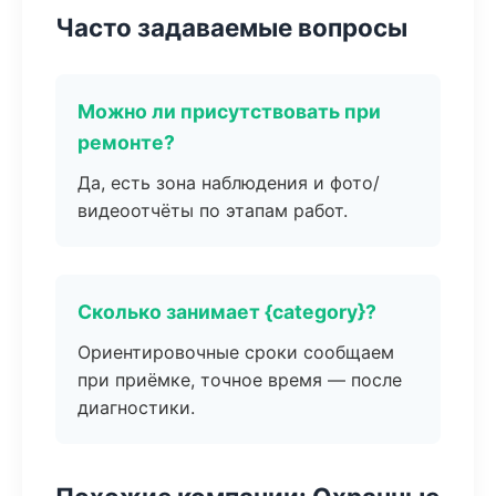
Часто задаваемые вопросы
Можно ли присутствовать при
ремонте?
Да, есть зона наблюдения и фото/
видеоотчёты по этапам работ.
Сколько занимает {category}?
Ориентировочные сроки сообщаем
при приёмке, точное время — после
диагностики.