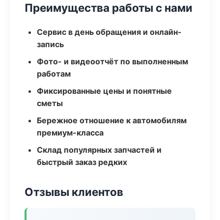
Преимущества работы с нами
Сервис в день обращения и онлайн-
запись
Фото- и видеоотчёт по выполненным
работам
Фиксированные цены и понятные
сметы
Бережное отношение к автомобилям
премиум-класса
Склад популярных запчастей и
быстрый заказ редких
Отзывы клиентов