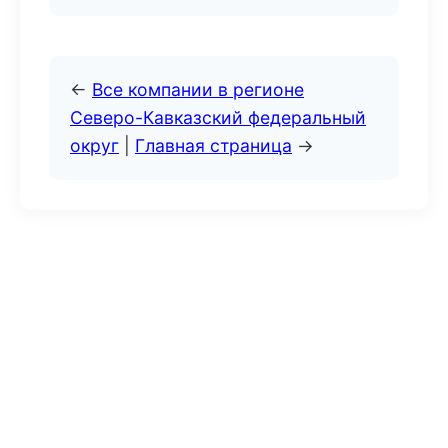
←
Все компании в регионе
Северо-Кавказский федеральный
округ
|
Главная страница
→