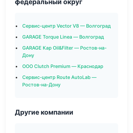
федеральный округ
Сервис-центр Vector V8 — Волгоград
GARAGE Torque Linea — Волгоград
GARAGE Кар Oil&Filter — Ростов-на-
Дону
ООО Clutch Premium — Краснодар
Сервис-центр Route AutoLab —
Ростов-на-Дону
Другие компании