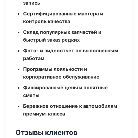
запись
Сертифицированные мастера и
контроль качества
Склад популярных запчастей и
быстрый заказ редких
Фото- и видеоотчёт по выполненным
работам
Программы лояльности и
корпоративное обслуживание
Фиксированные цены и понятные
сметы
Бережное отношение к автомобилям
премиум-класса
Отзывы клиентов