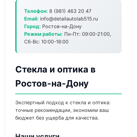
Телефон:
8 (981) 463 20 47
Email:
info@detailautolab515.ru
Город:
Ростов-на-Дону
Режим работы:
Пн-Пт: 09:00-21:00,
Сб-Вс: 10:00-18:00
Стекла и оптика в
Ростов-на-Дону
Экспертный подход к стекла и оптика:
точные рекомендации, экономим ваш
бюджет без ущерба для качества.
Наши услуги