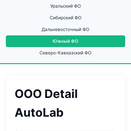
Уральский ФО
Сибирский ФО
Дальневосточный ФО
Южный ФО
Северо-Кавказский ФО
ООО Detail
AutoLab