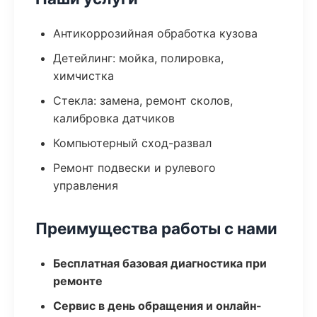
Антикоррозийная обработка кузова
Детейлинг: мойка, полировка,
химчистка
Стекла: замена, ремонт сколов,
калибровка датчиков
Компьютерный сход-развал
Ремонт подвески и рулевого
управления
Преимущества работы с нами
Бесплатная базовая диагностика при
ремонте
Сервис в день обращения и онлайн-