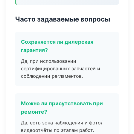
Часто задаваемые вопросы
Сохраняется ли дилерская
гарантия?
Да, при использовании
сертифицированных запчастей и
соблюдении регламентов.
Можно ли присутствовать при
ремонте?
Да, есть зона наблюдения и фото/
видеоотчёты по этапам работ.