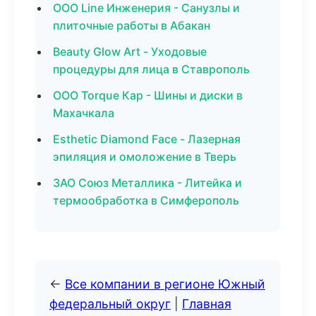
ООО Line Инженерия - Санузлы и
плиточные работы в Абакан
Beauty Glow Art - Уходовые
процедуры для лица в Ставрополь
ООО Torque Кар - Шины и диски в
Махачкала
Esthetic Diamond Face - Лазерная
эпиляция и омоложение в Тверь
ЗАО Союз Металлика - Литейка и
термообработка в Симферополь
←
Все компании в регионе Южный
федеральный округ
|
Главная