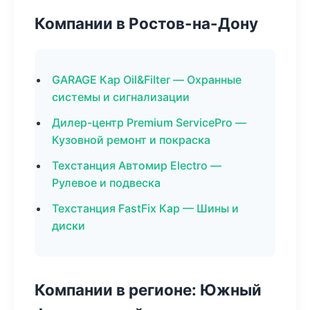
Компании в Ростов-на-Дону
GARAGE Кар Oil&Filter — Охранные
системы и сигнализации
Дилер-центр Premium ServicePro —
Кузовной ремонт и покраска
Техстанция Автомир Electro —
Рулевое и подвеска
Техстанция FastFix Кар — Шины и
диски
Компании в регионе: Южный