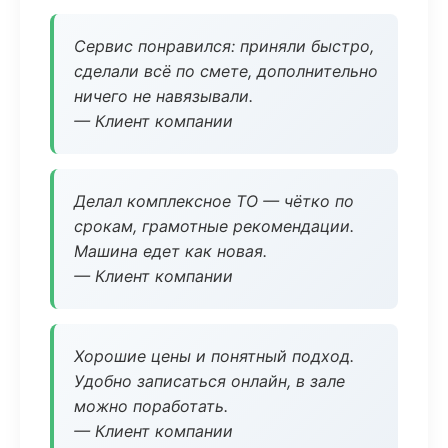
Сервис понравился: приняли быстро,
сделали всё по смете, дополнительно
ничего не навязывали.
— Клиент компании
Делал комплексное ТО — чётко по
срокам, грамотные рекомендации.
Машина едет как новая.
— Клиент компании
Хорошие цены и понятный подход.
Удобно записаться онлайн, в зале
можно поработать.
— Клиент компании