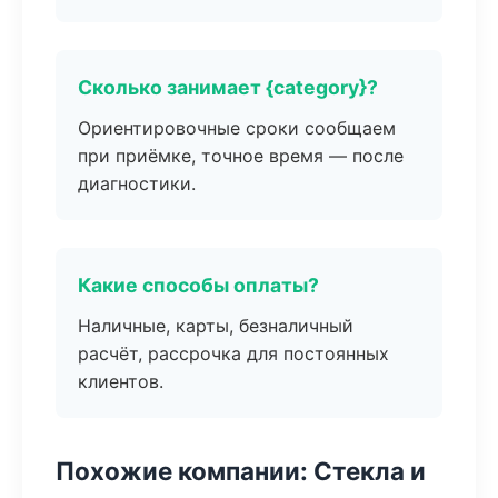
Сколько занимает {category}?
Ориентировочные сроки сообщаем
при приёмке, точное время — после
диагностики.
Какие способы оплаты?
Наличные, карты, безналичный
расчёт, рассрочка для постоянных
клиентов.
Похожие компании: Стекла и