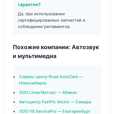
гарантия?
Да, при использовании
сертифицированных запчастей и
соблюдении регламентов.
Похожие компании: Автозвук
и мультимедиа
Сервис-центр Road AutoCare —
Новосибирск
ООО Linea Моторс — Абакан
Автоцентр FastFix Vector — Самара
ООО V8 ServicePro — Екатеринбург