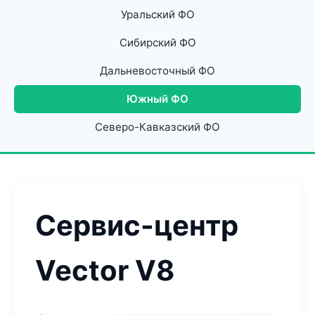
Уральский ФО
Сибирский ФО
Дальневосточный ФО
Южный ФО
Северо-Кавказский ФО
Сервис-центр
Vector V8