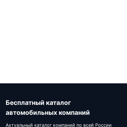
Бесплатный каталог
автомобильных компаний
Актуальный каталог компаний по всей России