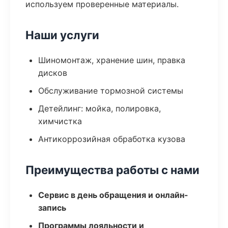
используем проверенные материалы.
Наши услуги
Шиномонтаж, хранение шин, правка
дисков
Обслуживание тормозной системы
Детейлинг: мойка, полировка,
химчистка
Антикоррозийная обработка кузова
Преимущества работы с нами
Сервис в день обращения и онлайн-
запись
Программы лояльности и