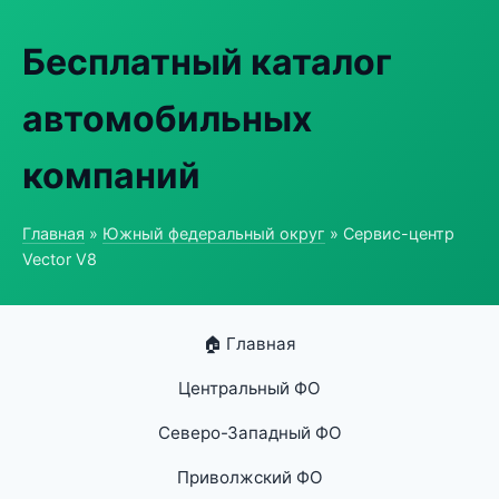
Бесплатный каталог
автомобильных
компаний
Главная
»
Южный федеральный округ
» Сервис-центр
Vector V8
🏠 Главная
Центральный ФО
Северо-Западный ФО
Приволжский ФО