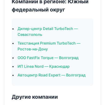
Компании в регионе: Южный
федеральный округ
Дилер-центр Detail TurboTech —
Севастополь
Техстанция Premium TurboTech —
Ростов-на-Дону
ООО FastFix Torque — Волгоград
ИП Linea Nord — Краснодар
Автоцентр Road Expert — Волгоград
Другие компании