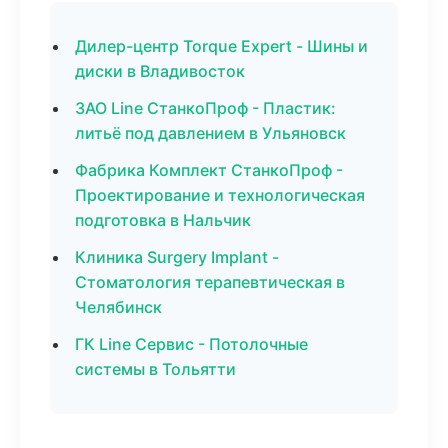
Дилер-центр Torque Expert - Шины и
диски в Владивосток
ЗАО Line СтанкоПроф - Пластик:
литьё под давлением в Ульяновск
Фабрика Комплект СтанкоПроф -
Проектирование и технологическая
подготовка в Нальчик
Клиника Surgery Implant -
Стоматология терапевтическая в
Челябинск
ГК Line Сервис - Потолочные
системы в Тольятти