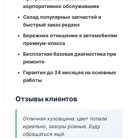
корпоративное обслуживание
Склад популярных запчастей и
быстрый заказ редких
Бережное отношение к автомобилям
премиум-класса
Бесплатная базовая диагностика при
ремонте
Гарантия до 24 месяцев на основные
работы
Отзывы клиентов
Отличная кузовщина: цвет попали
идеально, зазоры ровные. Буду
обращаться ещё.