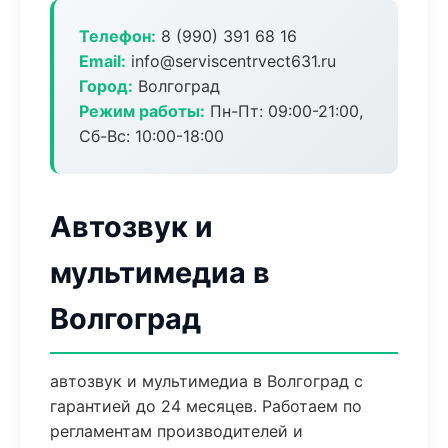
Телефон:
8 (990) 391 68 16
Email:
info@serviscentrvect631.ru
Город:
Волгоград
Режим работы:
Пн-Пт: 09:00-21:00,
Сб-Вс: 10:00-18:00
Автозвук и
мультимедиа в
Волгоград
автозвук и мультимедиа в Волгоград с
гарантией до 24 месяцев. Работаем по
регламентам производителей и