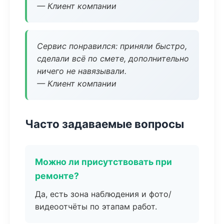
— Клиент компании
Сервис понравился: приняли быстро,
сделали всё по смете, дополнительно
ничего не навязывали.
— Клиент компании
Часто задаваемые вопросы
Можно ли присутствовать при
ремонте?
Да, есть зона наблюдения и фото/
видеоотчёты по этапам работ.