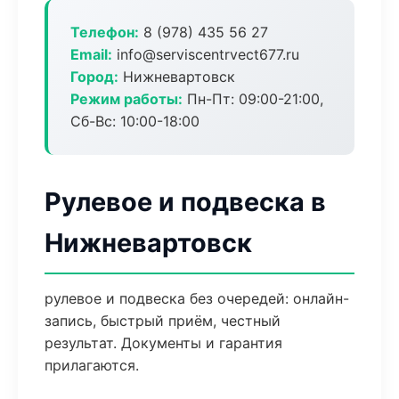
Телефон:
8 (978) 435 56 27
Email:
info@serviscentrvect677.ru
Город:
Нижневартовск
Режим работы:
Пн-Пт: 09:00-21:00,
Сб-Вс: 10:00-18:00
Рулевое и подвеска в
Нижневартовск
рулевое и подвеска без очередей: онлайн-
запись, быстрый приём, честный
результат. Документы и гарантия
прилагаются.