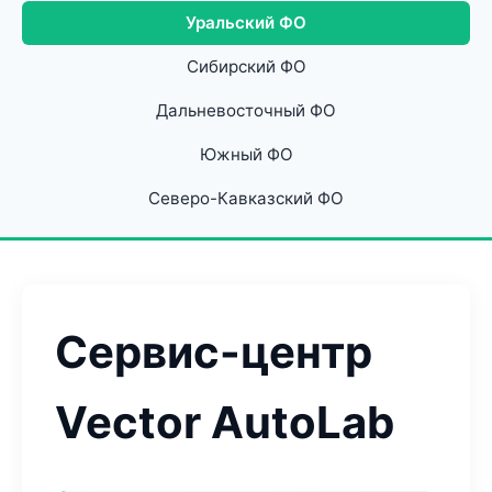
Уральский ФО
Сибирский ФО
Дальневосточный ФО
Южный ФО
Северо-Кавказский ФО
Сервис-центр
Vector AutoLab