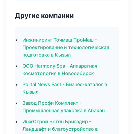
Другие компании
Инжиниринг Точмаш ПроМаш -
Проектирование и технологическая
подготовка в Кызыл
ООО Harmony Spa - Аппаратная
косметология в Новосибирск
Portal News Fast - Бизнес-каталог в
Кызыл
Завод Профи Комплект -
Промышленная упаковка в Абакан
ИнжСтрой Бетон Бригадир -
Ландшафт и благоустройство в