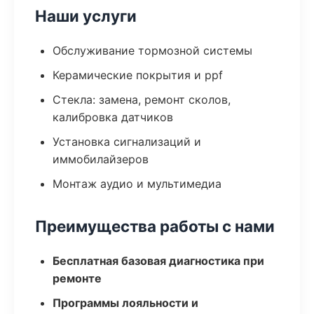
Наши услуги
Обслуживание тормозной системы
Керамические покрытия и ppf
Стекла: замена, ремонт сколов,
калибровка датчиков
Установка сигнализаций и
иммобилайзеров
Монтаж аудио и мультимедиа
Преимущества работы с нами
Бесплатная базовая диагностика при
ремонте
Программы лояльности и