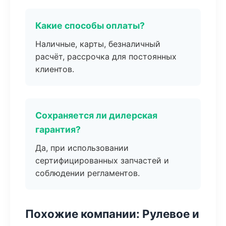
Какие способы оплаты?
Наличные, карты, безналичный
расчёт, рассрочка для постоянных
клиентов.
Сохраняется ли дилерская
гарантия?
Да, при использовании
сертифицированных запчастей и
соблюдении регламентов.
Похожие компании: Рулевое и