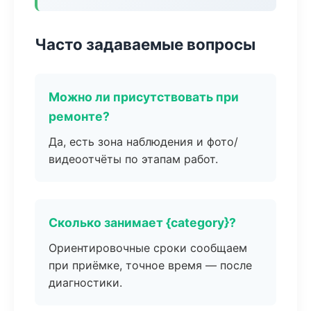
Часто задаваемые вопросы
Можно ли присутствовать при
ремонте?
Да, есть зона наблюдения и фото/
видеоотчёты по этапам работ.
Сколько занимает {category}?
Ориентировочные сроки сообщаем
при приёмке, точное время — после
диагностики.