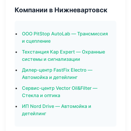
Компании в Нижневартовск
ООО PitStop AutoLab — Трансмиссия
и сцепление
Техстанция Кар Expert — Охранные
системы и сигнализации
Дилер-центр FastFix Electro —
Автомойка и детейлинг
Сервис-центр Vector Oil&Filter —
Стекла и оптика
ИП Nord Drive — Автомойка и
детейлинг