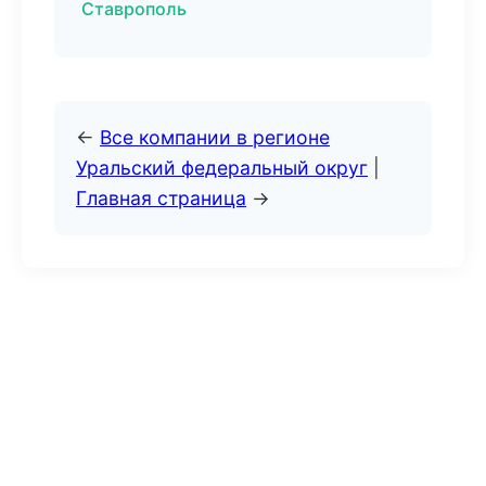
Ставрополь
←
Все компании в регионе
Уральский федеральный округ
|
Главная страница
→