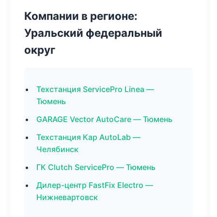
Компании в регионе:
Уральский федеральный
округ
Техстанция ServicePro Linea —
Тюмень
GARAGE Vector AutoCare — Тюмень
Техстанция Кар AutoLab —
Челябинск
ГК Clutch ServicePro — Тюмень
Дилер-центр FastFix Electro —
Нижневартовск