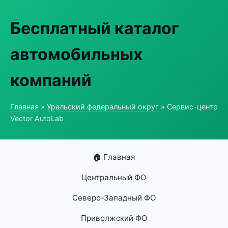
Бесплатный каталог
автомобильных
компаний
Главная
»
Уральский федеральный округ
» Сервис-центр
Vector AutoLab
🏠 Главная
Центральный ФО
Северо-Западный ФО
Приволжский ФО