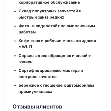
корпоративное обслуживание
Склад популярных запчастей и
быстрый заказ редких
Фото- и видеоотчёт по выполненным
работам
Кофе-зона и рабочие места ожидания
с Wi‑Fi
Сервис в день обращения и онлайн-
запись
Сертифицированные мастера и
контроль качества
Бережное отношение к автомобилям
премиум-класса
Отзывы клиентов