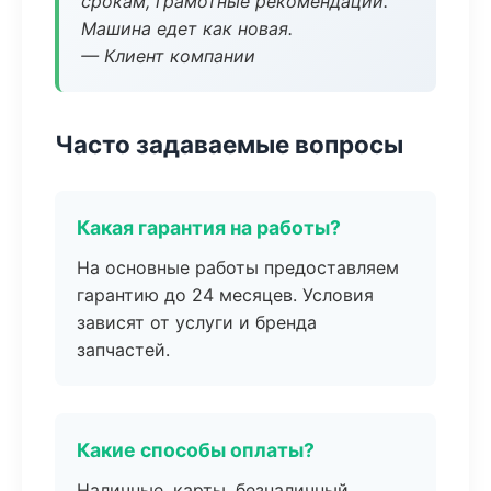
срокам, грамотные рекомендации.
Машина едет как новая.
— Клиент компании
Часто задаваемые вопросы
Какая гарантия на работы?
На основные работы предоставляем
гарантию до 24 месяцев. Условия
зависят от услуги и бренда
запчастей.
Какие способы оплаты?
Наличные, карты, безналичный