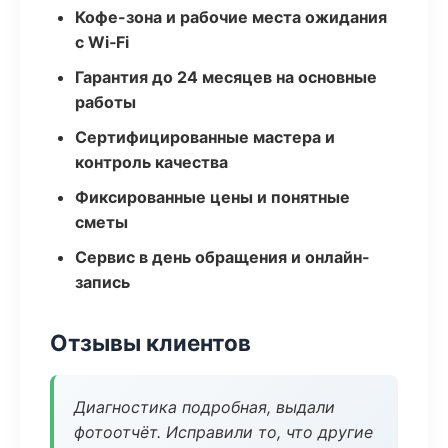
Кофе-зона и рабочие места ожидания
с Wi‑Fi
Гарантия до 24 месяцев на основные
работы
Сертифицированные мастера и
контроль качества
Фиксированные цены и понятные
сметы
Сервис в день обращения и онлайн-
запись
Отзывы клиентов
Диагностика подробная, выдали
фотоотчёт. Исправили то, что другие