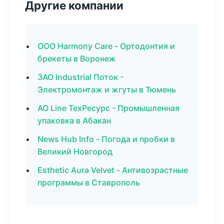
Другие компании
ООО Harmony Care - Ортодонтия и
брекеты в Воронеж
ЗАО Industrial Поток -
Электромонтаж и жгуты в Тюмень
АО Line ТехРесурс - Промышленная
упаковка в Абакан
News Hub Info - Погода и пробки в
Великий Новгород
Esthetic Aura Velvet - Антивозрастные
программы в Ставрополь