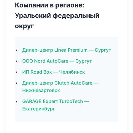
Компании в регионе:
Уральский федеральный
округ
Дилер-центр Linea Premium — Сургут
ООО Nord AutoCare — Сургут
ИП Road Box — Челябинск
Дилер-центр Clutch AutoCare —
Нижневартовск
GARAGE Expert TurboTech —
Екатеринбург