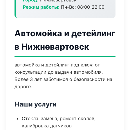
Режим работы:
Пн-Вс: 08:00-22:00
Автомойка и детейлинг
в Нижневартовск
автомойка и детейлинг под ключ: от
консультации до выдачи автомобиля.
Более 3 лет заботимся о безопасности на
дороге.
Наши услуги
Стекла: замена, ремонт сколов,
калибровка датчиков