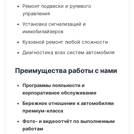
Ремонт подвески и рулевого
управления
Установка сигнализаций и
иммобилайзеров
Кузовной ремонт любой сложности
Диагностика всех систем автомобиля
Преимущества работы с нами
Программы лояльности и
корпоративное обслуживание
Бережное отношение к автомобилям
премиум-класса
Фото- и видеоотчёт по выполненным
работам