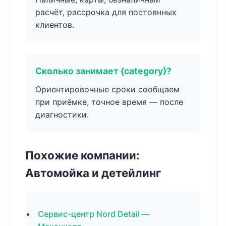
расчёт, рассрочка для постоянных
клиентов.
Сколько занимает {category}?
Ориентировочные сроки сообщаем
при приёмке, точное время — после
диагностики.
Похожие компании:
Автомойка и детейлинг
Сервис-центр Nord Detail —