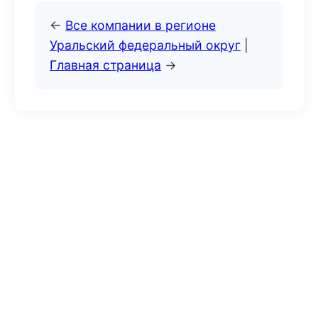
←
Все компании в регионе
Уральский федеральный округ
|
Главная страница
→