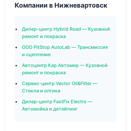
Компании в Нижневартовск
Дилер-центр Hybrid Road — Кузовной
ремонт и покраска
ООО PitStop AutoLab — Трансмиссия
и сцепление
Автоцентр Кар Автомир — Кузовной
ремонт и покраска
Сервис-центр Vector Oil&Filter —
Стекла и оптика
Дилер-центр FastFix Electro —
Автомойка и детейлинг