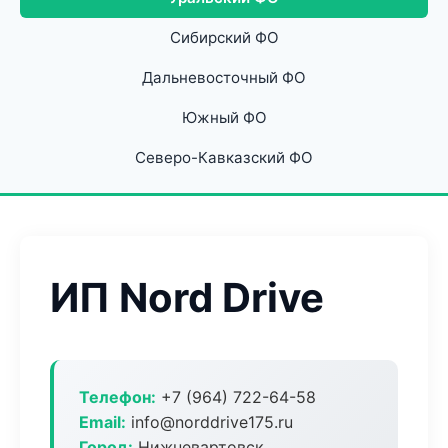
Сибирский ФО
Дальневосточный ФО
Южный ФО
Северо-Кавказский ФО
ИП Nord Drive
Телефон:
+7 (964) 722-64-58
Email:
info@norddrive175.ru
Город:
Нижневартовск