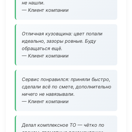
не нашли.
— Клиент компании
Отличная кузовщина: цвет попали
идеально, зазоры ровные. Буду
обращаться ещё.
— Клиент компании
Сервис понравился: приняли быстро,
сделали всё по смете, дополнительно
ничего не навязывали.
— Клиент компании
Делал комплексное ТО — чётко по