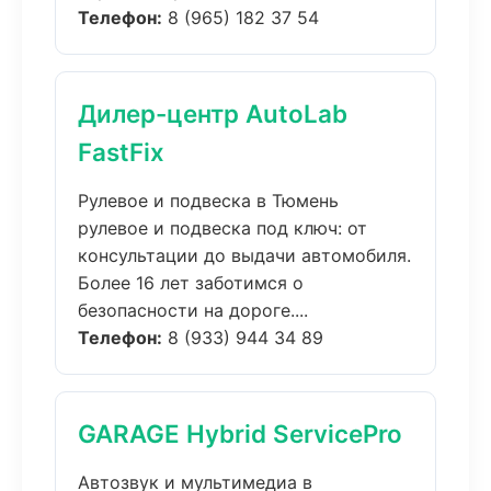
Телефон:
8 (965) 182 37 54
Дилер-центр AutoLab
FastFix
Рулевое и подвеска в Тюмень
рулевое и подвеска под ключ: от
консультации до выдачи автомобиля.
Более 16 лет заботимся о
безопасности на дороге....
Телефон:
8 (933) 944 34 89
GARAGE Hybrid ServicePro
Автозвук и мультимедиа в