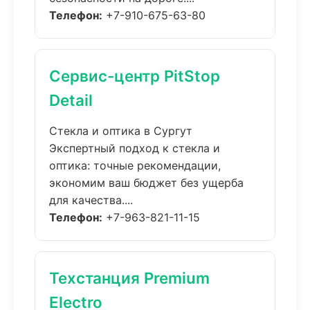
Телефон:
+7-910-675-63-80
Сервис-центр PitStop
Detail
Стекла и оптика в Сургут
Экспертный подход к стекла и
оптика: точные рекомендации,
экономим ваш бюджет без ущерба
для качества....
Телефон:
+7-963-821-11-15
Техстанция Premium
Electro