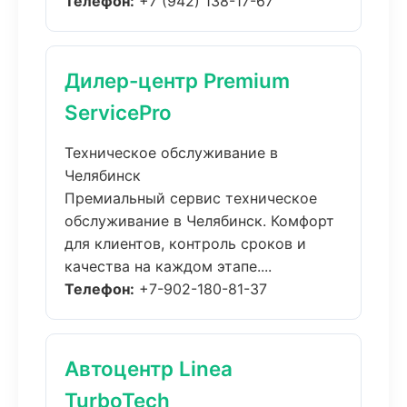
Телефон:
+7 (942) 138-17-67
Дилер-центр Premium
ServicePro
Техническое обслуживание в
Челябинск
Премиальный сервис техническое
обслуживание в Челябинск. Комфорт
для клиентов, контроль сроков и
качества на каждом этапе....
Телефон:
+7-902-180-81-37
Автоцентр Linea
TurboTech