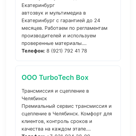
Екатеринбург
автозвук и мультимедиа в
Екатеринбург с гарантией до 24
месяцев. Работаем по регламентам
производителей и используем
проверенные материалы....
Телефон:
8 (921) 792 41 78
ООО TurboTech Box
Трансмиссия и сцепление в
Челябинск
Премиальный сервис трансмиссия и
сцепление в Челябинск. Комфорт для
клиентов, контроль сроков и
качества на каждом этапе....