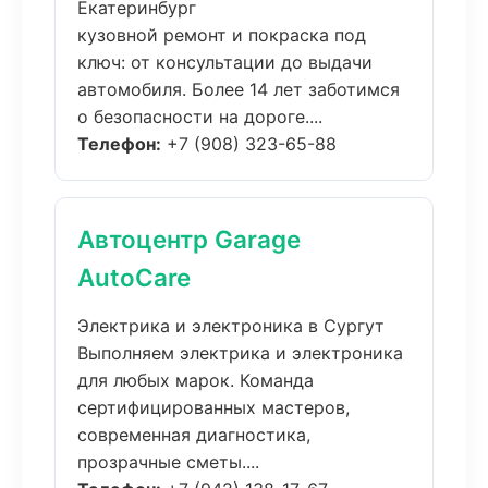
Екатеринбург
кузовной ремонт и покраска под
ключ: от консультации до выдачи
автомобиля. Более 14 лет заботимся
о безопасности на дороге....
Телефон:
+7 (908) 323-65-88
Автоцентр Garage
AutoCare
Электрика и электроника в Сургут
Выполняем электрика и электроника
для любых марок. Команда
сертифицированных мастеров,
современная диагностика,
прозрачные сметы....