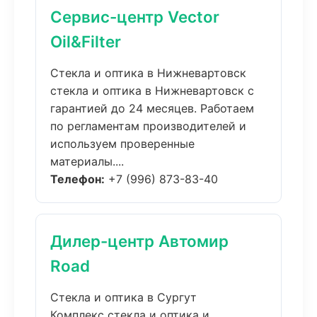
Сервис-центр Vector
Oil&Filter
Стекла и оптика в Нижневартовск
стекла и оптика в Нижневартовск с
гарантией до 24 месяцев. Работаем
по регламентам производителей и
используем проверенные
материалы....
Телефон:
+7 (996) 873-83-40
Дилер-центр Автомир
Road
Стекла и оптика в Сургут
Комплекс стекла и оптика и