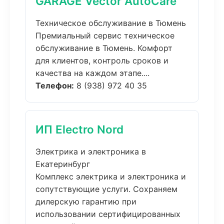
GARAGE Vector AutoCare
Техническое обслуживание в Тюмень
Премиальный сервис техническое
обслуживание в Тюмень. Комфорт
для клиентов, контроль сроков и
качества на каждом этапе....
Телефон:
8 (938) 972 40 35
ИП Electro Nord
Электрика и электроника в
Екатеринбург
Комплекс электрика и электроника и
сопутствующие услуги. Сохраняем
дилерскую гарантию при
использовании сертифицированных