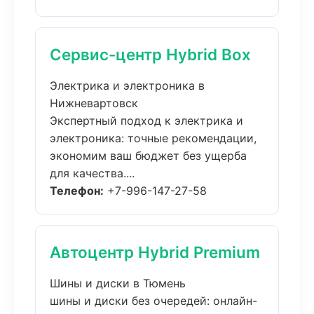
Сервис-центр Hybrid Box
Электрика и электроника в
Нижневартовск
Экспертный подход к электрика и
электроника: точные рекомендации,
экономим ваш бюджет без ущерба
для качества....
Телефон:
+7-996-147-27-58
Автоцентр Hybrid Premium
Шины и диски в Тюмень
шины и диски без очередей: онлайн-