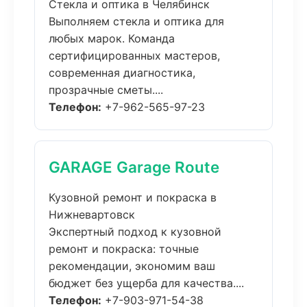
Стекла и оптика в Челябинск
Выполняем стекла и оптика для
любых марок. Команда
сертифицированных мастеров,
современная диагностика,
прозрачные сметы....
Телефон:
+7-962-565-97-23
GARAGE Garage Route
Кузовной ремонт и покраска в
Нижневартовск
Экспертный подход к кузовной
ремонт и покраска: точные
рекомендации, экономим ваш
бюджет без ущерба для качества....
Телефон:
+7-903-971-54-38