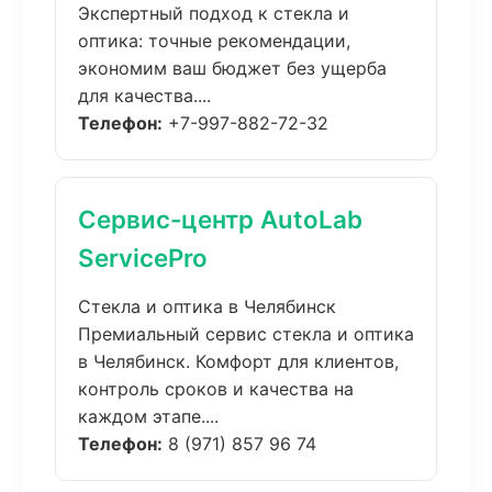
Экспертный подход к стекла и
оптика: точные рекомендации,
экономим ваш бюджет без ущерба
для качества....
Телефон:
+7-997-882-72-32
Сервис-центр AutoLab
ServicePro
Стекла и оптика в Челябинск
Премиальный сервис стекла и оптика
в Челябинск. Комфорт для клиентов,
контроль сроков и качества на
каждом этапе....
Телефон:
8 (971) 857 96 74