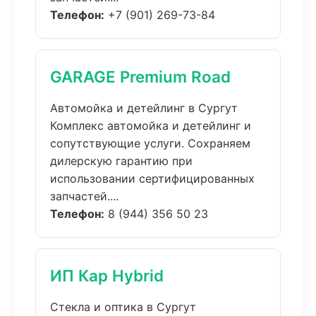
Телефон:
+7 (901) 269-73-84
GARAGE Premium Road
Автомойка и детейлинг в Сургут
Комплекс автомойка и детейлинг и
сопутствующие услуги. Сохраняем
дилерскую гарантию при
использовании сертифицированных
запчастей....
Телефон:
8 (944) 356 50 23
ИП Кар Hybrid
Стекла и оптика в Сургут