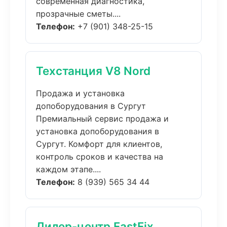
современная диагностика,
прозрачные сметы....
Телефон:
+7 (901) 348-25-15
Техстанция V8 Nord
Продажа и установка
допоборудования в Сургут
Премиальный сервис продажа и
установка допоборудования в
Сургут. Комфорт для клиентов,
контроль сроков и качества на
каждом этапе....
Телефон:
8 (939) 565 34 44
Дилер-центр FastFix