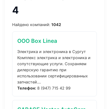
4
Найдено компаний:
1042
ООО Box Linea
Электрика и электроника в Сургут
Комплекс электрика и электроника и
сопутствующие услуги. Сохраняем
дилерскую гарантию при
использовании сертифицированных
запчастей....
Телефон:
8 (947) 715 42 99