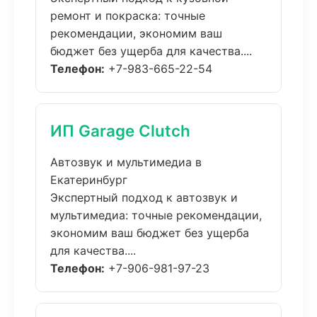
ремонт и покраска: точные
рекомендации, экономим ваш
бюджет без ущерба для качества....
Телефон:
+7-983-665-22-54
ИП Garage Clutch
Автозвук и мультимедиа в
Екатеринбург
Экспертный подход к автозвук и
мультимедиа: точные рекомендации,
экономим ваш бюджет без ущерба
для качества....
Телефон:
+7-906-981-97-23