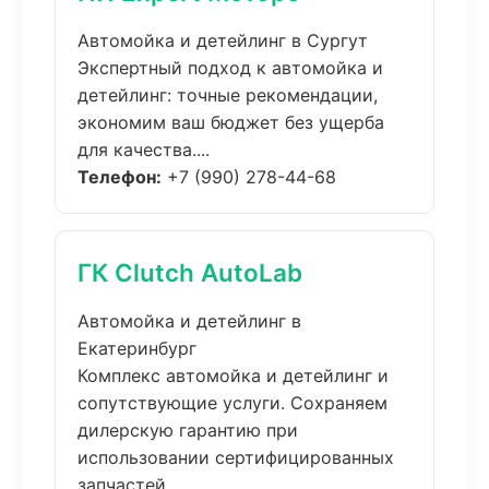
Автомойка и детейлинг в Сургут
Экспертный подход к автомойка и
детейлинг: точные рекомендации,
экономим ваш бюджет без ущерба
для качества....
Телефон:
+7 (990) 278-44-68
ГК Clutch AutoLab
Автомойка и детейлинг в
Екатеринбург
Комплекс автомойка и детейлинг и
сопутствующие услуги. Сохраняем
дилерскую гарантию при
использовании сертифицированных
запчастей....