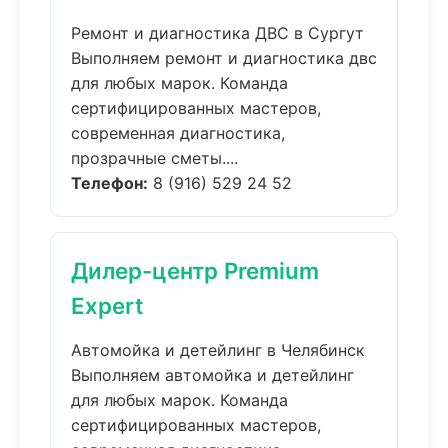
Ремонт и диагностика ДВС в Сургут
Выполняем ремонт и диагностика двс
для любых марок. Команда
сертифицированных мастеров,
современная диагностика,
прозрачные сметы....
Телефон:
8 (916) 529 24 52
Дилер-центр Premium
Expert
Автомойка и детейлинг в Челябинск
Выполняем автомойка и детейлинг
для любых марок. Команда
сертифицированных мастеров,