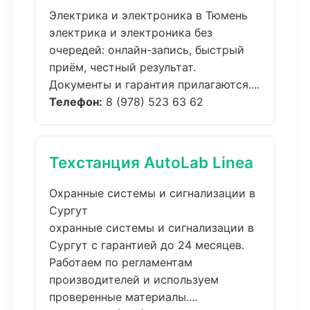
Электрика и электроника в Тюмень
электрика и электроника без
очередей: онлайн-запись, быстрый
приём, честный результат.
Документы и гарантия прилагаются....
Телефон:
8 (978) 523 63 62
Техстанция AutoLab Linea
Охранные системы и сигнализации в
Сургут
охранные системы и сигнализации в
Сургут с гарантией до 24 месяцев.
Работаем по регламентам
производителей и используем
проверенные материалы....