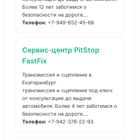
Более 12 лет заботимся о
безопасности на дороге....
Телефон:
+7-949-652-45-68
Сервис-центр PitStop
FastFix
Трансмиссия и сцепление в
Екатеринбург
трансмиссия и сцепление под ключ:
от консультации до выдачи
автомобиля. Более 4 лет заботимся о
безопасности на дороге....
Телефон:
+7-942-376-22-93