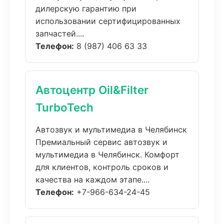
дилерскую гарантию при
использовании сертифицированных
запчастей....
Телефон:
8 (987) 406 63 33
Автоцентр Oil&Filter
TurboTech
Автозвук и мультимедиа в Челябинск
Премиальный сервис автозвук и
мультимедиа в Челябинск. Комфорт
для клиентов, контроль сроков и
качества на каждом этапе....
Телефон:
+7-966-634-24-45