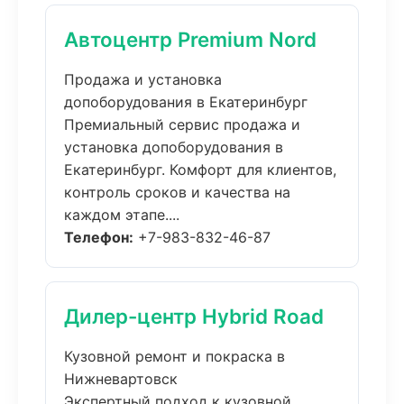
Автоцентр Premium Nord
Продажа и установка
допоборудования в Екатеринбург
Премиальный сервис продажа и
установка допоборудования в
Екатеринбург. Комфорт для клиентов,
контроль сроков и качества на
каждом этапе....
Телефон:
+7-983-832-46-87
Дилер-центр Hybrid Road
Кузовной ремонт и покраска в
Нижневартовск
Экспертный подход к кузовной