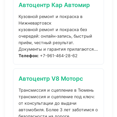
Автоцентр Кар Автомир
Кузовной ремонт и покраска в
Нижневартовск
кузовной ремонт и покраска без
очередей: онлайн-запись, быстрый
приём, честный результат.
Документы и гарантия прилагаются....
Телефон:
+7-961-464-28-62
Автоцентр V8 Моторс
Трансмиссия и сцепление в Тюмень
трансмиссия и сцепление под ключ:
от консультации до выдачи
автомобиля. Более 3 лет заботимся о
безопасности на дороге....