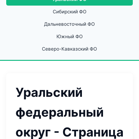
Сибирский ФО
Дальневосточный ФО
Южный ФО
Северо-Кавказский ФО
Уральский
федеральный
округ - Страница