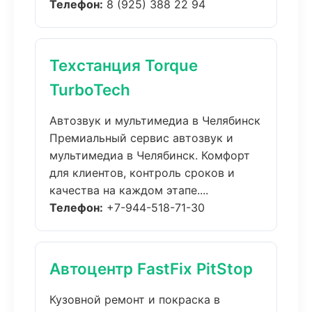
Телефон:
8 (925) 388 22 94
Техстанция Torque
TurboTech
Автозвук и мультимедиа в Челябинск
Премиальный сервис автозвук и
мультимедиа в Челябинск. Комфорт
для клиентов, контроль сроков и
качества на каждом этапе....
Телефон:
+7-944-518-71-30
Автоцентр FastFix PitStop
Кузовной ремонт и покраска в