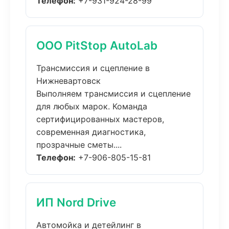
Телефон:
+7-931-924-28-99
ООО PitStop AutoLab
Трансмиссия и сцепление в
Нижневартовск
Выполняем трансмиссия и сцепление
для любых марок. Команда
сертифицированных мастеров,
современная диагностика,
прозрачные сметы....
Телефон:
+7-906-805-15-81
ИП Nord Drive
Автомойка и детейлинг в