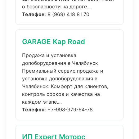
о безопасности на дороге....
Телефон:
8 (969) 418 81 70
GARAGE Кар Road
Продажа и установка
допоборудования в Челябинск
Премиальный сервис продажа и
установка допоборудования в
Челябинск. Комфорт для клиентов,
контроль сроков и качества на
каждом этапе....
Телефон:
+7-998-979-64-78
ИП Expert Моторс