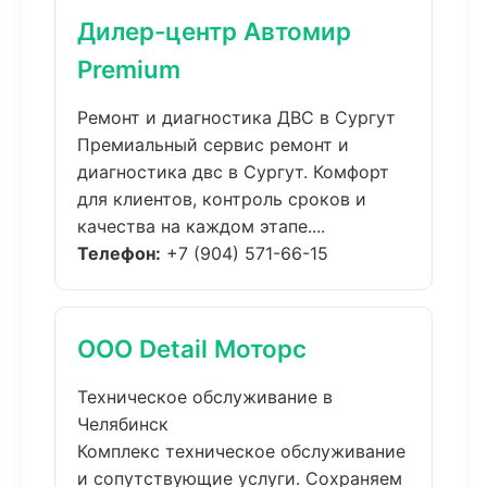
Дилер-центр Автомир
Premium
Ремонт и диагностика ДВС в Сургут
Премиальный сервис ремонт и
диагностика двс в Сургут. Комфорт
для клиентов, контроль сроков и
качества на каждом этапе....
Телефон:
+7 (904) 571-66-15
ООО Detail Моторс
Техническое обслуживание в
Челябинск
Комплекс техническое обслуживание
и сопутствующие услуги. Сохраняем