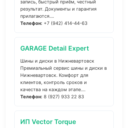
запись, быстрый приём, честный
результат. Документы и гарантия
прилагаются....
Телефон:
+7 (942) 414-44-63
GARAGE Detail Expert
Шины и диски в Нижневартовск
Премиальный сервис шины и диски в
Нижневартовск. Комфорт для
клиентов, контроль сроков и
качества на каждом этапе....
Телефон:
8 (927) 933 22 83
ИП Vector Torque