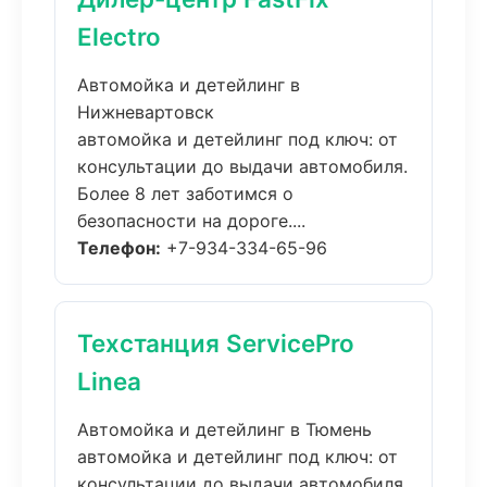
Electro
Автомойка и детейлинг в
Нижневартовск
автомойка и детейлинг под ключ: от
консультации до выдачи автомобиля.
Более 8 лет заботимся о
безопасности на дороге....
Телефон:
+7-934-334-65-96
Техстанция ServicePro
Linea
Автомойка и детейлинг в Тюмень
автомойка и детейлинг под ключ: от
консультации до выдачи автомобиля.