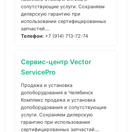
сопутствующие услуги. Сохраняем
дилерскую гарантию при
использовании сертифицированных
запчастей....
Телефон:
+7 (914) 713-72-74
Сервис-центр Vector
ServicePro
Продажа и установка
допоборудования в Челябинск
Комплекс продажа и установка
допоборудования и сопутствующие
услуги. Сохраняем дилерскую
гарантию при использовании
сертифицированных запчастей....