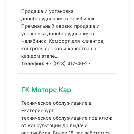
Продажа и установка
допоборудования в Челябинск
Премиальный сервис продажа и
установка допоборудования в
Челябинск. Комфорт для клиентов,
контроль сроков и качества на
каждом этапе....
Телефон:
+7 (923) 417-46-27
ГК Моторс Кар
Техническое обслуживание в
Екатеринбург
техническое обслуживание под ключ:
от консультации до выдачи
автомобиля. Более 18 лет заботимся