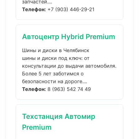
запчастей....
Телефон:
+7 (903) 446-29-21
Автоцентр Hybrid Premium
Шины и диски в Челябинск
шины и диски под ключ: от
консультации до выдачи автомобиля.
Более 5 лет заботимся о
безопасности на дороге....
Телефон:
8 (963) 542 74 49
Техстанция Автомир
Premium