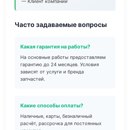
— Клиент компании
Часто задаваемые вопросы
Какая гарантия на работы?
На основные работы предоставляем
гарантию до 24 месяцев. Условия
зависят от услуги и бренда
запчастей.
Какие способы оплаты?
Наличные, карты, безналичный
расчёт, рассрочка для постоянных