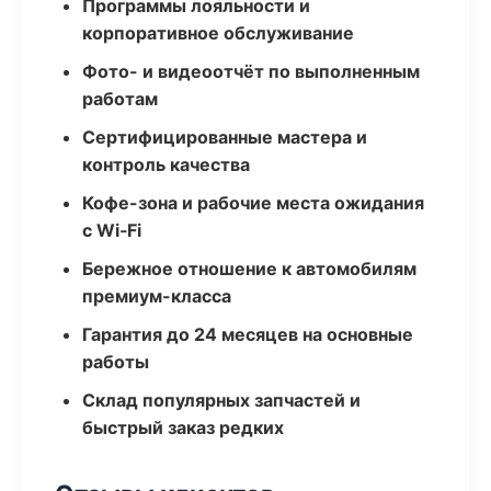
Программы лояльности и
корпоративное обслуживание
Фото- и видеоотчёт по выполненным
работам
Сертифицированные мастера и
контроль качества
Кофе-зона и рабочие места ожидания
с Wi‑Fi
Бережное отношение к автомобилям
премиум-класса
Гарантия до 24 месяцев на основные
работы
Склад популярных запчастей и
быстрый заказ редких