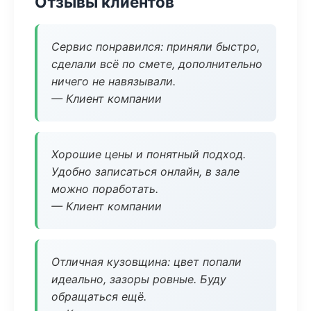
Отзывы клиентов
Сервис понравился: приняли быстро,
сделали всё по смете, дополнительно
ничего не навязывали.
— Клиент компании
Хорошие цены и понятный подход.
Удобно записаться онлайн, в зале
можно поработать.
— Клиент компании
Отличная кузовщина: цвет попали
идеально, зазоры ровные. Буду
обращаться ещё.