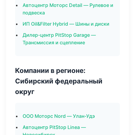
Автоцентр Моторс Detail — Рулевое и
подвеска
ИП Oil&Filter Hybrid — Шины и диски
Дилер-центр PitStop Garage —
Трансмиссия и сцепление
Компании в регионе:
Сибирский федеральный
округ
ООО Моторс Nord — Улан-Удэ
Автоцентр PitStop Linea —
Новосибирск