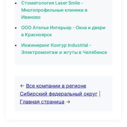
Стоматология Laser Smile -
Многопрофильные клиники в
Иваново
ООО Ателье Интерьер - Окна и двери
в Красноярск
Инжиниринг Контур Industrial -
Электромонтаж и жгуты в Челябинск
←
Все компании в регионе
Сибирский федеральный округ
|
Главная страница
→