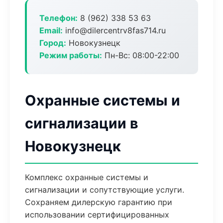
Телефон:
8 (962) 338 53 63
Email:
info@dilercentrv8fas714.ru
Город:
Новокузнецк
Режим работы:
Пн-Вс: 08:00-22:00
Охранные системы и
сигнализации в
Новокузнецк
Комплекс охранные системы и
сигнализации и сопутствующие услуги.
Сохраняем дилерскую гарантию при
использовании сертифицированных