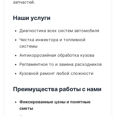
запчастей.
Наши услуги
Диагностика всех систем автомобиля
Чистка инжектора и топливной
системы
Антикоррозийная обработка кузова
Регламентное то и замена расходников
Кузовной ремонт любой сложности
Преимущества работы с нами
Фиксированные цены и понятные
сметы