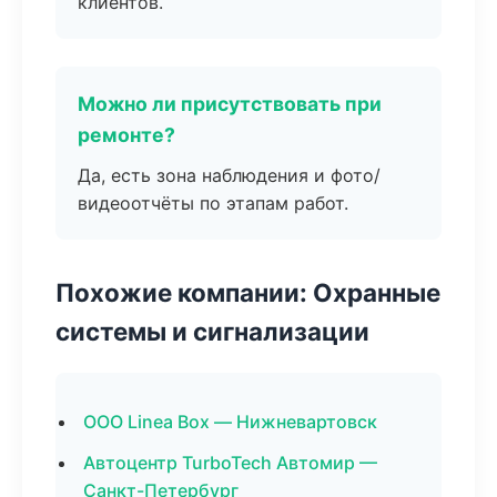
клиентов.
Можно ли присутствовать при
ремонте?
Да, есть зона наблюдения и фото/
видеоотчёты по этапам работ.
Похожие компании: Охранные
системы и сигнализации
ООО Linea Box — Нижневартовск
Автоцентр TurboTech Автомир —
Санкт-Петербург