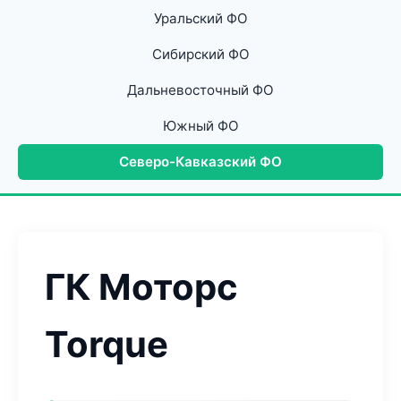
Уральский ФО
Сибирский ФО
Дальневосточный ФО
Южный ФО
Северо-Кавказский ФО
ГК Моторс
Torque