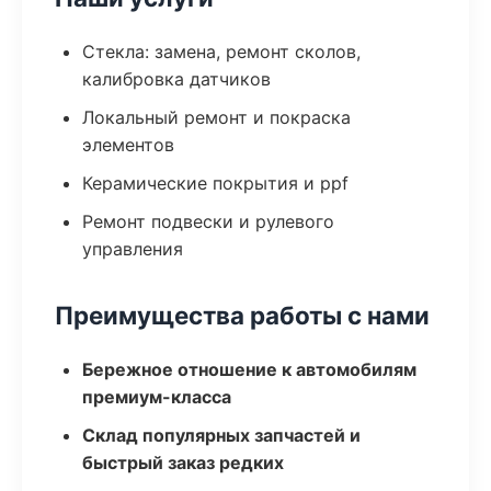
Стекла: замена, ремонт сколов,
калибровка датчиков
Локальный ремонт и покраска
элементов
Керамические покрытия и ppf
Ремонт подвески и рулевого
управления
Преимущества работы с нами
Бережное отношение к автомобилям
премиум-класса
Склад популярных запчастей и
быстрый заказ редких