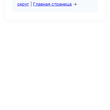
округ
|
Главная страница
→