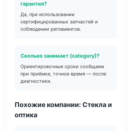
гарантия?
Да, при использовании
сертифицированных запчастей и
соблюдении регламентов.
Сколько занимает {category}?
Ориентировочные сроки сообщаем
при приёмке, точное время — после
диагностики.
Похожие компании: Стекла и
оптика