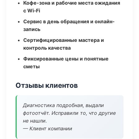
Кофе-зона и рабочие места ожидания
с Wi‑Fi
Сервис в день обращения и онлайн-
запись
Сертифицированные мастера и
контроль качества
Фиксированные цены и понятные
сметы
Отзывы клиентов
Диагностика подробная, выдали
фотоотчёт. Исправили то, что другие
не нашли.
— Клиент компании