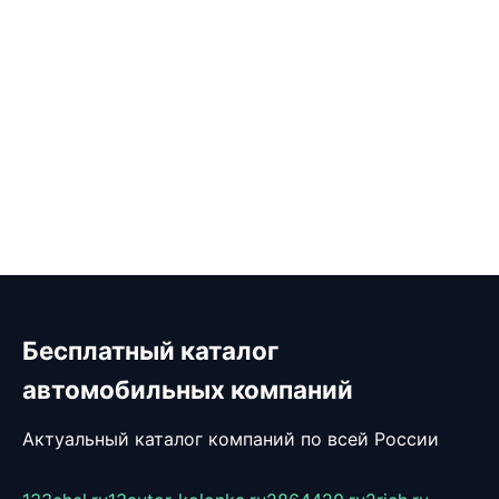
Бесплатный каталог
автомобильных компаний
Актуальный каталог компаний по всей России