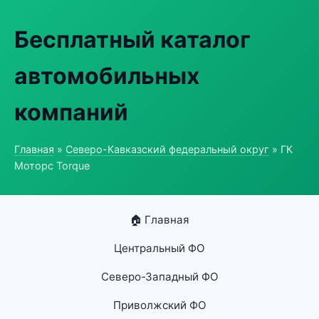
Бесплатный каталог
автомобильных
компаний
Главная
»
Северо-Кавказский федеральный округ
» ГК
Моторс Torque
🏠 Главная
Центральный ФО
Северо-Западный ФО
Приволжский ФО