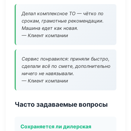
Делал комплексное ТО — чётко по
срокам, грамотные рекомендации.
Машина едет как новая.
— Клиент компании
Сервис понравился: приняли быстро,
сделали всё по смете, дополнительно
ничего не навязывали.
— Клиент компании
Часто задаваемые вопросы
Сохраняется ли дилерская