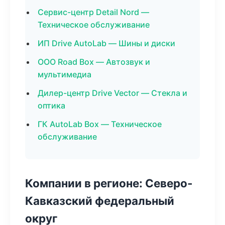
Сервис-центр Detail Nord —
Техническое обслуживание
ИП Drive AutoLab — Шины и диски
ООО Road Box — Автозвук и
мультимедиа
Дилер-центр Drive Vector — Стекла и
оптика
ГК AutoLab Box — Техническое
обслуживание
Компании в регионе: Северо-
Кавказский федеральный
округ