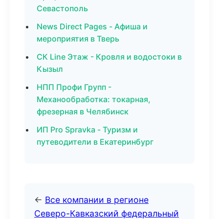
Севастополь
News Direct Pages - Афиша и
мероприятия в Тверь
СК Line Этаж - Кровля и водостоки в
Кызыл
НПП Профи Групп -
Механообработка: токарная,
фрезерная в Челябинск
ИП Pro Spravka - Туризм и
путеводители в Екатеринбург
←
Все компании в регионе
Северо-Кавказский федеральный