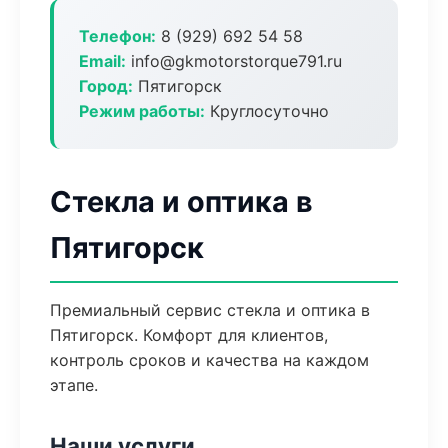
Телефон:
8 (929) 692 54 58
Email:
info@gkmotorstorque791.ru
Город:
Пятигорск
Режим работы:
Круглосуточно
Стекла и оптика в
Пятигорск
Премиальный сервис стекла и оптика в
Пятигорск. Комфорт для клиентов,
контроль сроков и качества на каждом
этапе.
Наши услуги