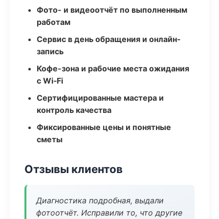
Фото- и видеоотчёт по выполненным
работам
Сервис в день обращения и онлайн-
запись
Кофе-зона и рабочие места ожидания
с Wi‑Fi
Сертифицированные мастера и
контроль качества
Фиксированные цены и понятные
сметы
Отзывы клиентов
Диагностика подробная, выдали
фотоотчёт. Исправили то, что другие