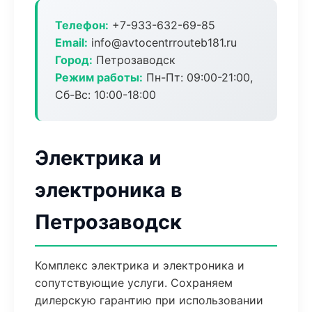
Телефон:
+7-933-632-69-85
Email:
info@avtocentrrouteb181.ru
Город:
Петрозаводск
Режим работы:
Пн-Пт: 09:00-21:00,
Сб-Вс: 10:00-18:00
Электрика и
электроника в
Петрозаводск
Комплекс электрика и электроника и
сопутствующие услуги. Сохраняем
дилерскую гарантию при использовании