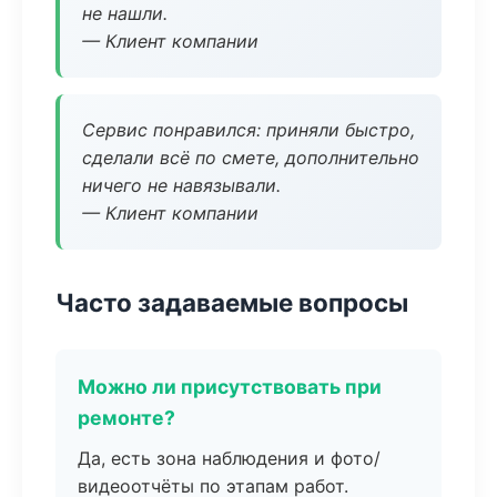
не нашли.
— Клиент компании
Сервис понравился: приняли быстро,
сделали всё по смете, дополнительно
ничего не навязывали.
— Клиент компании
Часто задаваемые вопросы
Можно ли присутствовать при
ремонте?
Да, есть зона наблюдения и фото/
видеоотчёты по этапам работ.