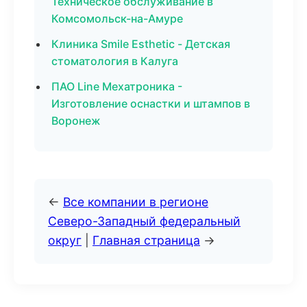
Техническое обслуживание в
Комсомольск-на-Амуре
Клиника Smile Esthetic - Детская
стоматология в Калуга
ПАО Line Мехатроника -
Изготовление оснастки и штампов в
Воронеж
←
Все компании в регионе
Северо-Западный федеральный
округ
|
Главная страница
→