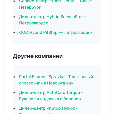
Сервис-центр Expert Detail — Санкт-
Петербург
Дилер-центр Hybrid ServicePro —
Петрозаводск
ООО Hybrid PitStop — Петрозаводск
Другие компании
Portal Express Spravka - Телефонный
справочник в Новокузнецк
Дилер-центр AutoCare Torque -
Рулевое и подвеска в Воронеж
Дилер-центр PitStop Hybrid -