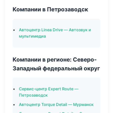
Компании в Петрозаводск
Автоцентр Linea Drive — Автозвук и
мультимедиа
Компании в регионе: Северо-
Западный федеральный округ
Сервис-центр Expert Route —
Петрозаводск
Автоцентр Torque Detail — Мурманск