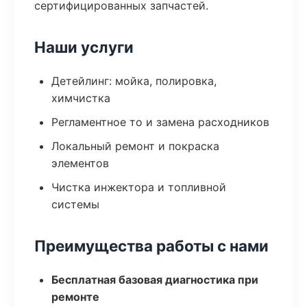
сертифицированных запчастей.
Наши услуги
Детейлинг: мойка, полировка,
химчистка
Регламентное то и замена расходников
Локальный ремонт и покраска
элементов
Чистка инжектора и топливной
системы
Преимущества работы с нами
Бесплатная базовая диагностика при
ремонте