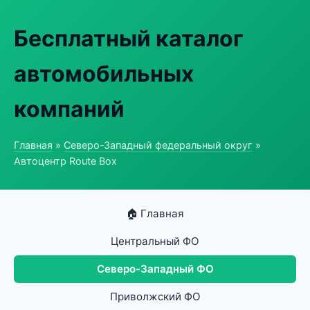
Бесплатный каталог
автомобильных
компаний
Главная
»
Северо-Западный федеральный округ
»
Автоцентр Route Box
🏠 Главная
Центральный ФО
Северо-Западный ФО
Приволжский ФО