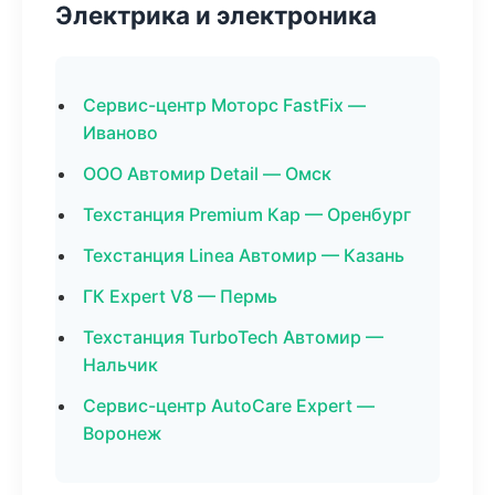
Электрика и электроника
Сервис-центр Моторс FastFix —
Иваново
ООО Автомир Detail — Омск
Техстанция Premium Кар — Оренбург
Техстанция Linea Автомир — Казань
ГК Expert V8 — Пермь
Техстанция TurboTech Автомир —
Нальчик
Сервис-центр AutoCare Expert —
Воронеж