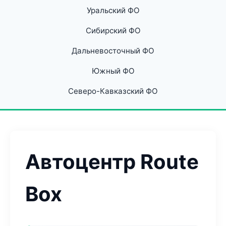
Уральский ФО
Сибирский ФО
Дальневосточный ФО
Южный ФО
Северо-Кавказский ФО
Автоцентр Route
Box