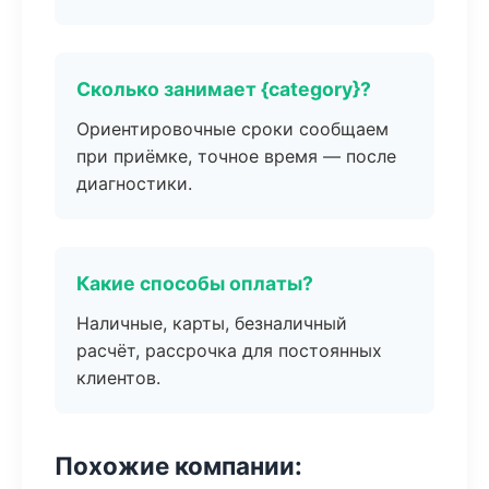
Сколько занимает {category}?
Ориентировочные сроки сообщаем
при приёмке, точное время — после
диагностики.
Какие способы оплаты?
Наличные, карты, безналичный
расчёт, рассрочка для постоянных
клиентов.
Похожие компании: