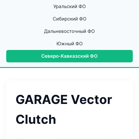
Уральский ФО
Сибирский ФО
Дальневосточный ФО
Южный ФО
Северо-Кавказский ФО
GARAGE Vector
Clutch