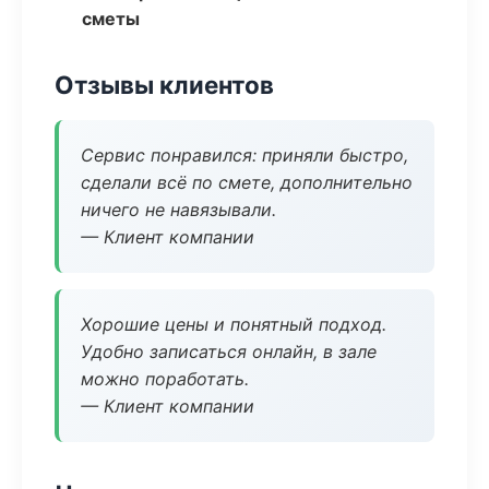
сметы
Отзывы клиентов
Сервис понравился: приняли быстро,
сделали всё по смете, дополнительно
ничего не навязывали.
— Клиент компании
Хорошие цены и понятный подход.
Удобно записаться онлайн, в зале
можно поработать.
— Клиент компании