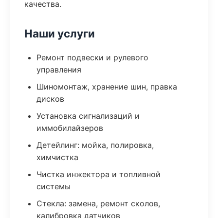
качества.
Наши услуги
Ремонт подвески и рулевого
управления
Шиномонтаж, хранение шин, правка
дисков
Установка сигнализаций и
иммобилайзеров
Детейлинг: мойка, полировка,
химчистка
Чистка инжектора и топливной
системы
Стекла: замена, ремонт сколов,
калибровка датчиков