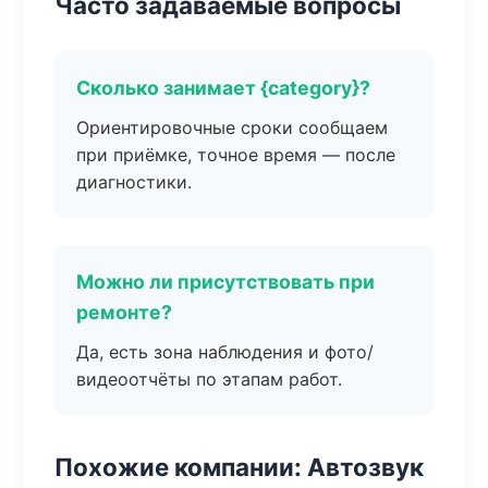
Часто задаваемые вопросы
Сколько занимает {category}?
Ориентировочные сроки сообщаем
при приёмке, точное время — после
диагностики.
Можно ли присутствовать при
ремонте?
Да, есть зона наблюдения и фото/
видеоотчёты по этапам работ.
Похожие компании: Автозвук