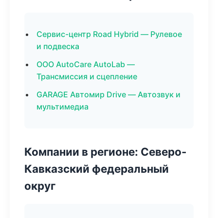
Сервис-центр Road Hybrid — Рулевое
и подвеска
ООО AutoCare AutoLab —
Трансмиссия и сцепление
GARAGE Автомир Drive — Автозвук и
мультимедиа
Компании в регионе: Северо-
Кавказский федеральный
округ