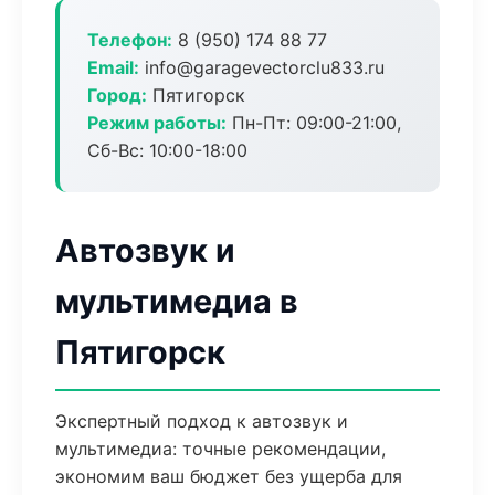
Телефон:
8 (950) 174 88 77
Email:
info@garagevectorclu833.ru
Город:
Пятигорск
Режим работы:
Пн-Пт: 09:00-21:00,
Сб-Вс: 10:00-18:00
Автозвук и
мультимедиа в
Пятигорск
Экспертный подход к автозвук и
мультимедиа: точные рекомендации,
экономим ваш бюджет без ущерба для