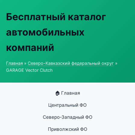
Бесплатный каталог
автомобильных
компаний
Главная
»
Северо-Кавказский федеральный округ
»
GARAGE Vector Clutch
🏠 Главная
Центральный ФО
Северо-Западный ФО
Приволжский ФО