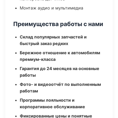
Монтаж аудио и мультимедиа
Преимущества работы с нами
Склад популярных запчастей и
быстрый заказ редких
Бережное отношение к автомобилям
премиум-класса
Гарантия до 24 месяцев на основные
работы
Фото- и видеоотчёт по выполненным
работам
Программы лояльности и
корпоративное обслуживание
Фиксированные цены и понятные