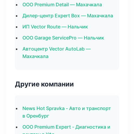
ООО Premium Detail — Махачкала
Дилер-центр Expert Box — Махачкала
ИП Vector Route — Нальчик
ООО Garage ServicePro — Нальчик
Автоцентр Vector AutoLab —
Махачкала
Другие компании
News Hot Spravka - Авто и транспорт
в Оренбург
ООО Premium Expert - Диагностика и