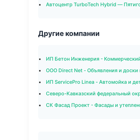
Автоцентр TurboTech Hybrid — Пятиг
Другие компании
ИП Бетон Инженерия - Коммерческий
ООО Direct Net - Объявления и доски
ИП ServicePro Linea - Автомойка и де
Северо-Кавказский федеральный окру
СК Фасад Проект - Фасады и утеплен