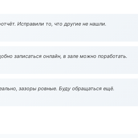
тчёт. Исправили то, что другие не нашли.
обно записаться онлайн, в зале можно поработать.
еально, зазоры ровные. Буду обращаться ещё.