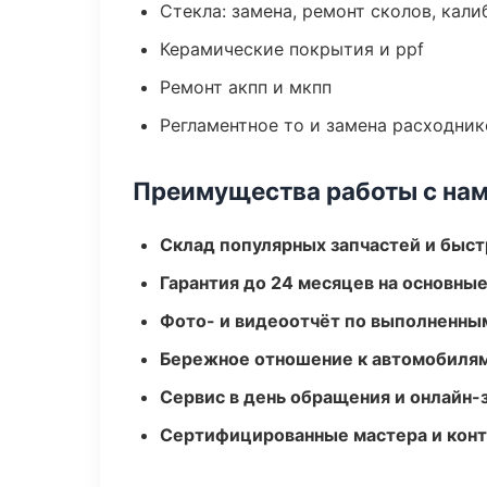
Стекла: замена, ремонт сколов, кал
Керамические покрытия и ppf
Ремонт акпп и мкпп
Регламентное то и замена расходник
Преимущества работы с на
Склад популярных запчастей и быст
Гарантия до 24 месяцев на основны
Фото- и видеоотчёт по выполненны
Бережное отношение к автомобиля
Сервис в день обращения и онлайн-
Сертифицированные мастера и конт