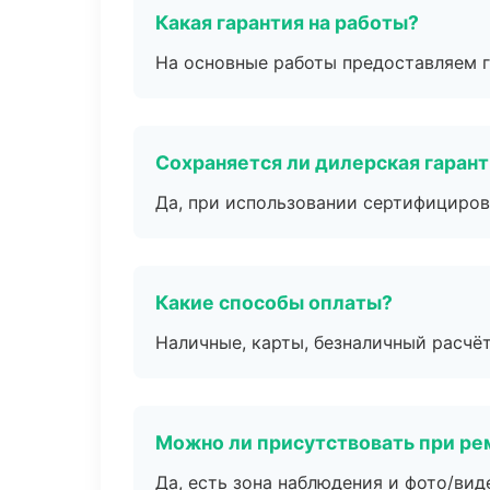
Какая гарантия на работы?
На основные работы предоставляем га
Сохраняется ли дилерская гаран
Да, при использовании сертифициров
Какие способы оплаты?
Наличные, карты, безналичный расчёт
Можно ли присутствовать при ре
Да, есть зона наблюдения и фото/вид