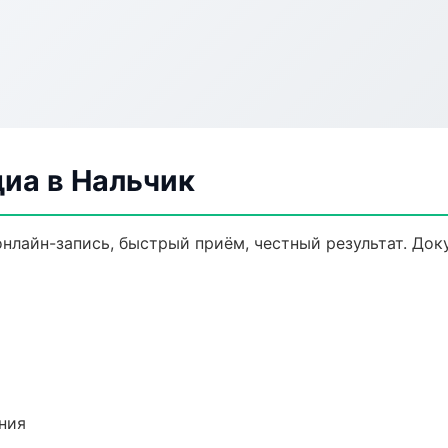
иа в Нальчик
онлайн-запись, быстрый приём, честный результат. Док
ния