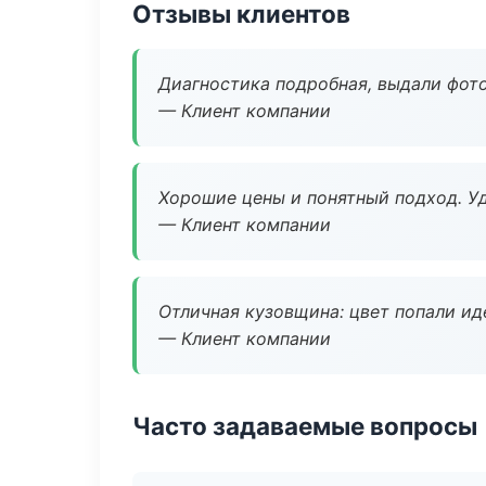
Отзывы клиентов
Диагностика подробная, выдали фотоо
— Клиент компании
Хорошие цены и понятный подход. Уд
— Клиент компании
Отличная кузовщина: цвет попали ид
— Клиент компании
Часто задаваемые вопросы