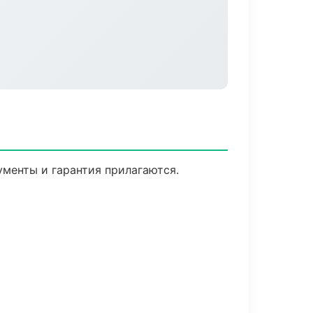
ументы и гарантия прилагаются.