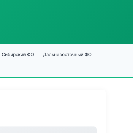
Сибирский ФО
Дальневосточный ФО