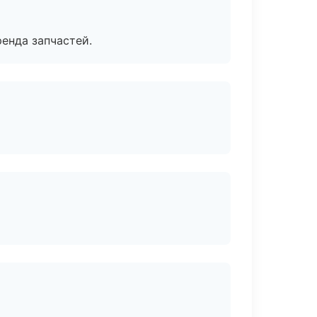
енда запчастей.