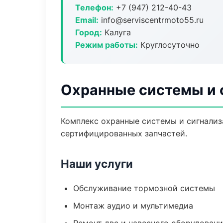
Телефон:
+7 (947) 212-40-43
Email:
info@serviscentrmoto55.ru
Город:
Калуга
Режим работы:
Круглосуточно
Охранные системы и 
Комплекс охранные системы и сигнализ
сертифицированных запчастей.
Наши услуги
Обслуживание тормозной системы
Монтаж аудио и мультимедиа