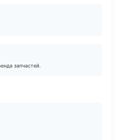
енда запчастей.