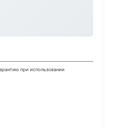
гарантию при использовании