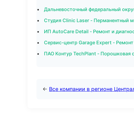
Дальневосточный федеральный округ 
Студия Clinic Laser - Перманентный 
ИП AutoCare Detail - Ремонт и диагн
Сервис-центр Garage Expert - Ремон
ПАО Контур TechPlant - Порошковая 
←
Все компании в регионе Центр