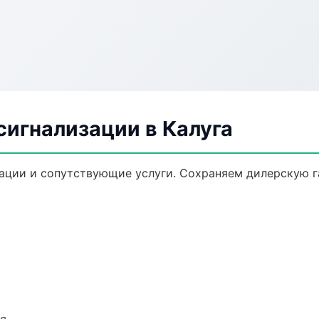
сигнализации в Калуга
ации и сопутствующие услуги. Сохраняем дилерскую 