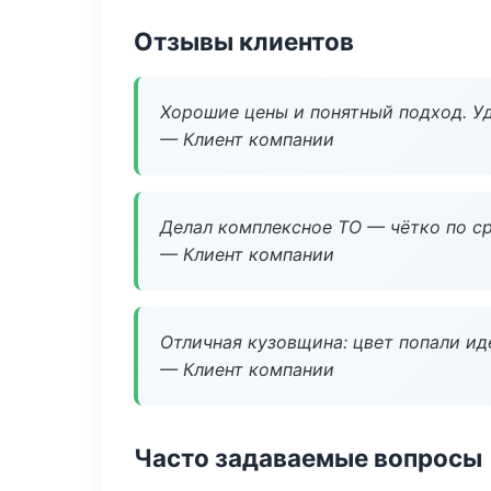
Отзывы клиентов
Хорошие цены и понятный подход. Уд
— Клиент компании
Делал комплексное ТО — чётко по ср
— Клиент компании
Отличная кузовщина: цвет попали ид
— Клиент компании
Часто задаваемые вопросы