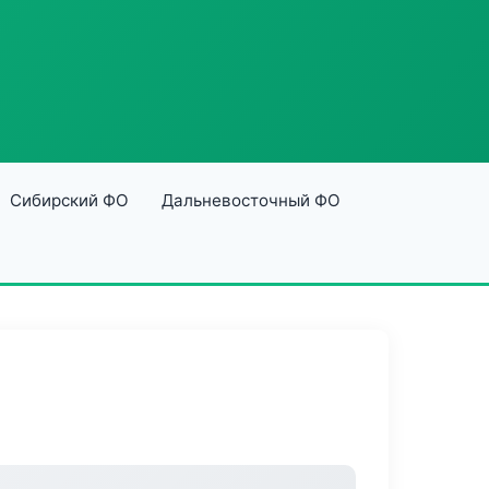
Сибирский ФО
Дальневосточный ФО