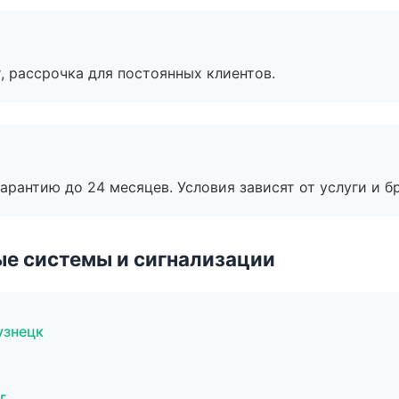
, рассрочка для постоянных клиентов.
рантию до 24 месяцев. Условия зависят от услуги и бр
е системы и сигнализации
узнецк
г