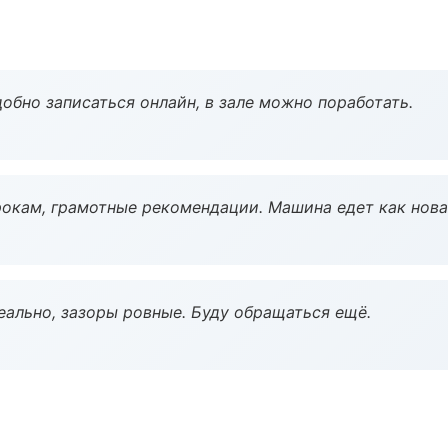
обно записаться онлайн, в зале можно поработать.
окам, грамотные рекомендации. Машина едет как нова
еально, зазоры ровные. Буду обращаться ещё.