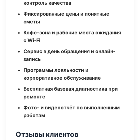
контроль качества
Фиксированные цены и понятные
сметы
Кофе-зона и рабочие места ожидания
с Wi‑Fi
Сервис в день обращения и онлайн-
запись
Программы лояльности и
корпоративное обслуживание
Бесплатная базовая диагностика при
ремонте
Фото- и видеоотчёт по выполненным
работам
Отзывы клиентов