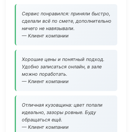
Сервис понравился: приняли быстро,
сделали всё по смете, дополнительно
ничего не навязывали.
— Клиент компании
Хорошие цены и понятный подход.
Удобно записаться онлайн, в зале
можно поработать.
— Клиент компании
Отличная кузовщина: цвет попали
идеально, зазоры ровные. Буду
обращаться ещё.
— Клиент компании