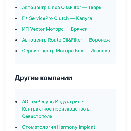
Автоцентр Linea Oil&Filter — Тверь
ГК ServicePro Clutch — Калуга
ИП Vector Моторс — Брянск
Автоцентр Route Oil&Filter — Воронеж
Сервис-центр Моторс Box — Иваново
Другие компании
АО ТехРесурс Индустрия -
Контрактное производство в
Севастополь
Стоматология Harmony Implant -