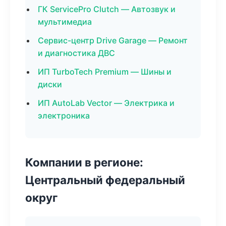
ГК ServicePro Clutch — Автозвук и
мультимедиа
Сервис-центр Drive Garage — Ремонт
и диагностика ДВС
ИП TurboTech Premium — Шины и
диски
ИП AutoLab Vector — Электрика и
электроника
Компании в регионе:
Центральный федеральный
округ