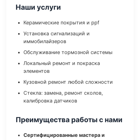
Наши услуги
Керамические покрытия и ppf
Установка сигнализаций и
иммобилайзеров
Обслуживание тормозной системы
Локальный ремонт и покраска
элементов
Кузовной ремонт любой сложности
Стекла: замена, ремонт сколов,
калибровка датчиков
Преимущества работы с нами
Сертифицированные мастера и