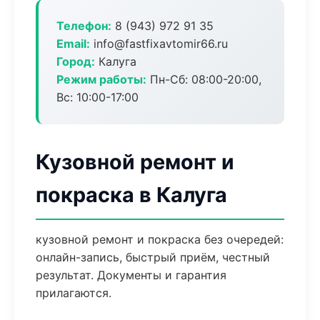
Телефон:
8 (943) 972 91 35
Email:
info@fastfixavtomir66.ru
Город:
Калуга
Режим работы:
Пн-Сб: 08:00-20:00,
Вс: 10:00-17:00
Кузовной ремонт и
покраска в Калуга
кузовной ремонт и покраска без очередей:
онлайн-запись, быстрый приём, честный
результат. Документы и гарантия
прилагаются.