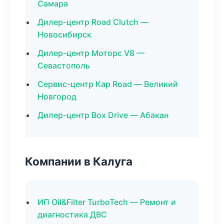
Самара
Дилер-центр Road Clutch —
Новосибирск
Дилер-центр Моторс V8 —
Севастополь
Сервис-центр Кар Road — Великий
Новгород
Дилер-центр Box Drive — Абакан
Компании в Калуга
ИП Oil&Filter TurboTech — Ремонт и
диагностика ДВС