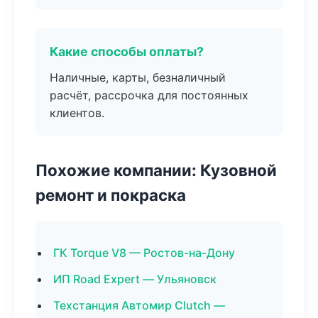
Какие способы оплаты?
Наличные, карты, безналичный
расчёт, рассрочка для постоянных
клиентов.
Похожие компании: Кузовной
ремонт и покраска
ГК Torque V8 — Ростов-на-Дону
ИП Road Expert — Ульяновск
Техстанция Автомир Clutch —