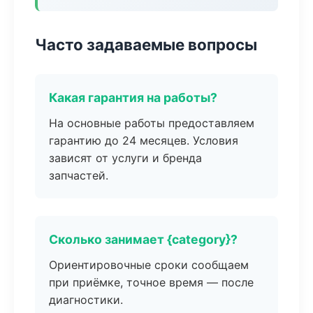
Часто задаваемые вопросы
Какая гарантия на работы?
На основные работы предоставляем
гарантию до 24 месяцев. Условия
зависят от услуги и бренда
запчастей.
Сколько занимает {category}?
Ориентировочные сроки сообщаем
при приёмке, точное время — после
диагностики.