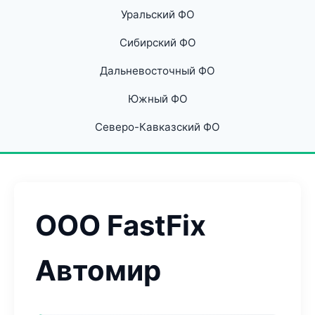
Уральский ФО
Сибирский ФО
Дальневосточный ФО
Южный ФО
Северо-Кавказский ФО
ООО FastFix
Автомир