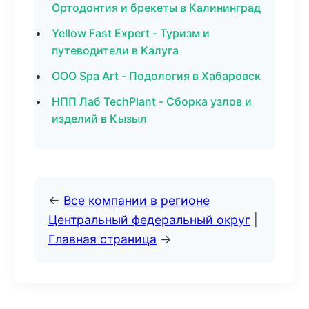
Ортодонтия и брекеты в Калининград
Yellow Fast Expert - Туризм и
путеводители в Калуга
ООО Spa Art - Подология в Хабаровск
НПП Лаб TechPlant - Сборка узлов и
изделий в Кызыл
←
Все компании в регионе
Центральный федеральный округ
|
Главная страница
→