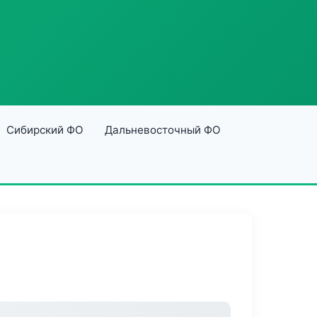
Сибирский ФО
Дальневосточный ФО