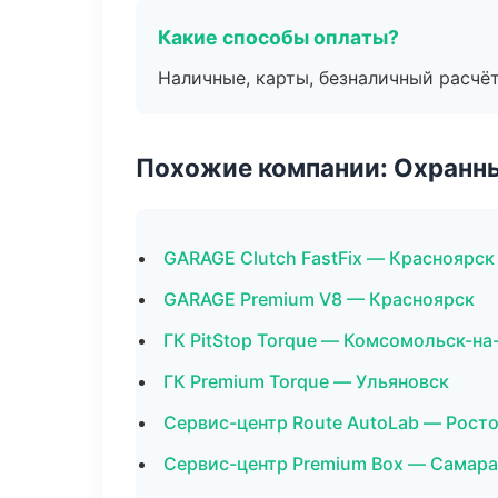
Какие способы оплаты?
Наличные, карты, безналичный расчёт
Похожие компании: Охранны
GARAGE Clutch FastFix — Красноярск
GARAGE Premium V8 — Красноярск
ГК PitStop Torque — Комсомольск-на
ГК Premium Torque — Ульяновск
Сервис-центр Route AutoLab — Рост
Сервис-центр Premium Box — Самара