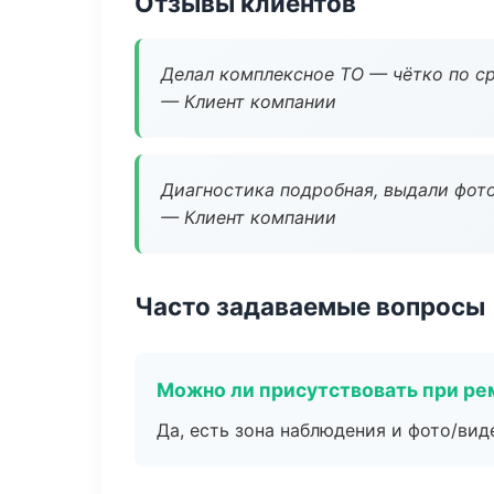
Отзывы клиентов
Делал комплексное ТО — чётко по ср
— Клиент компании
Диагностика подробная, выдали фотоо
— Клиент компании
Часто задаваемые вопросы
Можно ли присутствовать при ре
Да, есть зона наблюдения и фото/вид