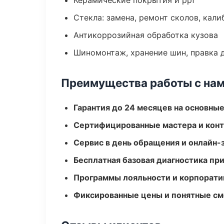
Керамические покрытия и ppf
Стекла: замена, ремонт сколов, кал
Антикоррозийная обработка кузова
Шиномонтаж, хранение шин, правка 
Преимущества работы с на
Гарантия до 24 месяцев на основны
Сертифицированные мастера и конт
Сервис в день обращения и онлайн-
Бесплатная базовая диагностика пр
Программы лояльности и корпорати
Фиксированные цены и понятные с