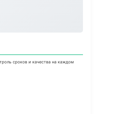
троль сроков и качества на каждом