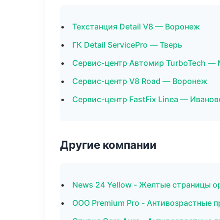
Техстанция Detail V8 — Воронеж
ГК Detail ServicePro — Тверь
Сервис-центр Автомир TurboTech —
Сервис-центр V8 Road — Воронеж
Сервис-центр FastFix Linea — Иванов
Другие компании
News 24 Yellow - Желтые страницы о
ООО Premium Pro - Антивозрастные 