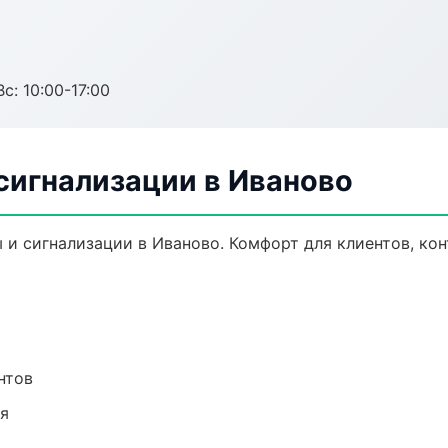
с: 10:00-17:00
сигнализации в Иваново
и сигнализации в Иваново. Комфорт для клиентов, кон
нтов
ия