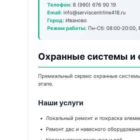
Телефон:
8 (990) 676 90 19
Email:
info@serviscentrline418.ru
Город:
Иваново
Режим работы:
Пн-Сб: 08:00-20:00, В
Охранные системы и 
Премиальный сервис охранные системы 
этапе.
Наши услуги
Локальный ремонт и покраска элеме
Ремонт двс и навесного оборудован