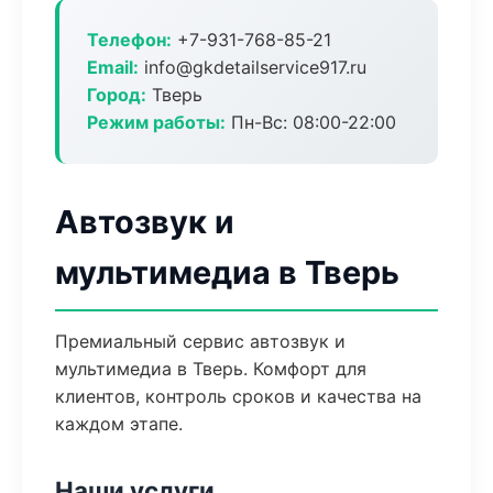
Телефон:
+7-931-768-85-21
Email:
info@gkdetailservice917.ru
Город:
Тверь
Режим работы:
Пн-Вс: 08:00-22:00
Автозвук и
мультимедиа в Тверь
Премиальный сервис автозвук и
мультимедиа в Тверь. Комфорт для
клиентов, контроль сроков и качества на
каждом этапе.
Наши услуги