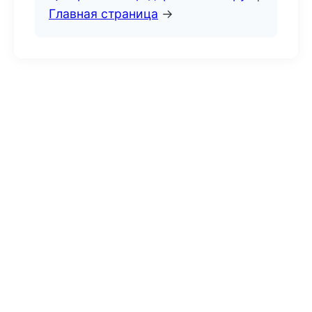
Главная страница
→