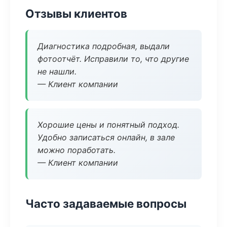
Отзывы клиентов
Диагностика подробная, выдали
фотоотчёт. Исправили то, что другие
не нашли.
— Клиент компании
Хорошие цены и понятный подход.
Удобно записаться онлайн, в зале
можно поработать.
— Клиент компании
Часто задаваемые вопросы