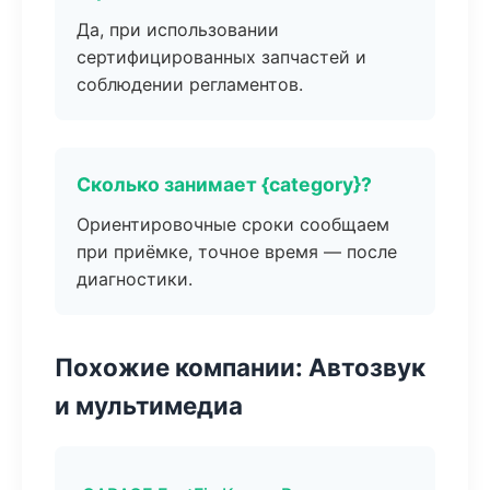
Да, при использовании
сертифицированных запчастей и
соблюдении регламентов.
Сколько занимает {category}?
Ориентировочные сроки сообщаем
при приёмке, точное время — после
диагностики.
Похожие компании: Автозвук
и мультимедиа