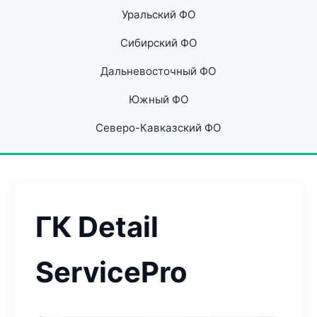
Уральский ФО
Сибирский ФО
Дальневосточный ФО
Южный ФО
Северо-Кавказский ФО
ГК Detail
ServicePro