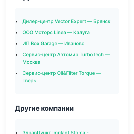
Дилер-центр Vector Expert — Брянск
ООО Моторс Linea — Калуга
ИП Box Garage — Иваново
Сервис-центр Автомир TurboTech —
Москва
Сервис-центр Oil&Filter Torque —
Тверь
Другие компании
ЗдравПункт Implant Stoma -