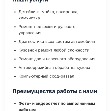
Детейлинг: мойка, полировка,
химчистка
Ремонт подвески и рулевого
управления
Диагностика всех систем автомобиля
Кузовной ремонт любой сложности
Ремонт двс и навесного оборудования
Антикоррозийная обработка кузова
Компьютерный сход-развал
Преимущества работы с нами
Фото- и видеоотчёт по выполненным
работам