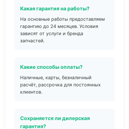
Какая гарантия на работы?
На основные работы предоставляем
гарантию до 24 месяцев. Условия
зависят от услуги и бренда
запчастей.
Какие способы оплаты?
Наличные, карты, безналичный
расчёт, рассрочка для постоянных
клиентов.
Сохраняется ли дилерская
гарантия?