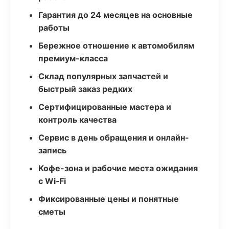
Гарантия до 24 месяцев на основные
работы
Бережное отношение к автомобилям
премиум-класса
Склад популярных запчастей и
быстрый заказ редких
Сертифицированные мастера и
контроль качества
Сервис в день обращения и онлайн-
запись
Кофе-зона и рабочие места ожидания
с Wi‑Fi
Фиксированные цены и понятные
сметы