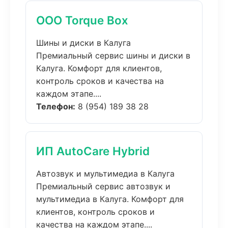
ООО Torque Box
Шины и диски в Калуга
Премиальный сервис шины и диски в
Калуга. Комфорт для клиентов,
контроль сроков и качества на
каждом этапе....
Телефон:
8 (954) 189 38 28
ИП AutoCare Hybrid
Автозвук и мультимедиа в Калуга
Премиальный сервис автозвук и
мультимедиа в Калуга. Комфорт для
клиентов, контроль сроков и
качества на каждом этапе....