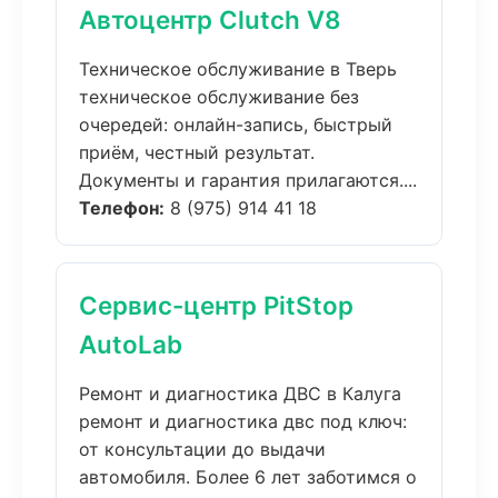
Автоцентр Clutch V8
Техническое обслуживание в Тверь
техническое обслуживание без
очередей: онлайн-запись, быстрый
приём, честный результат.
Документы и гарантия прилагаются....
Телефон:
8 (975) 914 41 18
Сервис-центр PitStop
AutoLab
Ремонт и диагностика ДВС в Калуга
ремонт и диагностика двс под ключ:
от консультации до выдачи
автомобиля. Более 6 лет заботимся о