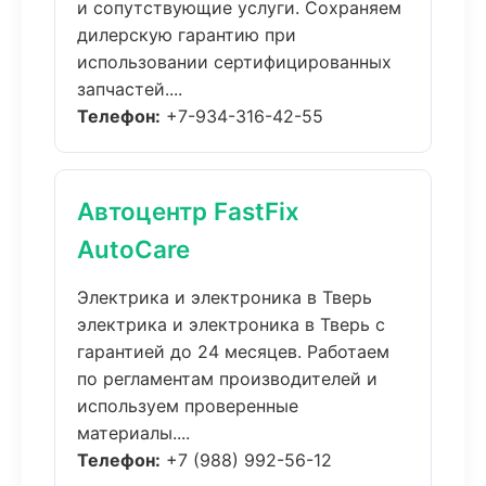
и сопутствующие услуги. Сохраняем
дилерскую гарантию при
использовании сертифицированных
запчастей....
Телефон:
+7-934-316-42-55
Автоцентр FastFix
AutoCare
Электрика и электроника в Тверь
электрика и электроника в Тверь с
гарантией до 24 месяцев. Работаем
по регламентам производителей и
используем проверенные
материалы....
Телефон:
+7 (988) 992-56-12