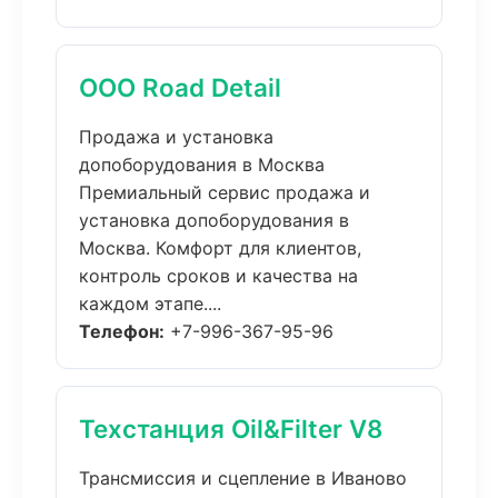
ООО Road Detail
Продажа и установка
допоборудования в Москва
Премиальный сервис продажа и
установка допоборудования в
Москва. Комфорт для клиентов,
контроль сроков и качества на
каждом этапе....
Телефон:
+7-996-367-95-96
Техстанция Oil&Filter V8
Трансмиссия и сцепление в Иваново