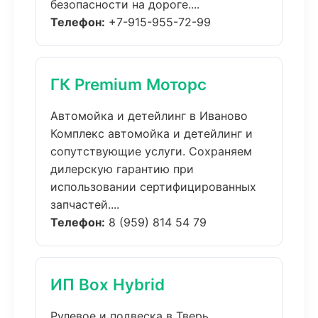
безопасности на дороге....
Телефон:
+7-915-955-72-99
ГК Premium Моторс
Автомойка и детейлинг в Иваново
Комплекс автомойка и детейлинг и
сопутствующие услуги. Сохраняем
дилерскую гарантию при
использовании сертифицированных
запчастей....
Телефон:
8 (959) 814 54 79
ИП Box Hybrid
Рулевое и подвеска в Тверь