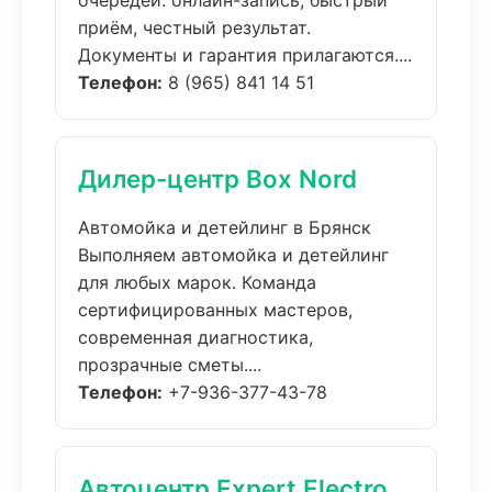
очередей: онлайн-запись, быстрый
приём, честный результат.
Документы и гарантия прилагаются....
Телефон:
8 (965) 841 14 51
Дилер-центр Box Nord
Автомойка и детейлинг в Брянск
Выполняем автомойка и детейлинг
для любых марок. Команда
сертифицированных мастеров,
современная диагностика,
прозрачные сметы....
Телефон:
+7-936-377-43-78
Автоцентр Expert Electro