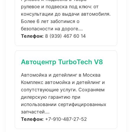
рулевое и подвеска под ключ: от
консультации до выдачи автомобиля.
Более 6 лет заботимся о
безопасности на дороге....
Телефон:
8 (939) 467 60 14
Автоцентр TurboTech V8
Автомойка и детейлинг в Москва
Комплекс автомойка и детейлинг и
сопутствующие услуги. Сохраняем
дилерскую гарантию при
использовании сертифицированных
запчастей....
Телефон:
+7-910-487-27-52