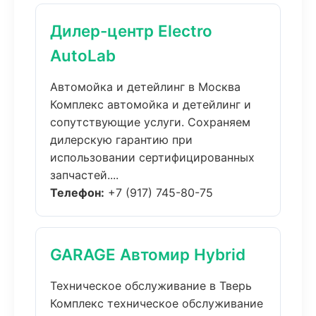
Дилер-центр Electro
AutoLab
Автомойка и детейлинг в Москва
Комплекс автомойка и детейлинг и
сопутствующие услуги. Сохраняем
дилерскую гарантию при
использовании сертифицированных
запчастей....
Телефон:
+7 (917) 745-80-75
GARAGE Автомир Hybrid
Техническое обслуживание в Тверь
Комплекс техническое обслуживание