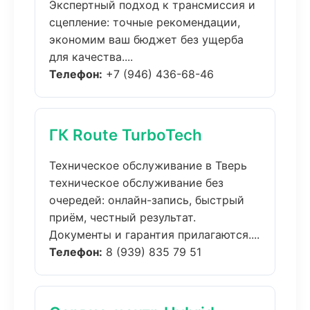
Экспертный подход к трансмиссия и
сцепление: точные рекомендации,
экономим ваш бюджет без ущерба
для качества....
Телефон:
+7 (946) 436-68-46
ГК Route TurboTech
Техническое обслуживание в Тверь
техническое обслуживание без
очередей: онлайн-запись, быстрый
приём, честный результат.
Документы и гарантия прилагаются....
Телефон:
8 (939) 835 79 51