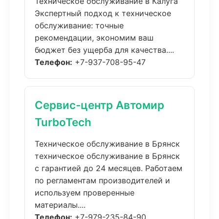
Техническое обслуживание в Калуга
Экспертный подход к техническое
обслуживание: точные
рекомендации, экономим ваш
бюджет без ущерба для качества....
Телефон:
+7-937-708-95-47
Сервис-центр Автомир
TurboTech
Техническое обслуживание в Брянск
техническое обслуживание в Брянск
с гарантией до 24 месяцев. Работаем
по регламентам производителей и
используем проверенные
материалы....
Телефон:
+7-979-235-84-90