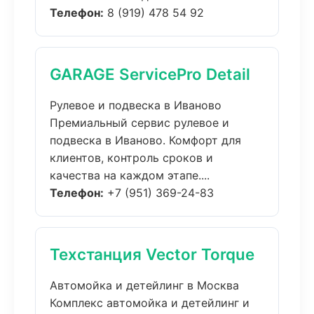
Телефон:
8 (919) 478 54 92
GARAGE ServicePro Detail
Рулевое и подвеска в Иваново
Премиальный сервис рулевое и
подвеска в Иваново. Комфорт для
клиентов, контроль сроков и
качества на каждом этапе....
Телефон:
+7 (951) 369-24-83
Техстанция Vector Torque
Автомойка и детейлинг в Москва
Комплекс автомойка и детейлинг и