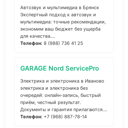
Автозвук и мультимедиа в Брянск
Экспертный подход к автозвук и
мультимедиа: точные рекомендации,
экономим ваш бюджет без ущерба
для качества....
Телефон:
8 (988) 736 41 25
GARAGE Nord ServicePro
Электрика и электроника в Иваново
электрика и электроника без
очередей: онлайн-запись, быстрый
приём, честный результат.
Документы и гарантия прилагаются....
Телефон:
+7 (968) 887-78-14