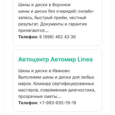
Шины и диски в Воронеж
шины и диски без очередей: онлайн-
запись, быстрый приём, честный
результат. Документы и гарантия
прилагаются....
Телефон:
8 (996) 462 43 36
Автоцентр Автомир Linea
Шины и диски в Иваново
Выполняем шины и диски для любых
марок. Команда сертифицированных
мастеров, современная диагностика,
прозрачные сметы....
Телефон:
+7-993-935-76-19