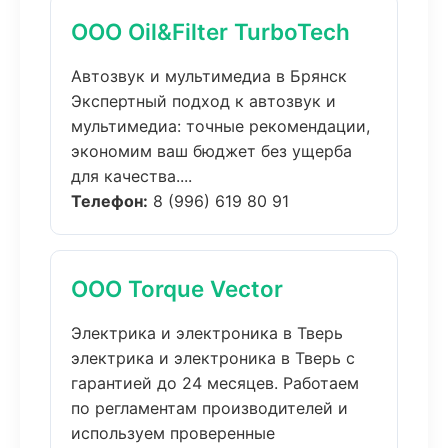
ООО Oil&Filter TurboTech
Автозвук и мультимедиа в Брянск
Экспертный подход к автозвук и
мультимедиа: точные рекомендации,
экономим ваш бюджет без ущерба
для качества....
Телефон:
8 (996) 619 80 91
ООО Torque Vector
Электрика и электроника в Тверь
электрика и электроника в Тверь с
гарантией до 24 месяцев. Работаем
по регламентам производителей и
используем проверенные