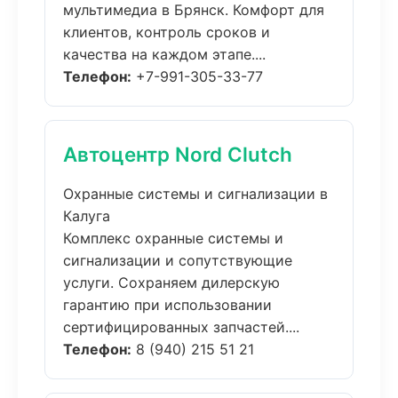
мультимедиа в Брянск. Комфорт для
клиентов, контроль сроков и
качества на каждом этапе....
Телефон:
+7-991-305-33-77
Автоцентр Nord Clutch
Охранные системы и сигнализации в
Калуга
Комплекс охранные системы и
сигнализации и сопутствующие
услуги. Сохраняем дилерскую
гарантию при использовании
сертифицированных запчастей....
Телефон:
8 (940) 215 51 21