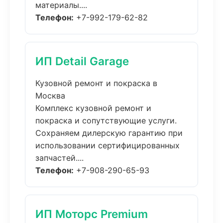
материалы....
Телефон:
+7-992-179-62-82
ИП Detail Garage
Кузовной ремонт и покраска в
Москва
Комплекс кузовной ремонт и
покраска и сопутствующие услуги.
Сохраняем дилерскую гарантию при
использовании сертифицированных
запчастей....
Телефон:
+7-908-290-65-93
ИП Моторс Premium