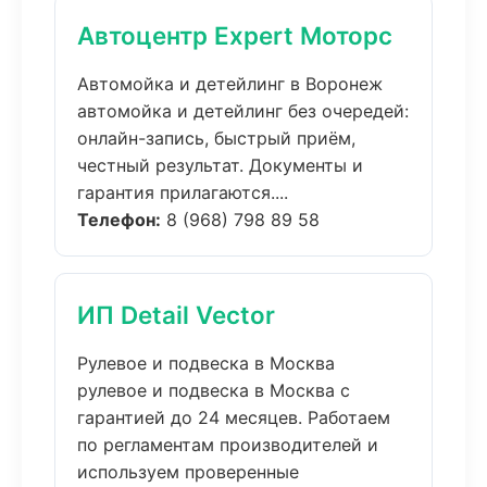
Автоцентр Expert Моторс
Автомойка и детейлинг в Воронеж
автомойка и детейлинг без очередей:
онлайн-запись, быстрый приём,
честный результат. Документы и
гарантия прилагаются....
Телефон:
8 (968) 798 89 58
ИП Detail Vector
Рулевое и подвеска в Москва
рулевое и подвеска в Москва с
гарантией до 24 месяцев. Работаем
по регламентам производителей и
используем проверенные