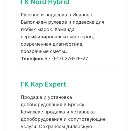
ГК Nord Hybrid
Рулевое и подвеска в Иваново
Выполняем рулевое и подвеска для
любых марок. Команда
сертифицированных мастеров,
современная диагностика,
прозрачные сметы....
Телефон:
+7 (917) 276-79-27
ГК Кар Expert
Продажа и установка
допоборудования в Брянск
Комплекс продажа и установка
допоборудования и сопутствующие
услуги. Сохраняем дилерскую