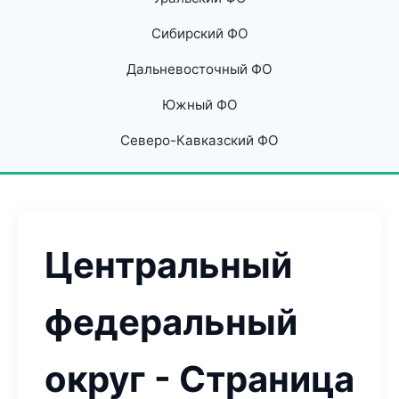
Сибирский ФО
Дальневосточный ФО
Южный ФО
Северо-Кавказский ФО
Центральный
федеральный
округ - Страница