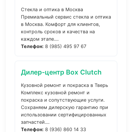
Стекла и оптика в Москва
Премиальный сервис стекла и оптика
в Москва. Комфорт для клиентов,
контроль сроков и качества на
каждом этапе....
Телефон:
8 (985) 495 97 67
Дилер-центр Box Clutch
Кузовной ремонт и покраска в Тверь
Комплекс кузовной ремонт и
покраска и сопутствующие услуги.
Сохраняем дилерскую гарантию при
использовании сертифицированных
запчастей....
Телефон:
8 (936) 860 14 33