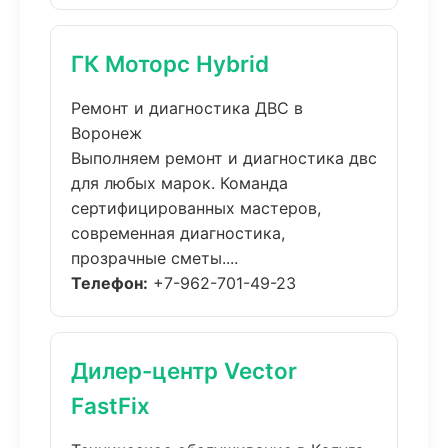
ГК Моторс Hybrid
Ремонт и диагностика ДВС в
Воронеж
Выполняем ремонт и диагностика двс
для любых марок. Команда
сертифицированных мастеров,
современная диагностика,
прозрачные сметы....
Телефон:
+7-962-701-49-23
Дилер-центр Vector
FastFix