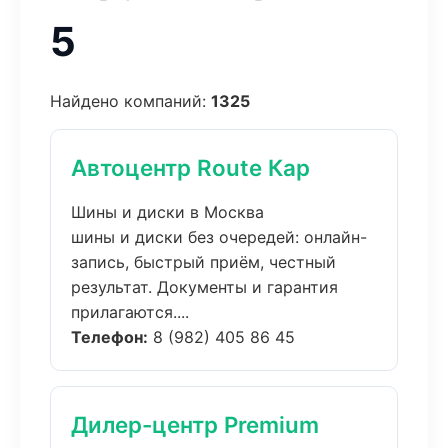
5
Найдено компаний:
1325
Автоцентр Route Кар
Шины и диски в Москва
шины и диски без очередей: онлайн-
запись, быстрый приём, честный
результат. Документы и гарантия
прилагаются....
Телефон:
8 (982) 405 86 45
Дилер-центр Premium