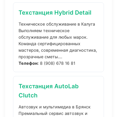
Техстанция Hybrid Detail
Техническое обслуживание в Калуга
Выполняем техническое
обслуживание для любых марок.
Команда сертифицированных
мастеров, современная диагностика,
прозрачные сметы....
Телефон:
8 (908) 678 16 81
Техстанция AutoLab
Clutch
Автозвук и мультимедиа в Брянск
Премиальный сервис автозвук и