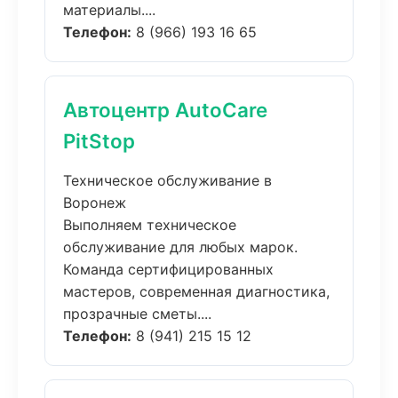
материалы....
Телефон:
8 (966) 193 16 65
Автоцентр AutoCare
PitStop
Техническое обслуживание в
Воронеж
Выполняем техническое
обслуживание для любых марок.
Команда сертифицированных
мастеров, современная диагностика,
прозрачные сметы....
Телефон:
8 (941) 215 15 12