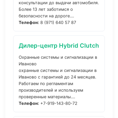
консультации до выдачи автомобиля.
Более 13 лет заботимся о
безопасности на дороге....
Телефон:
8 (971) 640 57 87
Дилер-центр Hybrid Clutch
Охранные системы и сигнализации в
Иваново
охранные системы и сигнализации в
Иваново с гарантией до 24 месяцев.
Работаем по регламентам
производителей и используем
проверенные материалы....
Телефон:
+7-919-143-80-72