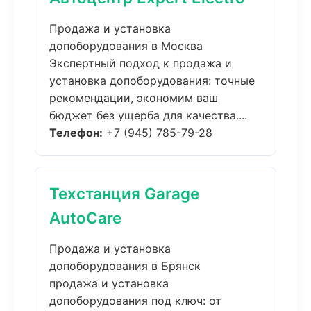
Продажа и установка
допоборудования в Москва
Экспертный подход к продажа и
установка допоборудования: точные
рекомендации, экономим ваш
бюджет без ущерба для качества....
Телефон:
+7 (945) 785-79-28
Техстанция Garage
AutoCare
Продажа и установка
допоборудования в Брянск
продажа и установка
допоборудования под ключ: от