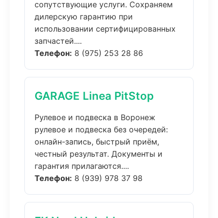
сопутствующие услуги. Сохраняем
дилерскую гарантию при
использовании сертифицированных
запчастей....
Телефон:
8 (975) 253 28 86
GARAGE Linea PitStop
Рулевое и подвеска в Воронеж
рулевое и подвеска без очередей:
онлайн-запись, быстрый приём,
честный результат. Документы и
гарантия прилагаются....
Телефон:
8 (939) 978 37 98