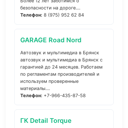
Более 12 лет заботимся о
безопасности на дороге....
Телефон:
8 (975) 952 62 84
GARAGE Road Nord
Автозвук и мультимедиа в Брянск
автозвук и мультимедиа в Брянск с
гарантией до 24 месяцев. Работаем
по регламентам производителей и
используем проверенные
материалы....
Телефон:
+7-966-435-87-58
ГК Detail Torque