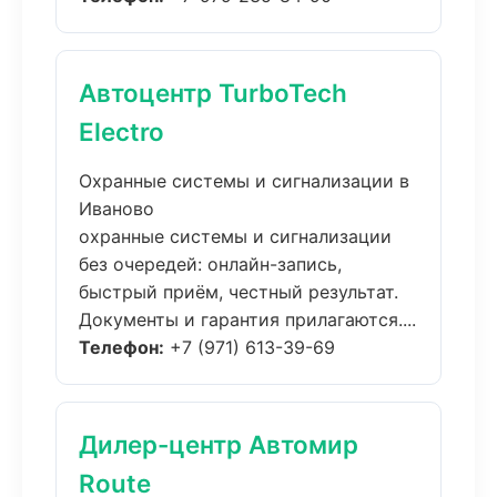
Автоцентр TurboTech
Electro
Охранные системы и сигнализации в
Иваново
охранные системы и сигнализации
без очередей: онлайн-запись,
быстрый приём, честный результат.
Документы и гарантия прилагаются....
Телефон:
+7 (971) 613-39-69
Дилер-центр Автомир
Route