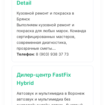
Detail
Кузовной ремонт и покраска в
Брянск
Выполняем кузовной ремонт и
покраска для любых марок. Команда
сертифицированных мастеров,
современная диагностика,
прозрачные сметы....
Телефон:
8 (903) 938 37 73
Дилер-центр FastFix
Hybrid
Автозвук и мультимедиа в Воронеж
автозвук и мультимедиа без