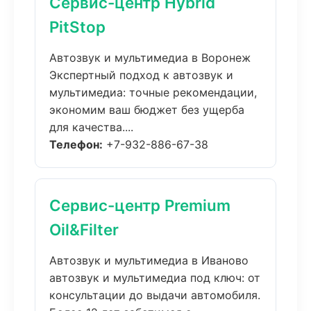
Сервис-центр Hybrid
PitStop
Автозвук и мультимедиа в Воронеж
Экспертный подход к автозвук и
мультимедиа: точные рекомендации,
экономим ваш бюджет без ущерба
для качества....
Телефон:
+7-932-886-67-38
Сервис-центр Premium
Oil&Filter
Автозвук и мультимедиа в Иваново
автозвук и мультимедиа под ключ: от
консультации до выдачи автомобиля.