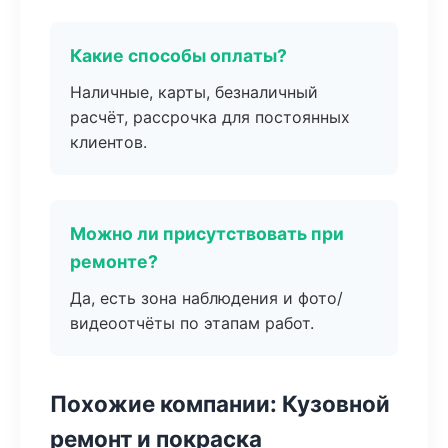
Какие способы оплаты?
Наличные, карты, безналичный
расчёт, рассрочка для постоянных
клиентов.
Можно ли присутствовать при
ремонте?
Да, есть зона наблюдения и фото/
видеоотчёты по этапам работ.
Похожие компании: Кузовной
ремонт и покраска