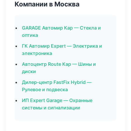
Компании в Москва
GARAGE Автомир Кар — Стекла и
оптика
ГК Автомир Expert — Электрика и
электроника
Автоцентр Route Кар — Шины и
диски
Дилер-центр FastFix Hybrid —
Рулевое и подвеска
ИП Expert Garage — Охранные
системы и сигнализации