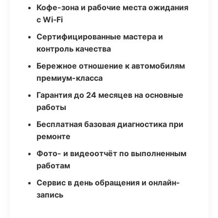
Кофе-зона и рабочие места ожидания
с Wi‑Fi
Сертифицированные мастера и
контроль качества
Бережное отношение к автомобилям
премиум-класса
Гарантия до 24 месяцев на основные
работы
Бесплатная базовая диагностика при
ремонте
Фото- и видеоотчёт по выполненным
работам
Сервис в день обращения и онлайн-
запись