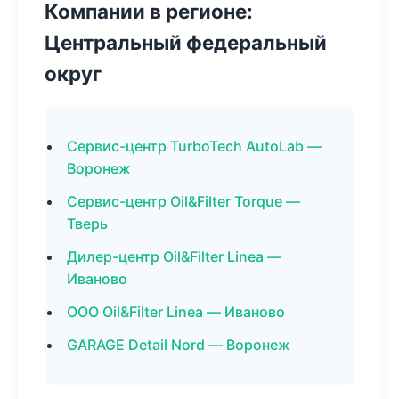
Компании в регионе:
Центральный федеральный
округ
Сервис-центр TurboTech AutoLab —
Воронеж
Сервис-центр Oil&Filter Torque —
Тверь
Дилер-центр Oil&Filter Linea —
Иваново
ООО Oil&Filter Linea — Иваново
GARAGE Detail Nord — Воронеж