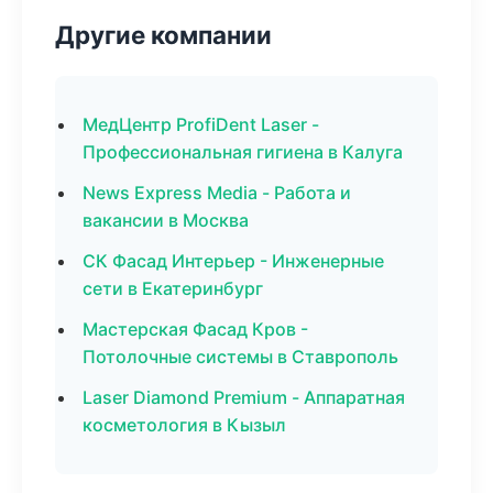
Другие компании
МедЦентр ProfiDent Laser -
Профессиональная гигиена в Калуга
News Express Media - Работа и
вакансии в Москва
СК Фасад Интерьер - Инженерные
сети в Екатеринбург
Мастерская Фасад Кров -
Потолочные системы в Ставрополь
Laser Diamond Premium - Аппаратная
косметология в Кызыл