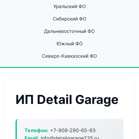
Уральский ФО
Сибирский ФО
Дальневосточный ФО
Южный ФО
Северо-Кавказский ФО
ИП Detail Garage
Телефон:
+7-908-290-65-93
Email:
info@detailgarage235.ru