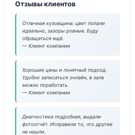
Отзывы клиентов
Отличная кузовщина: цвет попали
идеально, зазоры ровные. Буду
обращаться ещё.
— Клиент компании
Хорошие цены и понятный подход.
Удобно записаться онлайн, в зале
можно поработать.
— Клиент компании
Диагностика подробная, выдали
фотоотчёт. Исправили то, что другие
не нашли.