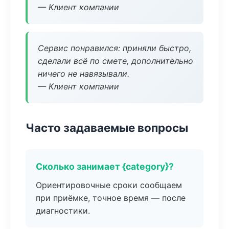
— Клиент компании
Сервис понравился: приняли быстро,
сделали всё по смете, дополнительно
ничего не навязывали.
— Клиент компании
Часто задаваемые вопросы
Сколько занимает {category}?
Ориентировочные сроки сообщаем
при приёмке, точное время — после
диагностики.