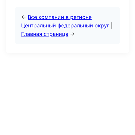
←
Все компании в регионе
Центральный федеральный округ
|
Главная страница
→