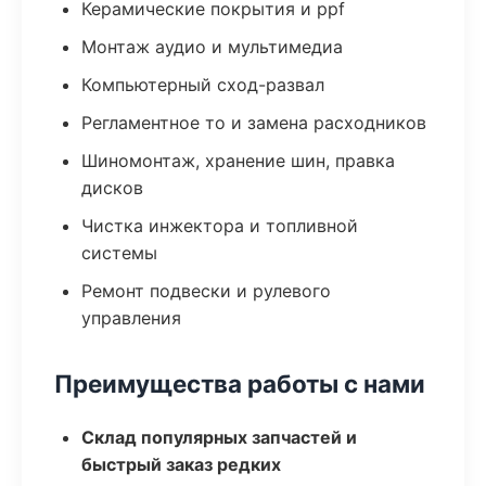
Керамические покрытия и ppf
Монтаж аудио и мультимедиа
Компьютерный сход-развал
Регламентное то и замена расходников
Шиномонтаж, хранение шин, правка
дисков
Чистка инжектора и топливной
системы
Ремонт подвески и рулевого
управления
Преимущества работы с нами
Склад популярных запчастей и
быстрый заказ редких