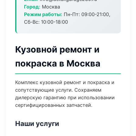
Город:
Москва
Режим работы:
Пн-Пт: 09:00-21:00,
Сб-Вс: 10:00-18:00
Кузовной ремонт и
покраска в Москва
Комплекс кузовной ремонт и покраска и
сопутствующие услуги. Сохраняем
дилерскую гарантию при использовании
сертифицированных запчастей.
Наши услуги