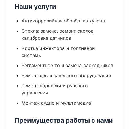
Наши услуги
Антикоррозийная обработка кузова
Стекла: замена, ремонт сколов,
калибровка датчиков
Чистка инжектора и топливной
системы
Регламентное то и замена расходников
Ремонт двс и навесного оборудования
Ремонт подвески и рулевого
управления
Монтаж аудио и мультимедиа
Преимущества работы с нами