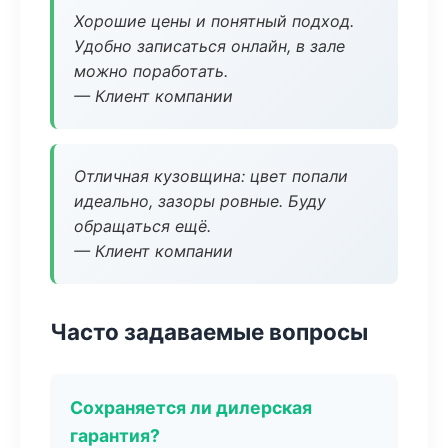
Хорошие цены и понятный подход.
Удобно записаться онлайн, в зале
можно поработать.
— Клиент компании
Отличная кузовщина: цвет попали
идеально, зазоры ровные. Буду
обращаться ещё.
— Клиент компании
Часто задаваемые вопросы
Сохраняется ли дилерская
гарантия?