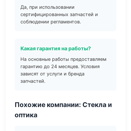
Да, при использовании
сертифицированных запчастей и
соблюдении регламентов.
Какая гарантия на работы?
На основные работы предоставляем
гарантию до 24 месяцев. Условия
зависят от услуги и бренда
запчастей.
Похожие компании: Стекла и
оптика