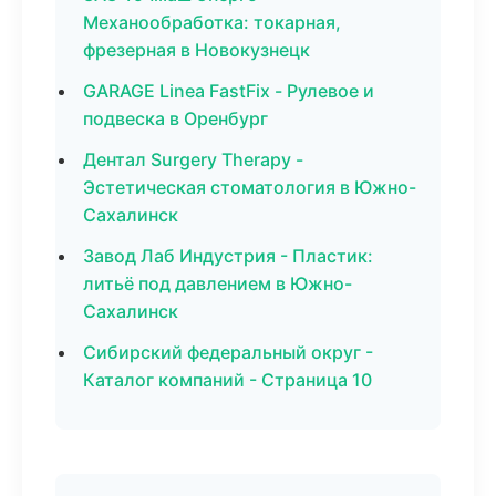
Механообработка: токарная,
фрезерная в Новокузнецк
GARAGE Linea FastFix - Рулевое и
подвеска в Оренбург
Дентал Surgery Therapy -
Эстетическая стоматология в Южно-
Сахалинск
Завод Лаб Индустрия - Пластик:
литьё под давлением в Южно-
Сахалинск
Сибирский федеральный округ -
Каталог компаний - Страница 10