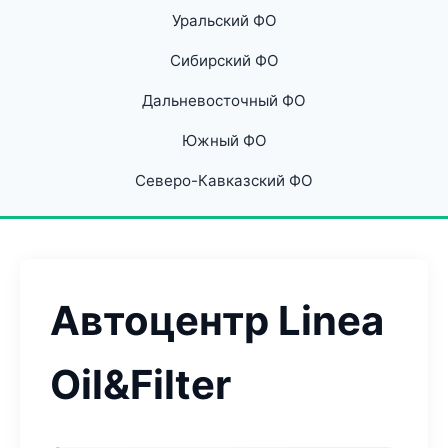
Уральский ФО
Сибирский ФО
Дальневосточный ФО
Южный ФО
Северо-Кавказский ФО
Автоцентр Linea
Oil&Filter