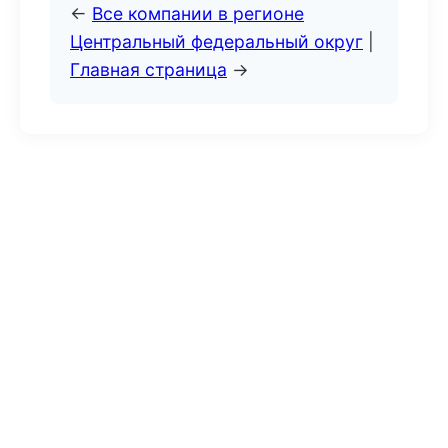
←
Все компании в регионе
Центральный федеральный округ
|
Главная страница
→