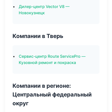
Дилер-центр Vector V8 —
Новокузнецк
Компании в Тверь
Сервис-центр Route ServicePro —
Кузовной ремонт и покраска
Компании в регионе:
Центральный федеральный
округ