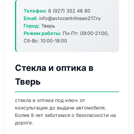
Телефон:
8 (927) 352 48 80
Email:
info@avtocentrlineao217.ru
Город:
Тверь
Режим работы:
Пн-Пт: 09:00-21:00,
Сб-Вс: 10:00-18:00
Стекла и оптика в
Тверь
стекла и оптика под ключ: от
консультации до выдачи автомобиля.
Более 9 лет заботимся о безопасности на
дороге.