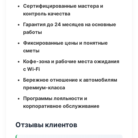
Сертифицированные мастера и
контроль качества
Гарантия до 24 месяцев на основные
работы
Фиксированные цены и понятные
сметы
Кофе-зона и рабочие места ожидания
с Wi‑Fi
Бережное отношение к автомобилям
премиум-класса
Программы лояльности и
корпоративное обслуживание
Отзывы клиентов