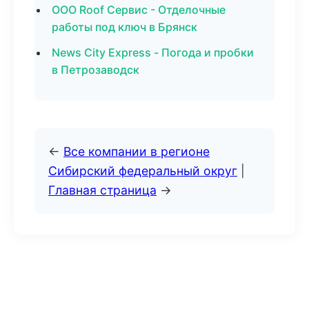
ООО Roof Сервис - Отделочные
работы под ключ в Брянск
News City Express - Погода и пробки
в Петрозаводск
←
Все компании в регионе
Сибирский федеральный округ
|
Главная страница
→