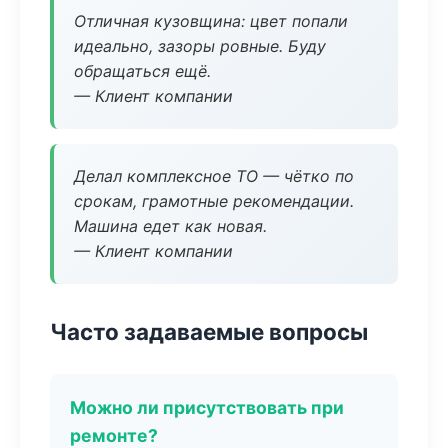
Отличная кузовщина: цвет попали
идеально, зазоры ровные. Буду
обращаться ещё.
— Клиент компании
Делал комплексное ТО — чётко по
срокам, грамотные рекомендации.
Машина едет как новая.
— Клиент компании
Часто задаваемые вопросы
Можно ли присутствовать при
ремонте?