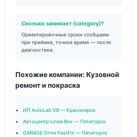
Сколько занимает {category}?
Ориентировочные сроки сообщаем
при приёмке, точное время — после
диагностики.
Похожие компании: Кузовной
ремонт и покраска
ИП AutoLab V8 — Красноярск
Автоцентр Linea Box — Пятигорск
GARAGE Drive FastFix — Пятигорск