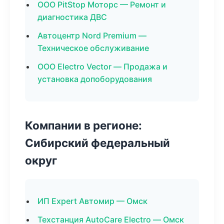
ООО PitStop Моторс — Ремонт и
диагностика ДВС
Автоцентр Nord Premium —
Техническое обслуживание
ООО Electro Vector — Продажа и
установка допоборудования
Компании в регионе:
Сибирский федеральный
округ
ИП Expert Автомир — Омск
Техстанция AutoCare Electro — Омск