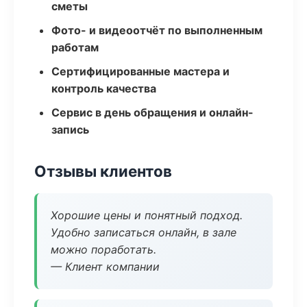
сметы
Фото- и видеоотчёт по выполненным
работам
Сертифицированные мастера и
контроль качества
Сервис в день обращения и онлайн-
запись
Отзывы клиентов
Хорошие цены и понятный подход.
Удобно записаться онлайн, в зале
можно поработать.
— Клиент компании