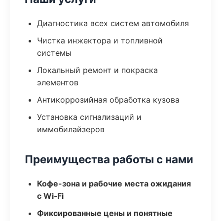
Диагностика всех систем автомобиля
Чистка инжектора и топливной
системы
Локальный ремонт и покраска
элементов
Антикоррозийная обработка кузова
Установка сигнализаций и
иммобилайзеров
Преимущества работы с нами
Кофе-зона и рабочие места ожидания
с Wi‑Fi
Фиксированные цены и понятные