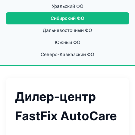
Уральский ФО
Сибирский ФО
Дальневосточный ФО
Южный ФО
Северо-Кавказский ФО
Дилер-центр
FastFix AutoCare