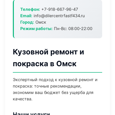
Телефон:
+7-918-667-96-47
Email:
info@dilercentrfastf434.ru
Город:
Омск
Режим работы:
Пн-Вс: 08:00-22:00
Кузовной ремонт и
покраска в Омск
Экспертный подход к кузовной ремонт и
покраска: точные рекомендации,
экономим ваш бюджет без ущерба для
качества.
Наши услуги