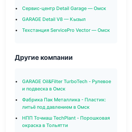
Сервис-центр Detail Garage — Омск
GARAGE Detail V8 — Кызыл
Техстанция ServicePro Vector — Омск
Другие компании
GARAGE Oil&Filter TurboTech - Рулевое
и подвеска в Омск
Фабрика Пак Металлика - Пластик:
литьё под давлением в Омск
НПП Точмаш TechPlant - Порошковая
окраска в Тольятти