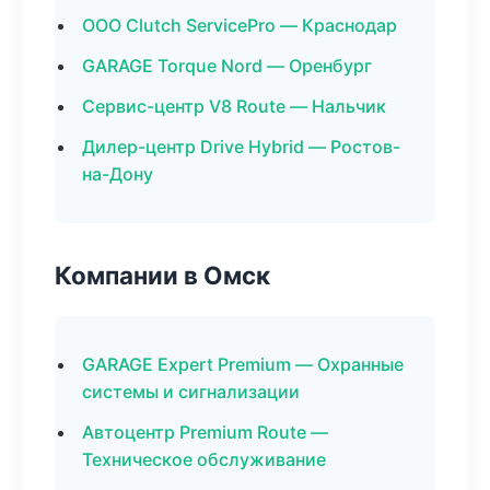
ООО Clutch ServicePro — Краснодар
GARAGE Torque Nord — Оренбург
Сервис-центр V8 Route — Нальчик
Дилер-центр Drive Hybrid — Ростов-
на-Дону
Компании в Омск
GARAGE Expert Premium — Охранные
системы и сигнализации
Автоцентр Premium Route —
Техническое обслуживание