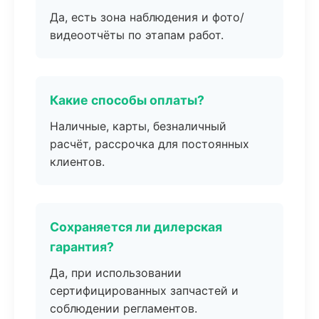
Да, есть зона наблюдения и фото/
видеоотчёты по этапам работ.
Какие способы оплаты?
Наличные, карты, безналичный
расчёт, рассрочка для постоянных
клиентов.
Сохраняется ли дилерская
гарантия?
Да, при использовании
сертифицированных запчастей и
соблюдении регламентов.