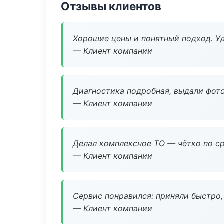
Отзывы клиентов
Хорошие цены и понятный подход. Уд
— Клиент компании
Диагностика подробная, выдали фотоо
— Клиент компании
Делал комплексное ТО — чётко по ср
— Клиент компании
Сервис понравился: приняли быстро, 
— Клиент компании