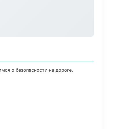
имся о безопасности на дороге.