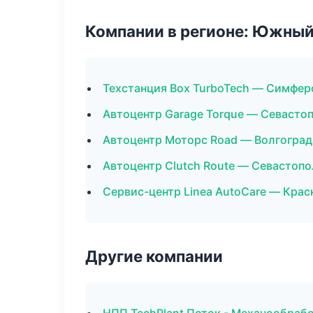
Компании в регионе: Южный
Техстанция Box TurboTech — Симфер
Автоцентр Garage Torque — Севасто
Автоцентр Моторс Road — Волгоград
Автоцентр Clutch Route — Севастопо
Сервис-центр Linea AutoCare — Крас
Другие компании