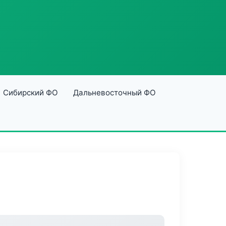
Сибирский ФО
Дальневосточный ФО