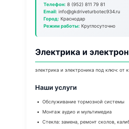
Телефон:
8 (952) 811 79 81
Email:
info@gkdriveturbotec934.ru
Город:
Краснодар
Режим работы:
Круглосуточно
Электрика и электрон
электрика и электроника под ключ: от 
Наши услуги
Обслуживание тормозной системы
Монтаж аудио и мультимедиа
Стекла: замена, ремонт сколов, кал