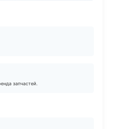
енда запчастей.