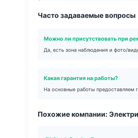
Часто задаваемые вопросы
Можно ли присутствовать при ре
Да, есть зона наблюдения и фото/вид
Какая гарантия на работы?
На основные работы предоставляем га
Похожие компании: Электри