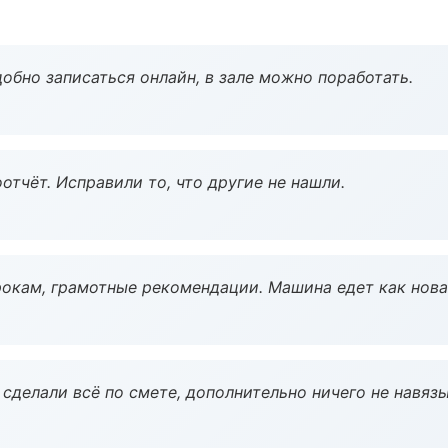
обно записаться онлайн, в зале можно поработать.
тчёт. Исправили то, что другие не нашли.
окам, грамотные рекомендации. Машина едет как нова
сделали всё по смете, дополнительно ничего не навязы