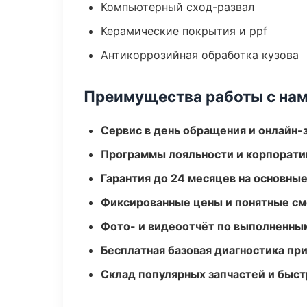
Компьютерный сход-развал
Керамические покрытия и ppf
Антикоррозийная обработка кузова
Преимущества работы с на
Сервис в день обращения и онлайн-
Программы лояльности и корпорати
Гарантия до 24 месяцев на основны
Фиксированные цены и понятные с
Фото- и видеоотчёт по выполненны
Бесплатная базовая диагностика пр
Склад популярных запчастей и быст