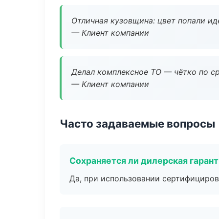
Отличная кузовщина: цвет попали ид
— Клиент компании
Делал комплексное ТО — чётко по ср
— Клиент компании
Часто задаваемые вопросы
Сохраняется ли дилерская гаран
Да, при использовании сертифициров