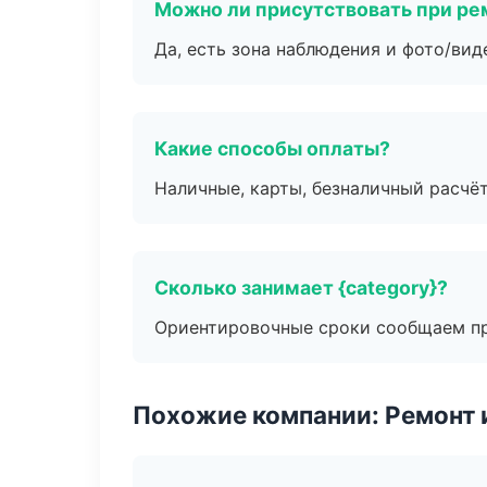
Можно ли присутствовать при ре
Да, есть зона наблюдения и фото/вид
Какие способы оплаты?
Наличные, карты, безналичный расчёт
Сколько занимает {category}?
Ориентировочные сроки сообщаем пр
Похожие компании: Ремонт 