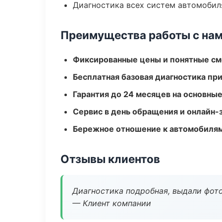
Диагностика всех систем автомобил
Преимущества работы с на
Фиксированные цены и понятные с
Бесплатная базовая диагностика пр
Гарантия до 24 месяцев на основны
Сервис в день обращения и онлайн-
Бережное отношение к автомобиля
Отзывы клиентов
Диагностика подробная, выдали фотоо
— Клиент компании