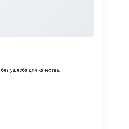
без ущерба для качества.