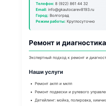
Телефон:
8 (922) 861 44 32
Email:
info@gkautocarev8193.ru
Город:
Волгоград
Режим работы:
Круглосуточно
Ремонт и диагностика
Экспертный подход к ремонт и диагнос
Наши услуги
Ремонт акпп и мкпп
Ремонт подвески и рулевого управле
Детейлинг: мойка, полировка, химчи