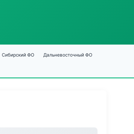
Сибирский ФО
Дальневосточный ФО