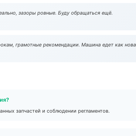
еально, зазоры ровные. Буду обращаться ещё.
окам, грамотные рекомендации. Машина едет как нова
тия?
анных запчастей и соблюдении регламентов.