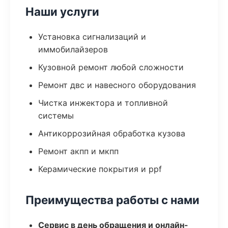
Наши услуги
Установка сигнализаций и
иммобилайзеров
Кузовной ремонт любой сложности
Ремонт двс и навесного оборудования
Чистка инжектора и топливной
системы
Антикоррозийная обработка кузова
Ремонт акпп и мкпп
Керамические покрытия и ppf
Преимущества работы с нами
Сервис в день обращения и онлайн-