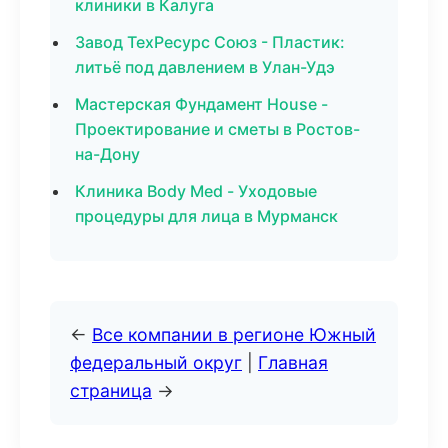
клиники в Калуга
Завод ТехРесурс Союз - Пластик:
литьё под давлением в Улан-Удэ
Мастерская Фундамент House -
Проектирование и сметы в Ростов-
на-Дону
Клиника Body Med - Уходовые
процедуры для лица в Мурманск
←
Все компании в регионе Южный
федеральный округ
|
Главная
страница
→