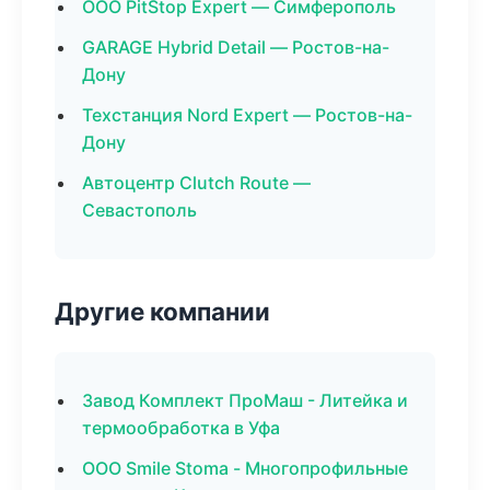
ООО PitStop Expert — Симферополь
GARAGE Hybrid Detail — Ростов-на-
Дону
Техстанция Nord Expert — Ростов-на-
Дону
Автоцентр Clutch Route —
Севастополь
Другие компании
Завод Комплект ПроМаш - Литейка и
термообработка в Уфа
ООО Smile Stoma - Многопрофильные