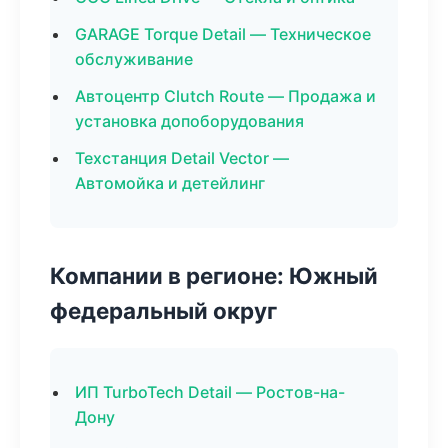
GARAGE Torque Detail — Техническое
обслуживание
Автоцентр Clutch Route — Продажа и
установка допоборудования
Техстанция Detail Vector —
Автомойка и детейлинг
Компании в регионе: Южный
федеральный округ
ИП TurboTech Detail — Ростов-на-
Дону