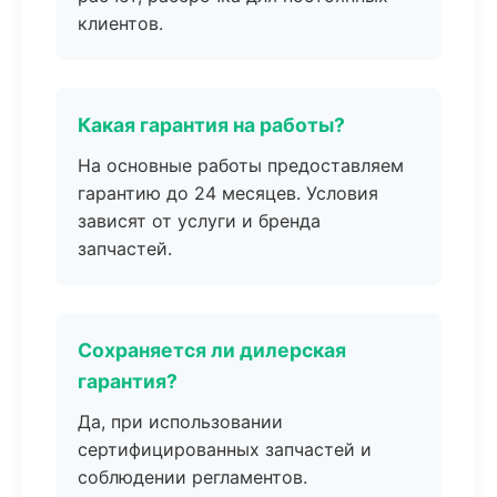
клиентов.
Какая гарантия на работы?
На основные работы предоставляем
гарантию до 24 месяцев. Условия
зависят от услуги и бренда
запчастей.
Сохраняется ли дилерская
гарантия?
Да, при использовании
сертифицированных запчастей и
соблюдении регламентов.