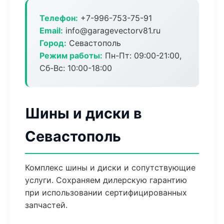
Телефон:
+7-996-753-75-91
Email:
info@garagevectorv81.ru
Город:
Севастополь
Режим работы:
Пн-Пт: 09:00-21:00,
Сб-Вс: 10:00-18:00
Шины и диски в
Севастополь
Комплекс шины и диски и сопутствующие
услуги. Сохраняем дилерскую гарантию
при использовании сертифицированных
запчастей.