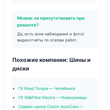
Можно ли присутствовать при
ремонте?
Да, есть зона наблюдения и фото/
видеоотчёты по этапам работ.
Похожие компании: Шины и
диски
ГК Road Torque — Челябинск
ГК Oil&Filter Electro — Новокузнецк
Сервис-центр Clutch AutoCare —