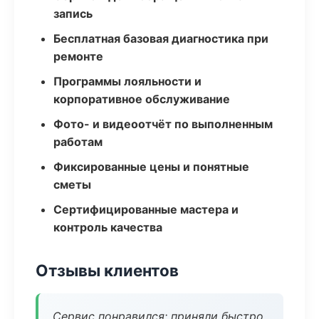
запись
Бесплатная базовая диагностика при
ремонте
Программы лояльности и
корпоративное обслуживание
Фото- и видеоотчёт по выполненным
работам
Фиксированные цены и понятные
сметы
Сертифицированные мастера и
контроль качества
Отзывы клиентов
Сервис понравился: приняли быстро,