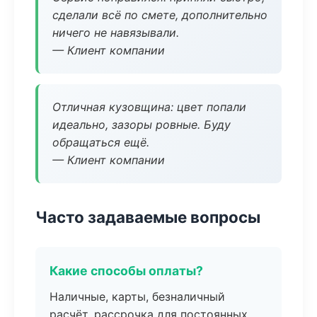
сделали всё по смете, дополнительно
ничего не навязывали.
— Клиент компании
Отличная кузовщина: цвет попали
идеально, зазоры ровные. Буду
обращаться ещё.
— Клиент компании
Часто задаваемые вопросы
Какие способы оплаты?
Наличные, карты, безналичный
расчёт, рассрочка для постоянных