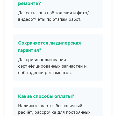
ремонте?
Да, есть зона наблюдения и фото/
видеоотчёты по этапам работ.
Сохраняется ли дилерская
гарантия?
Да, при использовании
сертифицированных запчастей и
соблюдении регламентов.
Какие способы оплаты?
Наличные, карты, безналичный
расчёт, рассрочка для постоянных