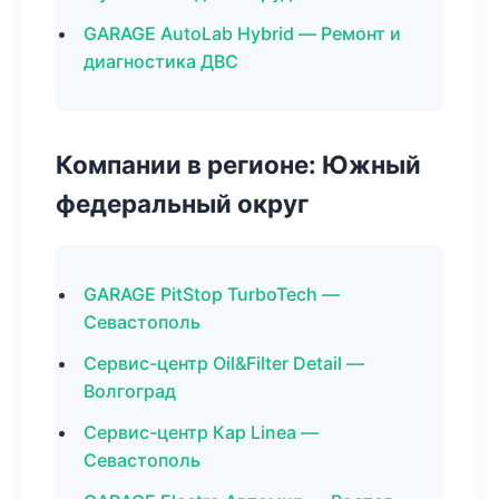
GARAGE AutoLab Hybrid — Ремонт и
диагностика ДВС
Компании в регионе: Южный
федеральный округ
GARAGE PitStop TurboTech —
Севастополь
Сервис-центр Oil&Filter Detail —
Волгоград
Сервис-центр Кар Linea —
Севастополь