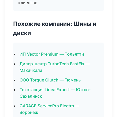
клиентов.
Похожие компании: Шины и
диски
ИП Vector Premium — Тольятти
Дилер-центр TurboTech FastFix —
Махачкала
ООО Torque Clutch — Тюмень
Техстанция Linea Expert — Южно-
Сахалинск
GARAGE ServicePro Electro —
Воронеж