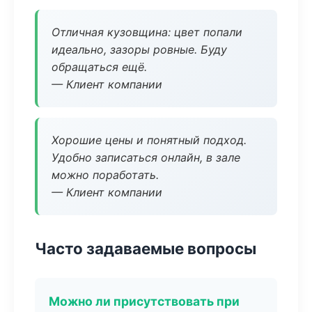
Отличная кузовщина: цвет попали
идеально, зазоры ровные. Буду
обращаться ещё.
— Клиент компании
Хорошие цены и понятный подход.
Удобно записаться онлайн, в зале
можно поработать.
— Клиент компании
Часто задаваемые вопросы
Можно ли присутствовать при