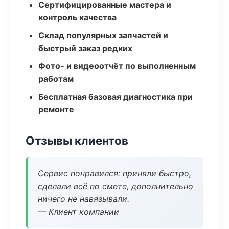
Сертифицированные мастера и
контроль качества
Склад популярных запчастей и
быстрый заказ редких
Фото- и видеоотчёт по выполненным
работам
Бесплатная базовая диагностика при
ремонте
Отзывы клиентов
Сервис понравился: приняли быстро,
сделали всё по смете, дополнительно
ничего не навязывали.
— Клиент компании