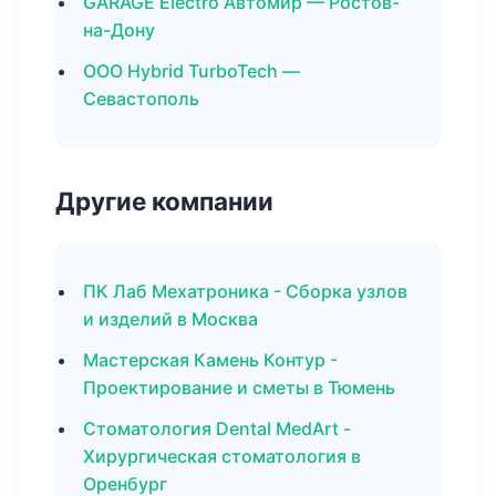
GARAGE Electro Автомир — Ростов-
на-Дону
ООО Hybrid TurboTech —
Севастополь
Другие компании
ПК Лаб Мехатроника - Сборка узлов
и изделий в Москва
Мастерская Камень Контур -
Проектирование и сметы в Тюмень
Стоматология Dental MedArt -
Хирургическая стоматология в
Оренбург