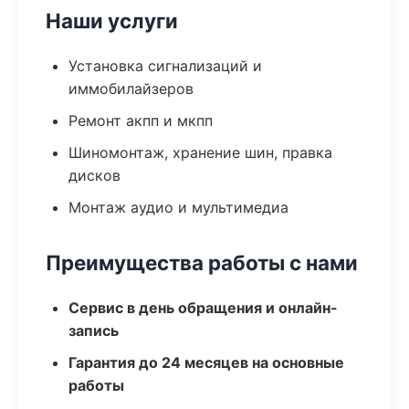
Наши услуги
Установка сигнализаций и
иммобилайзеров
Ремонт акпп и мкпп
Шиномонтаж, хранение шин, правка
дисков
Монтаж аудио и мультимедиа
Преимущества работы с нами
Сервис в день обращения и онлайн-
запись
Гарантия до 24 месяцев на основные
работы