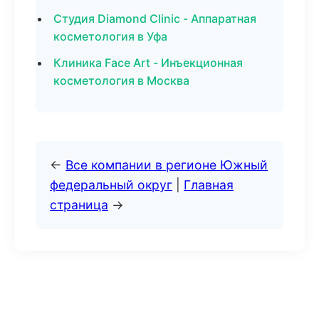
Студия Diamond Clinic - Аппаратная
косметология в Уфа
Клиника Face Art - Инъекционная
косметология в Москва
←
Все компании в регионе Южный
федеральный округ
|
Главная
страница
→