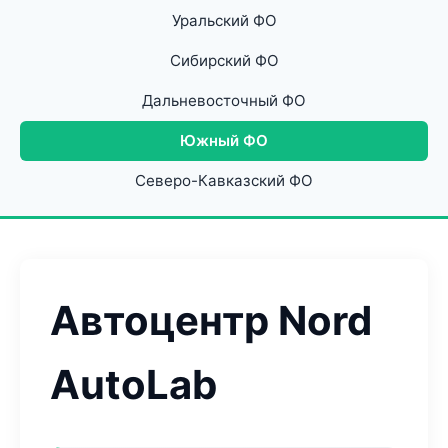
Уральский ФО
Сибирский ФО
Дальневосточный ФО
Южный ФО
Северо-Кавказский ФО
Автоцентр Nord
AutoLab