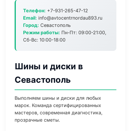
Телефон:
+7-931-265-47-12
Email:
info@avtocentrnordau893.ru
Город:
Севастополь
Режим работы:
Пн-Пт: 09:00-21:00,
Сб-Вс: 10:00-18:00
Шины и диски в
Севастополь
Выполняем шины и диски для любых
марок. Команда сертифицированных
мастеров, современная диагностика,
прозрачные сметы.