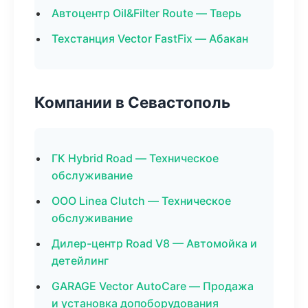
Автоцентр Oil&Filter Route — Тверь
Техстанция Vector FastFix — Абакан
Компании в Севастополь
ГК Hybrid Road — Техническое
обслуживание
ООО Linea Clutch — Техническое
обслуживание
Дилер-центр Road V8 — Автомойка и
детейлинг
GARAGE Vector AutoCare — Продажа
и установка допоборудования