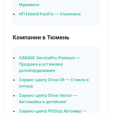
Мурманск
ИП Hybrid FastFix — Ульяновск
Компании в Тюмень
GARAGE ServicePro Premium —
Продажа и установка
допоборудования
Сервис-центр Drive V8 — Стекла и
оптика
Сервис-центр Drive Vector —
Автомойка и детейлинг
Сервис-центр PitStop Автомир —