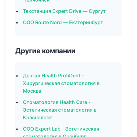
Техстанция Expert Drive — Сургут
ООО Route Nord — Екатеринбург
Другие компании
Дентал Health ProfiDent -
Хирургическая стоматология в
Москва
Стоматология Health Care -
Эстетическая стоматология в
Красноярск
ООО Expert Lab - Эстетическая
стоматология в Оренбург