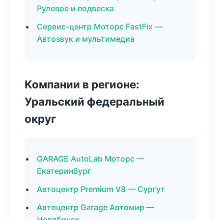
Рулевое и подвеска
Сервис-центр Моторс FastFix —
Автозвук и мультимедиа
Компании в регионе:
Уральский федеральный
округ
GARAGE AutoLab Моторс —
Екатеринбург
Автоцентр Premium V8 — Сургут
Автоцентр Garage Автомир —
Челябинск