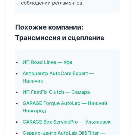
соблюдении регламентов.
Похожие компании:
Трансмиссия и сцепление
ИП Road Linea — Уфа
Автоцентр AutoCare Expert —
Нальчик
ИП FastFix Clutch — Самара
GARAGE Torque AutoLab — Нижний
Новгород
GARAGE Box ServicePro — Ульяновск
Сервис-центр AutoLab Oil&Filter —