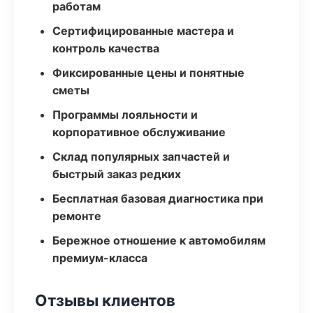
работам
Сертифицированные мастера и
контроль качества
Фиксированные цены и понятные
сметы
Программы лояльности и
корпоративное обслуживание
Склад популярных запчастей и
быстрый заказ редких
Бесплатная базовая диагностика при
ремонте
Бережное отношение к автомобилям
премиум-класса
Отзывы клиентов