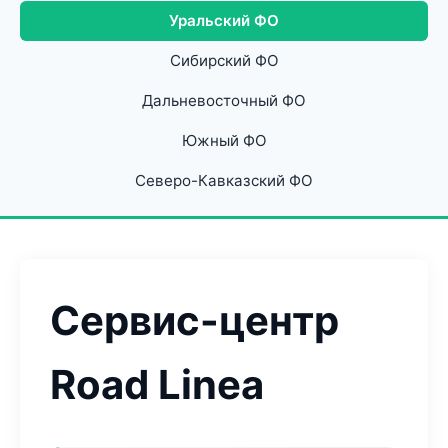
Уральский ФО
Сибирский ФО
Дальневосточный ФО
Южный ФО
Северо-Кавказский ФО
Сервис-центр
Road Linea