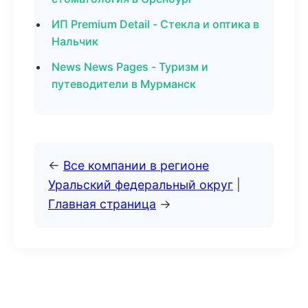
ИП Premium Detail - Стекла и оптика в
Нальчик
News News Pages - Туризм и
путеводители в Мурманск
←
Все компании в регионе
Уральский федеральный округ
|
Главная страница
→