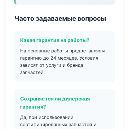
Часто задаваемые вопросы
Какая гарантия на работы?
На основные работы предоставляем
гарантию до 24 месяцев. Условия
зависят от услуги и бренда
запчастей.
Сохраняется ли дилерская
гарантия?
Да, при использовании
сертифицированных запчастей и