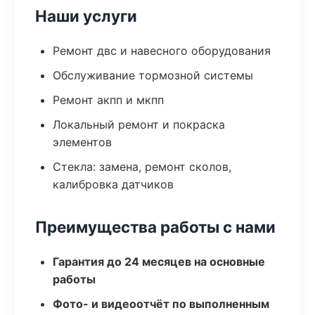
Наши услуги
Ремонт двс и навесного оборудования
Обслуживание тормозной системы
Ремонт акпп и мкпп
Локальный ремонт и покраска
элементов
Стекла: замена, ремонт сколов,
калибровка датчиков
Преимущества работы с нами
Гарантия до 24 месяцев на основные
работы
Фото- и видеоотчёт по выполненным