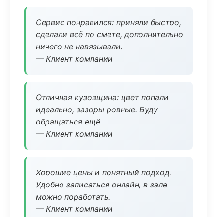
Сервис понравился: приняли быстро,
сделали всё по смете, дополнительно
ничего не навязывали.
— Клиент компании
Отличная кузовщина: цвет попали
идеально, зазоры ровные. Буду
обращаться ещё.
— Клиент компании
Хорошие цены и понятный подход.
Удобно записаться онлайн, в зале
можно поработать.
— Клиент компании