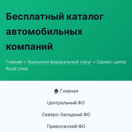
Бесплатный каталог
автомобильных
компаний
Главная
»
Уральский федеральный округ
» Сервис-центр
Road Linea
🏠 Главная
Центральный ФО
Северо-Западный ФО
Приволжский ФО