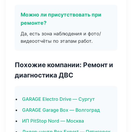
Можно ли присутствовать при
ремонте?
Да, есть зона наблюдения и фото/
видеоотчёты по этапам работ.
Похожие компании: Ремонт и
диагностика ДВС
GARAGE Electro Drive — Сургут
GARAGE Garage Box — Волгоград
ИП PitStop Nord — Москва
Дилер-центр Box Expert — Пятигорск