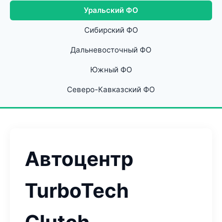
Уральский ФО
Сибирский ФО
Дальневосточный ФО
Южный ФО
Северо-Кавказский ФО
Автоцентр
TurboTech