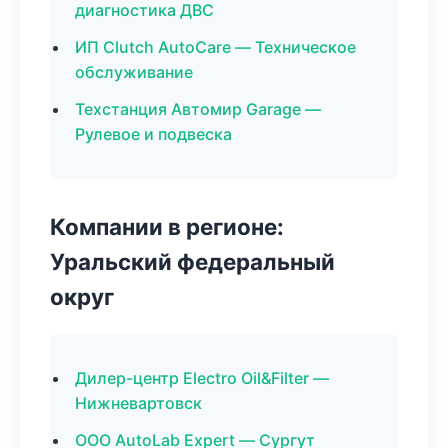
диагностика ДВС
ИП Clutch AutoCare — Техническое
обслуживание
Техстанция Автомир Garage —
Рулевое и подвеска
Компании в регионе:
Уральский федеральный
округ
Дилер-центр Electro Oil&Filter —
Нижневартовск
ООО AutoLab Expert — Сургут