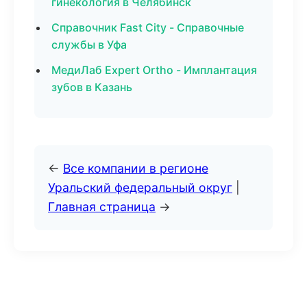
гинекология в Челябинск
Справочник Fast City - Справочные
службы в Уфа
МедиЛаб Expert Ortho - Имплантация
зубов в Казань
←
Все компании в регионе
Уральский федеральный округ
|
Главная страница
→