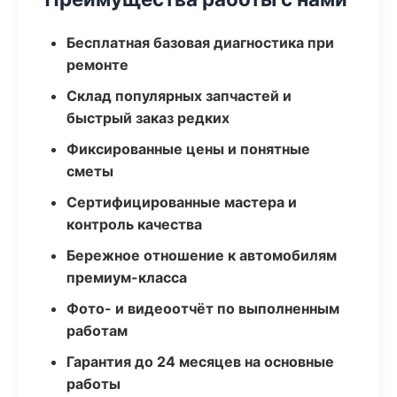
Бесплатная базовая диагностика при
ремонте
Склад популярных запчастей и
быстрый заказ редких
Фиксированные цены и понятные
сметы
Сертифицированные мастера и
контроль качества
Бережное отношение к автомобилям
премиум-класса
Фото- и видеоотчёт по выполненным
работам
Гарантия до 24 месяцев на основные
работы