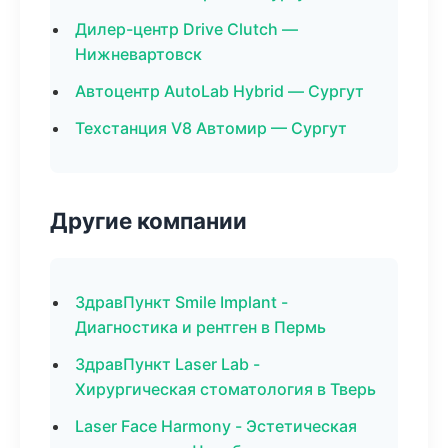
Дилер-центр Drive Clutch —
Нижневартовск
Автоцентр AutoLab Hybrid — Сургут
Техстанция V8 Автомир — Сургут
Другие компании
ЗдравПункт Smile Implant -
Диагностика и рентген в Пермь
ЗдравПункт Laser Lab -
Хирургическая стоматология в Тверь
Laser Face Harmony - Эстетическая