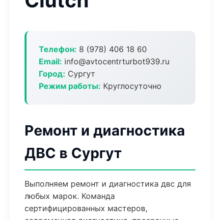
Clutch
Телефон:
8 (978) 406 18 60
Email:
info@avtocentrturbot939.ru
Город:
Сургут
Режим работы:
Круглосуточно
Ремонт и диагностика
ДВС в Сургут
Выполняем ремонт и диагностика двс для
любых марок. Команда
сертифицированных мастеров,