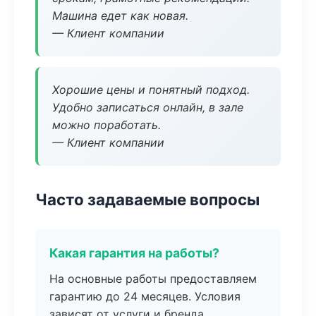
Машина едет как новая.
— Клиент компании
Хорошие цены и понятный подход.
Удобно записаться онлайн, в зале
можно поработать.
— Клиент компании
Часто задаваемые вопросы
Какая гарантия на работы?
На основные работы предоставляем
гарантию до 24 месяцев. Условия
зависят от услуги и бренда