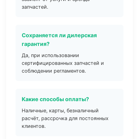
запчастей.
Сохраняется ли дилерская
гарантия?
Да, при использовании
сертифицированных запчастей и
соблюдении регламентов.
Какие способы оплаты?
Наличные, карты, безналичный
расчёт, рассрочка для постоянных
клиентов.