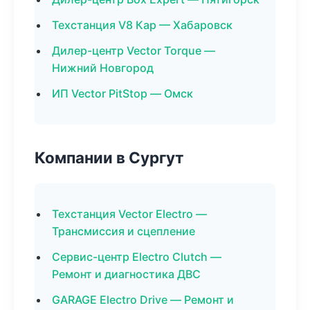
Техстанция V8 Кар — Хабаровск
Дилер-центр Vector Torque —
Нижний Новгород
ИП Vector PitStop — Омск
Компании в Сургут
Техстанция Vector Electro —
Трансмиссия и сцепление
Сервис-центр Electro Clutch —
Ремонт и диагностика ДВС
GARAGE Electro Drive — Ремонт и