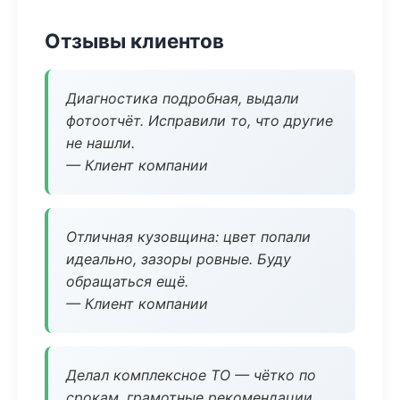
Отзывы клиентов
Диагностика подробная, выдали
фотоотчёт. Исправили то, что другие
не нашли.
— Клиент компании
Отличная кузовщина: цвет попали
идеально, зазоры ровные. Буду
обращаться ещё.
— Клиент компании
Делал комплексное ТО — чётко по
срокам, грамотные рекомендации.