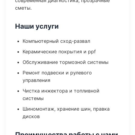
современная диагностика, прозрачные
сметы.
Наши услуги
Компьютерный сход-развал
Керамические покрытия и ppf
Обслуживание тормозной системы
Ремонт подвески и рулевого
управления
Чистка инжектора и топливной
системы
Шиномонтаж, хранение шин, правка
дисков
Преимущества работы с нами