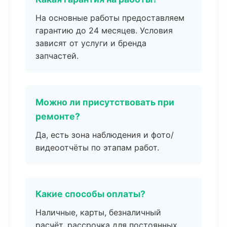
На основные работы предоставляем
гарантию до 24 месяцев. Условия
зависят от услуги и бренда
запчастей.
Можно ли присутствовать при
ремонте?
Да, есть зона наблюдения и фото/
видеоотчёты по этапам работ.
Какие способы оплаты?
Наличные, карты, безналичный
расчёт, рассрочка для постоянных