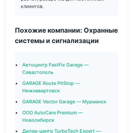
клиентов.
Похожие компании: Охранные
системы и сигнализации
Автоцентр FastFix Garage —
Севастополь
GARAGE Route PitStop —
Нижневартовск
GARAGE Vector Garage — Мурманск
ООО AutoCare Premium —
Новосибирск
Дилер-центр TurboTech Expert —