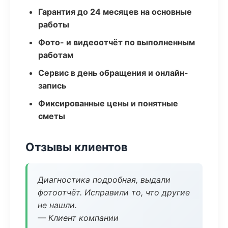
Гарантия до 24 месяцев на основные
работы
Фото- и видеоотчёт по выполненным
работам
Сервис в день обращения и онлайн-
запись
Фиксированные цены и понятные
сметы
Отзывы клиентов
Диагностика подробная, выдали
фотоотчёт. Исправили то, что другие
не нашли.
— Клиент компании