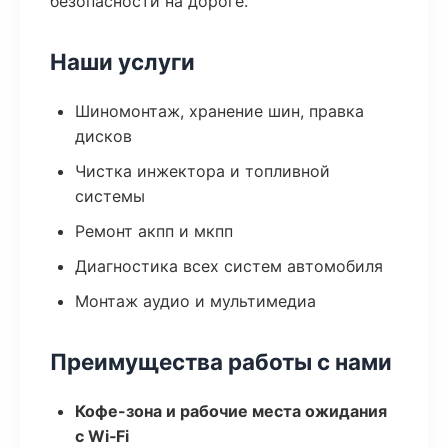
безопасности на дороге.
Наши услуги
Шиномонтаж, хранение шин, правка
дисков
Чистка инжектора и топливной
системы
Ремонт акпп и мкпп
Диагностика всех систем автомобиля
Монтаж аудио и мультимедиа
Преимущества работы с нами
Кофе-зона и рабочие места ожидания
с Wi‑Fi