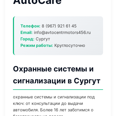
AutoCare
Телефон:
8 (967) 921 61 45
Email:
info@avtocentrmotors456.ru
Город:
Сургут
Режим работы:
Круглосуточно
Охранные системы и
сигнализации в Сургут
охранные системы и сигнализации под
ключ: от консультации до выдачи
автомобиля. Более 16 лет заботимся о