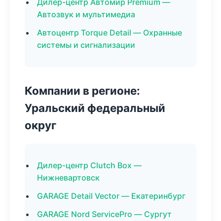
Дилер-центр Автомир Premium —
Автозвук и мультимедиа
Автоцентр Torque Detail — Охранные
системы и сигнализации
Компании в регионе:
Уральский федеральный
округ
Дилер-центр Clutch Box —
Нижневартовск
GARAGE Detail Vector — Екатеринбург
GARAGE Nord ServicePro — Сургут