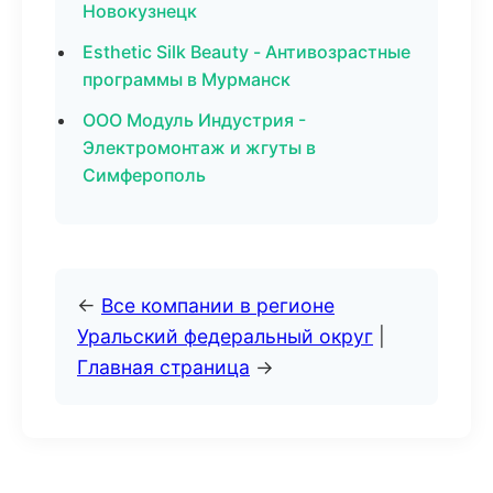
Новокузнецк
Esthetic Silk Beauty - Антивозрастные
программы в Мурманск
ООО Модуль Индустрия -
Электромонтаж и жгуты в
Симферополь
←
Все компании в регионе
Уральский федеральный округ
|
Главная страница
→