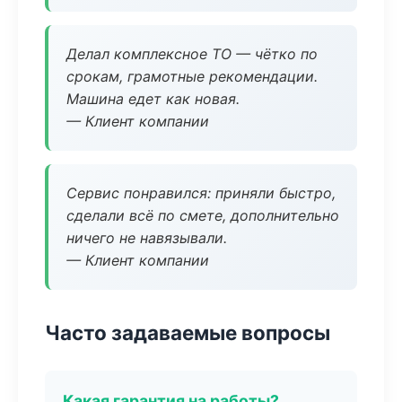
Делал комплексное ТО — чётко по
срокам, грамотные рекомендации.
Машина едет как новая.
— Клиент компании
Сервис понравился: приняли быстро,
сделали всё по смете, дополнительно
ничего не навязывали.
— Клиент компании
Часто задаваемые вопросы
Какая гарантия на работы?