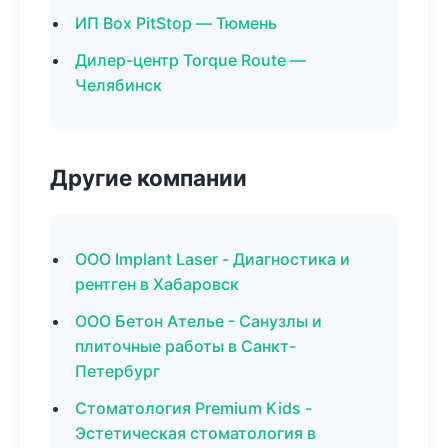
ИП Box PitStop — Тюмень
Дилер-центр Torque Route —
Челябинск
Другие компании
ООО Implant Laser - Диагностика и
рентген в Хабаровск
ООО Бетон Ателье - Санузлы и
плиточные работы в Санкт-
Петербург
Стоматология Premium Kids -
Эстетическая стоматология в