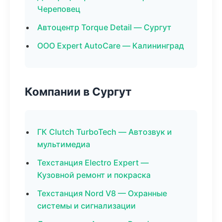
Череповец
Автоцентр Torque Detail — Сургут
ООО Expert AutoCare — Калининград
Компании в Сургут
ГК Clutch TurboTech — Автозвук и
мультимедиа
Техстанция Electro Expert —
Кузовной ремонт и покраска
Техстанция Nord V8 — Охранные
системы и сигнализации