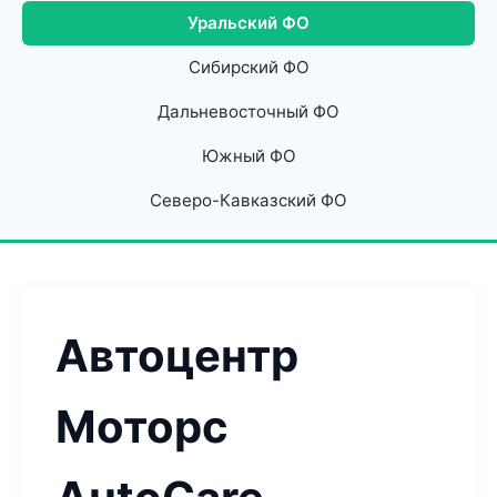
Уральский ФО
Сибирский ФО
Дальневосточный ФО
Южный ФО
Северо-Кавказский ФО
Автоцентр
Моторс