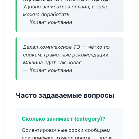
Удобно записаться онлайн, в зале
можно поработать.
— Клиент компании
Делал комплексное ТО — чётко по
срокам, грамотные рекомендации.
Машина едет как новая.
— Клиент компании
Часто задаваемые вопросы
Сколько занимает {category}?
Ориентировочные сроки сообщаем
при приёмке, точное время — после