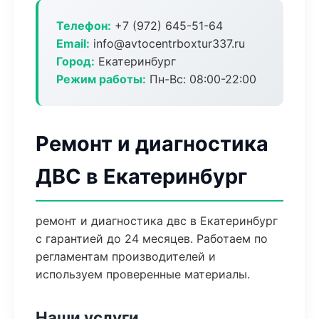
Телефон:
+7 (972) 645-51-64
Email:
info@avtocentrboxtur337.ru
Город:
Екатеринбург
Режим работы:
Пн-Вс: 08:00-22:00
Ремонт и диагностика
ДВС в Екатеринбург
ремонт и диагностика двс в Екатеринбург
с гарантией до 24 месяцев. Работаем по
регламентам производителей и
используем проверенные материалы.
Наши услуги