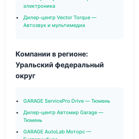
электроника
Дилер-центр Vector Torque —
Автозвук и мультимедиа
Компании в регионе:
Уральский федеральный
округ
GARAGE ServicePro Drive — Тюмень
Дилер-центр Автомир Garage —
Тюмень
GARAGE AutoLab Моторс —