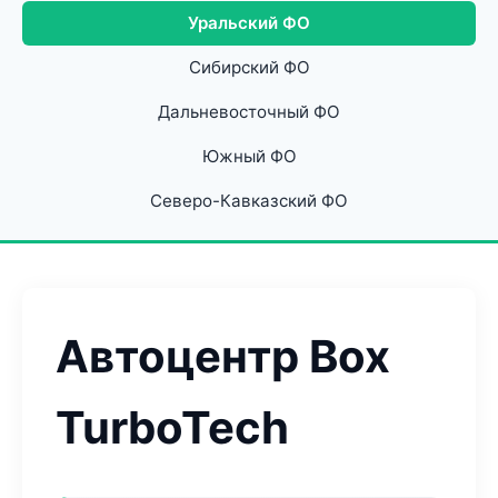
Уральский ФО
Сибирский ФО
Дальневосточный ФО
Южный ФО
Северо-Кавказский ФО
Автоцентр Box
TurboTech