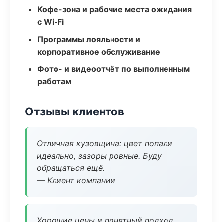
Кофе-зона и рабочие места ожидания
с Wi‑Fi
Программы лояльности и
корпоративное обслуживание
Фото- и видеоотчёт по выполненным
работам
Отзывы клиентов
Отличная кузовщина: цвет попали
идеально, зазоры ровные. Буду
обращаться ещё.
— Клиент компании
Хорошие цены и понятный подход.