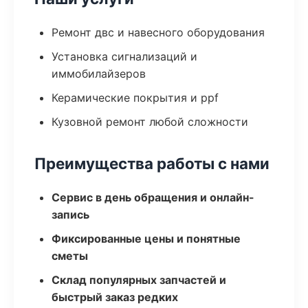
Ремонт двс и навесного оборудования
Установка сигнализаций и
иммобилайзеров
Керамические покрытия и ppf
Кузовной ремонт любой сложности
Преимущества работы с нами
Сервис в день обращения и онлайн-
запись
Фиксированные цены и понятные
сметы
Склад популярных запчастей и
быстрый заказ редких