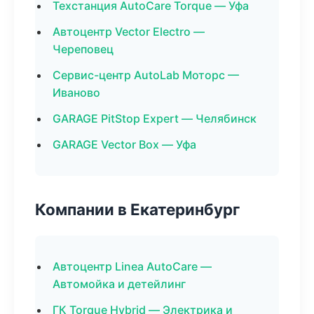
Техстанция AutoCare Torque — Уфа
Автоцентр Vector Electro —
Череповец
Сервис-центр AutoLab Моторс —
Иваново
GARAGE PitStop Expert — Челябинск
GARAGE Vector Box — Уфа
Компании в Екатеринбург
Автоцентр Linea AutoCare —
Автомойка и детейлинг
ГК Torque Hybrid — Электрика и