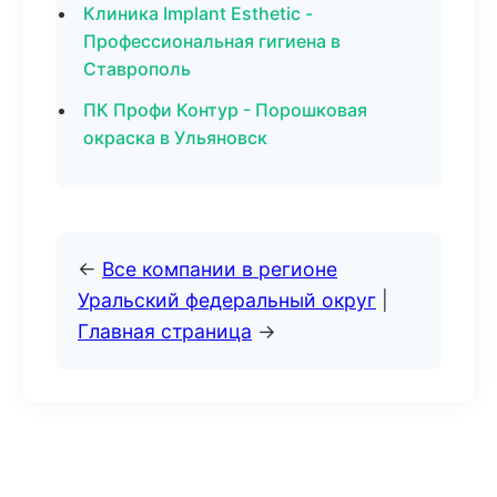
Клиника Implant Esthetic -
Профессиональная гигиена в
Ставрополь
ПК Профи Контур - Порошковая
окраска в Ульяновск
←
Все компании в регионе
Уральский федеральный округ
|
Главная страница
→