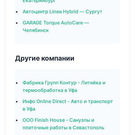
Екатеринбург
Автоцентр Linea Hybrid — Сургут
GARAGE Torque AutoCare —
Челябинск
Другие компании
Фабрика Групп Контур - Литейка и
термообработка в Уфа
Инфо Online Direct - Авто и транспорт
в Уфа
ООО Finish House - Санузлы и
плиточные работы в Севастополь