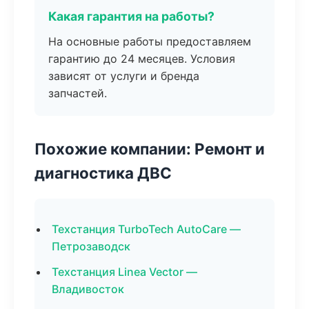
Какая гарантия на работы?
На основные работы предоставляем
гарантию до 24 месяцев. Условия
зависят от услуги и бренда
запчастей.
Похожие компании: Ремонт и
диагностика ДВС
Техстанция TurboTech AutoCare —
Петрозаводск
Техстанция Linea Vector —
Владивосток