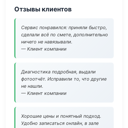
Отзывы клиентов
Сервис понравился: приняли быстро,
сделали всё по смете, дополнительно
ничего не навязывали.
— Клиент компании
Диагностика подробная, выдали
фотоотчёт. Исправили то, что другие
не нашли.
— Клиент компании
Хорошие цены и понятный подход.
Удобно записаться онлайн, в зале