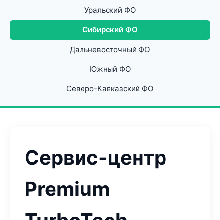
Уральский ФО
Сибирский ФО
Дальневосточный ФО
Южный ФО
Северо-Кавказский ФО
Сервис-центр
Premium