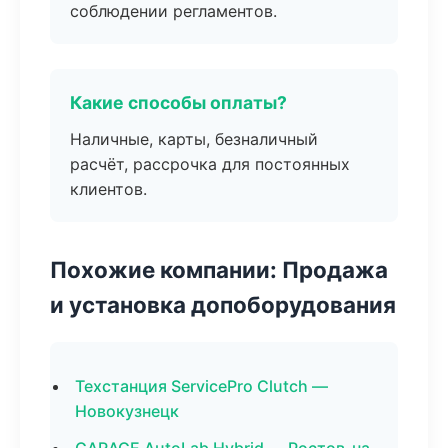
соблюдении регламентов.
Какие способы оплаты?
Наличные, карты, безналичный
расчёт, рассрочка для постоянных
клиентов.
Похожие компании: Продажа
и установка допоборудования
Техстанция ServicePro Clutch —
Новокузнецк