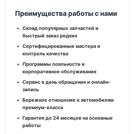
Преимущества работы с нами
Склад популярных запчастей и
быстрый заказ редких
Сертифицированные мастера и
контроль качества
Программы лояльности и
корпоративное обслуживание
Сервис в день обращения и онлайн-
запись
Бережное отношение к автомобилям
премиум-класса
Гарантия до 24 месяцев на основные
работы