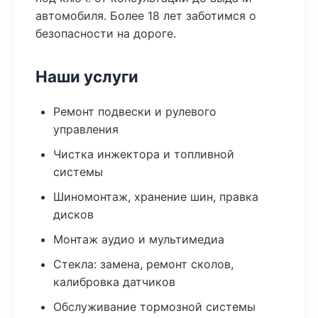
автомобиля. Более 18 лет заботимся о
безопасности на дороге.
Наши услуги
Ремонт подвески и рулевого
управления
Чистка инжектора и топливной
системы
Шиномонтаж, хранение шин, правка
дисков
Монтаж аудио и мультимедиа
Стекла: замена, ремонт сколов,
калибровка датчиков
Обслуживание тормозной системы