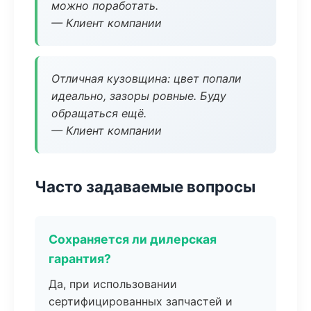
можно поработать.
— Клиент компании
Отличная кузовщина: цвет попали
идеально, зазоры ровные. Буду
обращаться ещё.
— Клиент компании
Часто задаваемые вопросы
Сохраняется ли дилерская
гарантия?
Да, при использовании
сертифицированных запчастей и