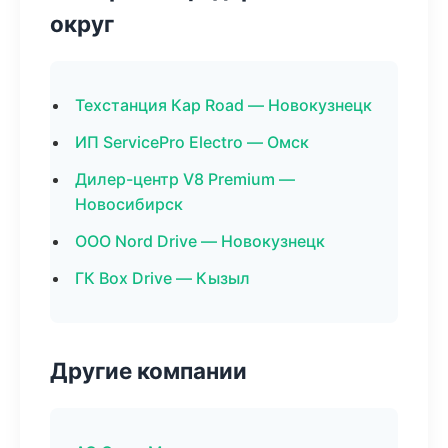
округ
Техстанция Кар Road — Новокузнецк
ИП ServicePro Electro — Омск
Дилер-центр V8 Premium —
Новосибирск
ООО Nord Drive — Новокузнецк
ГК Box Drive — Кызыл
Другие компании