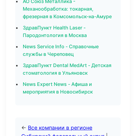
АО Союз Металлика -
Механообработка: токарная,
фрезерная в Комсомольск-на-Амуре
ЗдравПункт Health Laser -
Пародонтология в Москва
News Service Info - Справочные
службы в Череповец
ЗдравПункт Dental MedArt - Детская
стоматология в Ульяновск
News Expert News - Афиша и
мероприятия в Новосибирск
←
Все компании в регионе