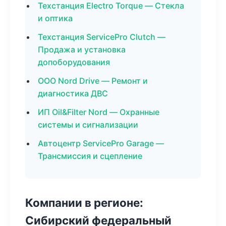
Техстанция Electro Torque — Стекла
и оптика
Техстанция ServicePro Clutch —
Продажа и установка
допоборудования
ООО Nord Drive — Ремонт и
диагностика ДВС
ИП Oil&Filter Nord — Охранные
системы и сигнализации
Автоцентр ServicePro Garage —
Трансмиссия и сцепление
Компании в регионе:
Сибирский федеральный