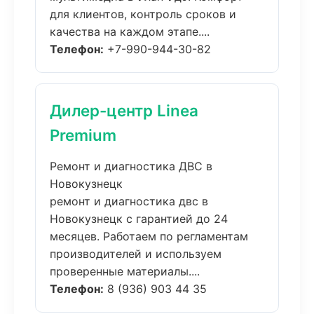
для клиентов, контроль сроков и
качества на каждом этапе....
Телефон:
+7-990-944-30-82
Дилер-центр Linea
Premium
Ремонт и диагностика ДВС в
Новокузнецк
ремонт и диагностика двс в
Новокузнецк с гарантией до 24
месяцев. Работаем по регламентам
производителей и используем
проверенные материалы....
Телефон:
8 (936) 903 44 35