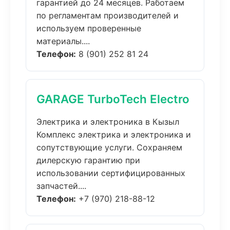
гарантией до 24 месяцев. Работаем
по регламентам производителей и
используем проверенные
материалы....
Телефон:
8 (901) 252 81 24
GARAGE TurboTech Electro
Электрика и электроника в Кызыл
Комплекс электрика и электроника и
сопутствующие услуги. Сохраняем
дилерскую гарантию при
использовании сертифицированных
запчастей....
Телефон:
+7 (970) 218-88-12