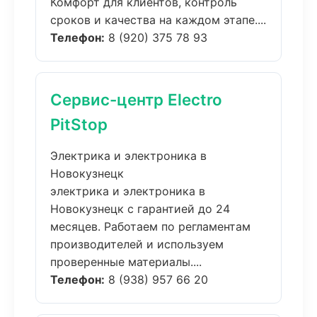
Комфорт для клиентов, контроль
сроков и качества на каждом этапе....
Телефон:
8 (920) 375 78 93
Сервис-центр Electro
PitStop
Электрика и электроника в
Новокузнецк
электрика и электроника в
Новокузнецк с гарантией до 24
месяцев. Работаем по регламентам
производителей и используем
проверенные материалы....
Телефон:
8 (938) 957 66 20