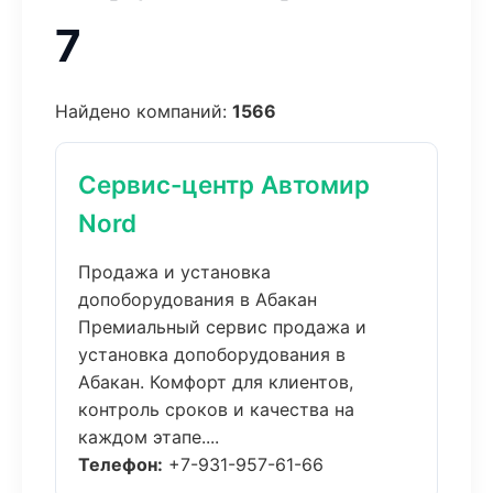
7
Найдено компаний:
1566
Сервис-центр Автомир
Nord
Продажа и установка
допоборудования в Абакан
Премиальный сервис продажа и
установка допоборудования в
Абакан. Комфорт для клиентов,
контроль сроков и качества на
каждом этапе....
Телефон:
+7-931-957-61-66