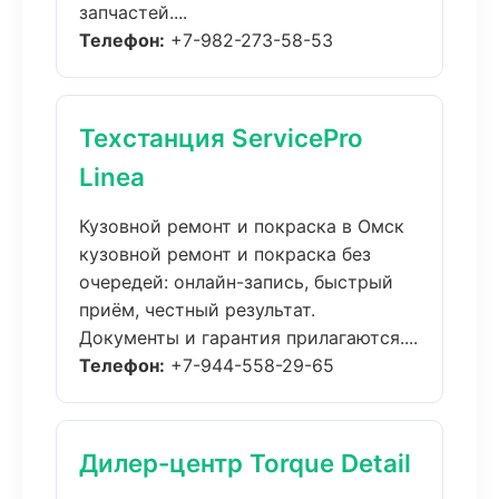
запчастей....
Телефон:
+7-982-273-58-53
Техстанция ServicePro
Linea
Кузовной ремонт и покраска в Омск
кузовной ремонт и покраска без
очередей: онлайн-запись, быстрый
приём, честный результат.
Документы и гарантия прилагаются....
Телефон:
+7-944-558-29-65
Дилер-центр Torque Detail