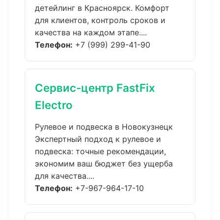
детейлинг в Красноярск. Комфорт
для клиентов, контроль сроков и
качества на каждом этапе....
Телефон:
+7 (999) 299-41-90
Сервис-центр FastFix
Electro
Рулевое и подвеска в Новокузнецк
Экспертный подход к рулевое и
подвеска: точные рекомендации,
экономим ваш бюджет без ущерба
для качества....
Телефон:
+7-967-964-17-10