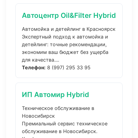
Автоцентр Oil&Filter Hybrid
Автомойка и детейлинг в Красноярск
Экспертный подход к автомойка и
детейлинг: точные рекомендации,
экономим ваш бюджет без ущерба
для качества....
Телефон:
8 (997) 295 33 95
ИП Автомир Hybrid
Техническое обслуживание в
Новосибирск
Премиальный сервис техническое
обслуживание в Новосибирск.