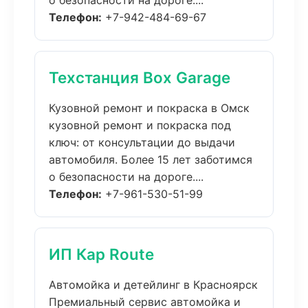
о безопасности на дороге....
Телефон:
+7-942-484-69-67
Техстанция Box Garage
Кузовной ремонт и покраска в Омск
кузовной ремонт и покраска под
ключ: от консультации до выдачи
автомобиля. Более 15 лет заботимся
о безопасности на дороге....
Телефон:
+7-961-530-51-99
ИП Кар Route
Автомойка и детейлинг в Красноярск
Премиальный сервис автомойка и