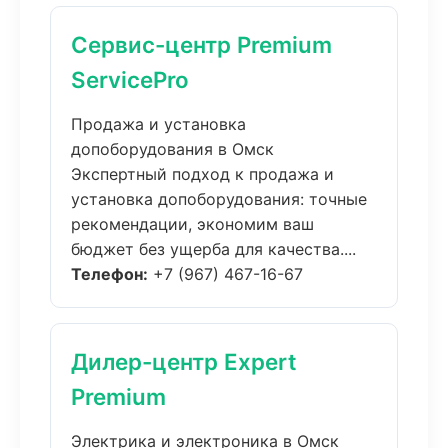
Сервис-центр Premium
ServicePro
Продажа и установка
допоборудования в Омск
Экспертный подход к продажа и
установка допоборудования: точные
рекомендации, экономим ваш
бюджет без ущерба для качества....
Телефон:
+7 (967) 467-16-67
Дилер-центр Expert
Premium
Электрика и электроника в Омск