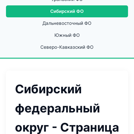
Сибирский ФО
Дальневосточный ФО
Южный ФО
Северо-Кавказский ФО
Сибирский
федеральный
округ - Страница