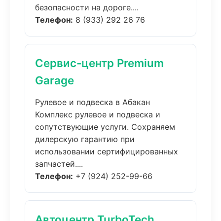
безопасности на дороге....
Телефон:
8 (933) 292 26 76
Сервис-центр Premium
Garage
Рулевое и подвеска в Абакан
Комплекс рулевое и подвеска и
сопутствующие услуги. Сохраняем
дилерскую гарантию при
использовании сертифицированных
запчастей....
Телефон:
+7 (924) 252-99-66
Автоцентр TurboTech