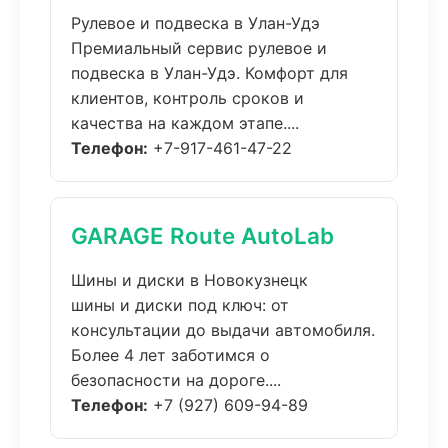
Рулевое и подвеска в Улан-Удэ
Премиальный сервис рулевое и
подвеска в Улан-Удэ. Комфорт для
клиентов, контроль сроков и
качества на каждом этапе....
Телефон:
+7-917-461-47-22
GARAGE Route AutoLab
Шины и диски в Новокузнецк
шины и диски под ключ: от
консультации до выдачи автомобиля.
Более 4 лет заботимся о
безопасности на дороге....
Телефон:
+7 (927) 609-94-89