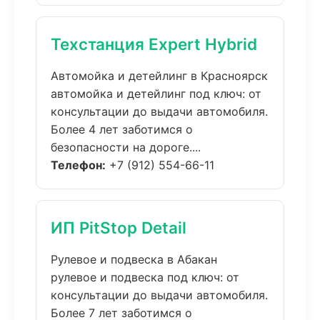
Техстанция Expert Hybrid
Автомойка и детейлинг в Красноярск
автомойка и детейлинг под ключ: от
консультации до выдачи автомобиля.
Более 4 лет заботимся о
безопасности на дороге....
Телефон:
+7 (912) 554-66-11
ИП PitStop Detail
Рулевое и подвеска в Абакан
рулевое и подвеска под ключ: от
консультации до выдачи автомобиля.
Более 7 лет заботимся о