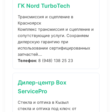
ГК Nord TurboTech
Трансмиссия и сцепление в
Красноярск
Комплекс трансмиссия и сцепление и
сопутствующие услуги. Сохраняем
дилерскую гарантию при
использовании сертифицированных
запчастей....
Телефон:
8 (948) 138 25 23
Дилер-центр Box
ServicePro
Стекла и оптика в Кызыл
стекла и оптика под ключ: от