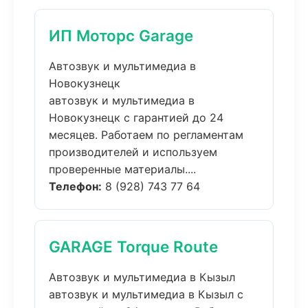
ИП Моторс Garage
Автозвук и мультимедиа в
Новокузнецк
автозвук и мультимедиа в
Новокузнецк с гарантией до 24
месяцев. Работаем по регламентам
производителей и используем
проверенные материалы....
Телефон:
8 (928) 743 77 64
GARAGE Torque Route
Автозвук и мультимедиа в Кызыл
автозвук и мультимедиа в Кызыл с