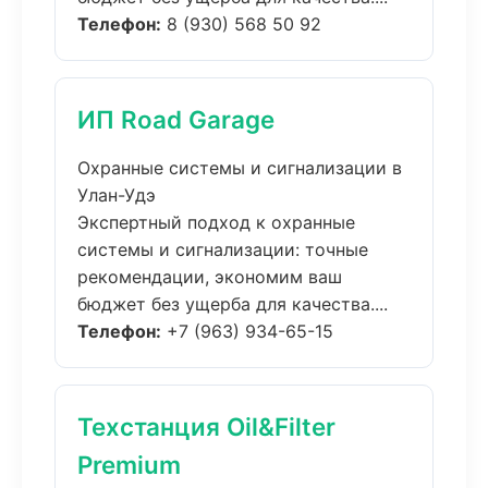
Телефон:
8 (930) 568 50 92
ИП Road Garage
Охранные системы и сигнализации в
Улан-Удэ
Экспертный подход к охранные
системы и сигнализации: точные
рекомендации, экономим ваш
бюджет без ущерба для качества....
Телефон:
+7 (963) 934-65-15
Техстанция Oil&Filter
Premium