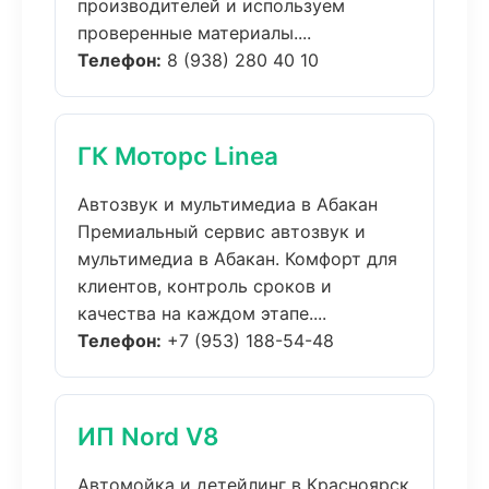
производителей и используем
проверенные материалы....
Телефон:
8 (938) 280 40 10
ГК Моторс Linea
Автозвук и мультимедиа в Абакан
Премиальный сервис автозвук и
мультимедиа в Абакан. Комфорт для
клиентов, контроль сроков и
качества на каждом этапе....
Телефон:
+7 (953) 188-54-48
ИП Nord V8
Автомойка и детейлинг в Красноярск