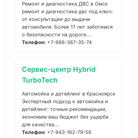
Ремонт и диагностика ДВС в Омск
ремонт и диагностика двс под ключ:
от консультации до выдачи
автомобиля. Более 17 лет заботимся
о безопасности на дороге....
Телефон:
+7-986-387-35-74
Сервис-центр Hybrid
TurboTech
Автомойка и детейлинг в Красноярск
Экспертный подход к автомойка и
детейлинг: точные рекомендации,
экономим ваш бюджет без ущерба
для качества....
Телефон:
+7-943-162-79-56