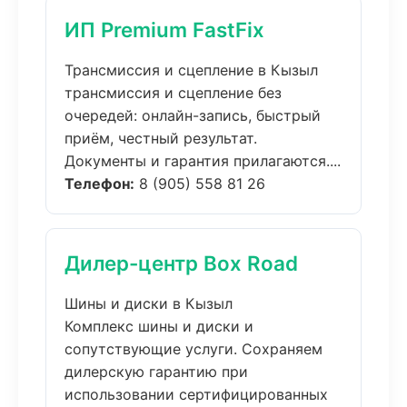
ИП Premium FastFix
Трансмиссия и сцепление в Кызыл
трансмиссия и сцепление без
очередей: онлайн-запись, быстрый
приём, честный результат.
Документы и гарантия прилагаются....
Телефон:
8 (905) 558 81 26
Дилер-центр Box Road
Шины и диски в Кызыл
Комплекс шины и диски и
сопутствующие услуги. Сохраняем
дилерскую гарантию при
использовании сертифицированных