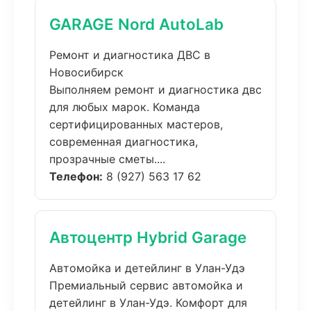
GARAGE Nord AutoLab
Ремонт и диагностика ДВС в
Новосибирск
Выполняем ремонт и диагностика двс
для любых марок. Команда
сертифицированных мастеров,
современная диагностика,
прозрачные сметы....
Телефон:
8 (927) 563 17 62
Автоцентр Hybrid Garage
Автомойка и детейлинг в Улан-Удэ
Премиальный сервис автомойка и
детейлинг в Улан-Удэ. Комфорт для