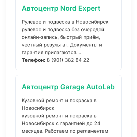
Автоцентр Nord Expert
Рулевое и подвеска в Новосибирск
рулевое и подвеска без очередей:
онлайн-запись, быстрый приём,
честный результат. Документы и
гарантия прилагаются....
Телефон:
8 (901) 382 84 22
Автоцентр Garage AutoLab
Кузовной ремонт и покраска в
Новосибирск
кузовной ремонт и покраска в
Новосибирск с гарантией до 24
месяцев. Работаем по регламентам