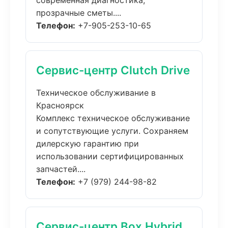
современная диагностика,
прозрачные сметы....
Телефон:
+7-905-253-10-65
Сервис-центр Clutch Drive
Техническое обслуживание в
Красноярск
Комплекс техническое обслуживание
и сопутствующие услуги. Сохраняем
дилерскую гарантию при
использовании сертифицированных
запчастей....
Телефон:
+7 (979) 244-98-82
Сервис-центр Box Hybrid