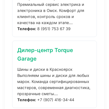
Премиальный сервис электрика и
электроника в Омск. Комфорт для
клиентов, контроль сроков и
качества на каждом этапе....
Телефон:
8 (951) 753 67 39
Дилер-центр Torque
Garage
Шины и диски в Красноярск
Выполняем шины и диски для любых
марок. Команда сертифицированных
мастеров, современная диагностика,
прозрачные сметы....
Телефон:
+7 (907) 416-34-44