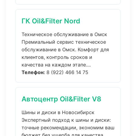
ГК Oil&Filter Nord
Техническое обслуживание в Омск
Премиальный сервис техническое
обслуживание в Омск. Комфорт для
клиентов, контроль сроков и
качества на каждом этапе....
Телефон:
8 (922) 466 14 75
Автоцентр Oil&Filter V8
Шины и диски в Новосибирск
Экспертный подход к шины и диски:
точные рекомендации, экономим ваш
бюджет без ущерба для качества....