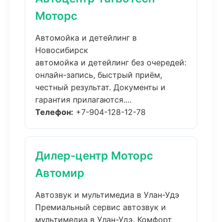
Моторс
Автомойка и детейлинг в
Новосибирск
автомойка и детейлинг без очередей:
онлайн-запись, быстрый приём,
честный результат. Документы и
гарантия прилагаются....
Телефон:
+7-904-128-12-78
Дилер-центр Моторс
Автомир
Автозвук и мультимедиа в Улан-Удэ
Премиальный сервис автозвук и
мультимедиа в Улан-Удэ. Комфорт