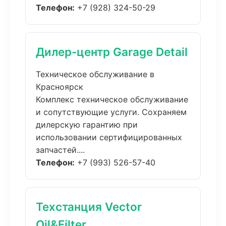
Телефон:
+7 (928) 324-50-29
Дилер-центр Garage Detail
Техническое обслуживание в
Красноярск
Комплекс техническое обслуживание
и сопутствующие услуги. Сохраняем
дилерскую гарантию при
использовании сертифицированных
запчастей....
Телефон:
+7 (993) 526-57-40
Техстанция Vector
Oil&Filter