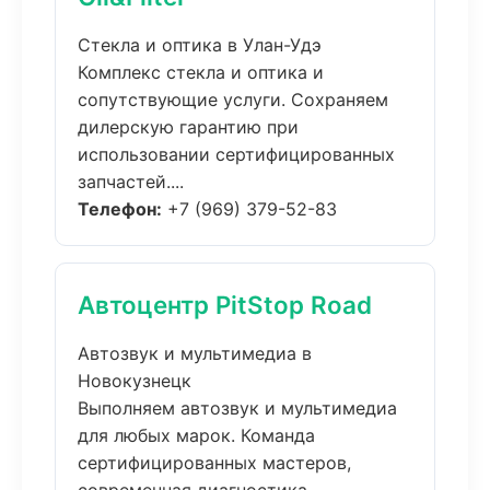
Стекла и оптика в Улан-Удэ
Комплекс стекла и оптика и
сопутствующие услуги. Сохраняем
дилерскую гарантию при
использовании сертифицированных
запчастей....
Телефон:
+7 (969) 379-52-83
Автоцентр PitStop Road
Автозвук и мультимедиа в
Новокузнецк
Выполняем автозвук и мультимедиа
для любых марок. Команда
сертифицированных мастеров,