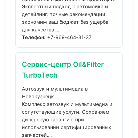
Экспертный подход к автомойка и
детейлинг: точные рекомендации,
экономим ваш бюджет без ущерба
для качества....
Телефон:
+7-969-464-31-37
Сервис-центр Oil&Filter
TurboTech
Автозвук и мультимедиа в
Новокузнецк
Комплекс автозвук и мультимедиа и
сопутствующие услуги. Сохраняем
дилерскую гарантию при
использовании сертифицированных
запчастей....