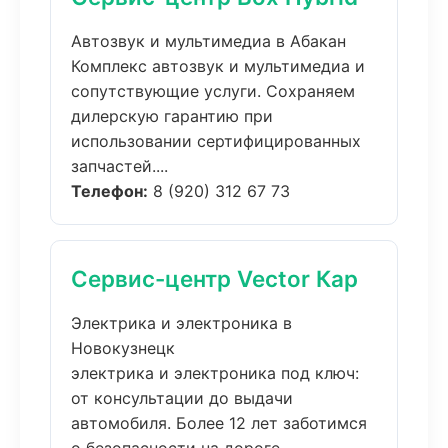
Автозвук и мультимедиа в Абакан
Комплекс автозвук и мультимедиа и
сопутствующие услуги. Сохраняем
дилерскую гарантию при
использовании сертифицированных
запчастей....
Телефон:
8 (920) 312 67 73
Сервис-центр Vector Кар
Электрика и электроника в
Новокузнецк
электрика и электроника под ключ:
от консультации до выдачи
автомобиля. Более 12 лет заботимся