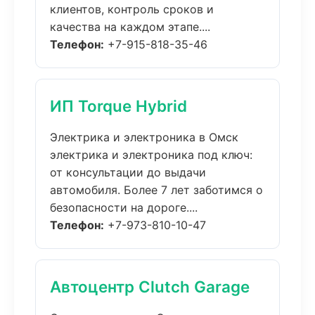
клиентов, контроль сроков и
качества на каждом этапе....
Телефон:
+7-915-818-35-46
ИП Torque Hybrid
Электрика и электроника в Омск
электрика и электроника под ключ:
от консультации до выдачи
автомобиля. Более 7 лет заботимся о
безопасности на дороге....
Телефон:
+7-973-810-10-47
Автоцентр Clutch Garage