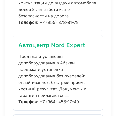
консультации до выдачи автомобиля.
Более 8 лет заботимся о
безопасности на дороге....
Телефон:
+7 (955) 378-81-79
Автоцентр Nord Expert
Продажа и установка
допоборудования в Абакан
продажа и установка
допоборудования без очередей:
онлайн-запись, быстрый приём,
честный результат. Документы и
гарантия прилагаются....
Телефон:
+7 (964) 458-17-40