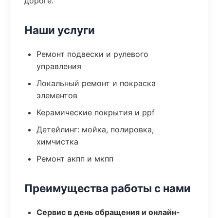
дороге.
Наши услуги
Ремонт подвески и рулевого
управления
Локальный ремонт и покраска
элементов
Керамические покрытия и ppf
Детейлинг: мойка, полировка,
химчистка
Ремонт акпп и мкпп
Преимущества работы с нами
Сервис в день обращения и онлайн-