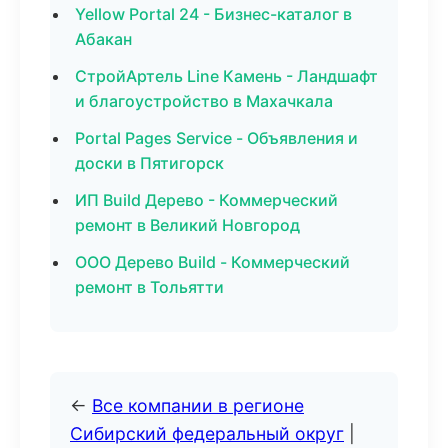
Yellow Portal 24 - Бизнес-каталог в
Абакан
СтройАртель Line Камень - Ландшафт
и благоустройство в Махачкала
Portal Pages Service - Объявления и
доски в Пятигорск
ИП Build Дерево - Коммерческий
ремонт в Великий Новгород
ООО Дерево Build - Коммерческий
ремонт в Тольятти
←
Все компании в регионе
Сибирский федеральный округ
|