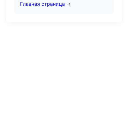
Главная страница
→