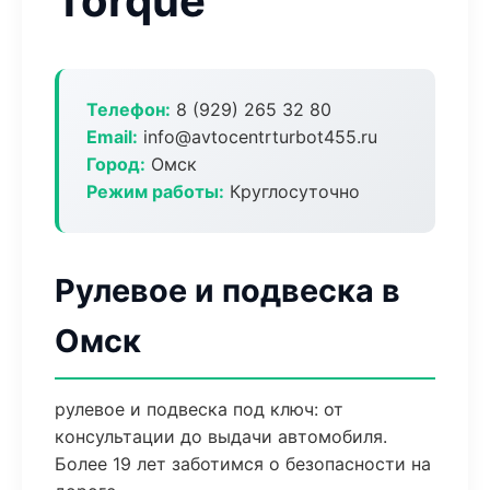
Torque
Телефон:
8 (929) 265 32 80
Email:
info@avtocentrturbot455.ru
Город:
Омск
Режим работы:
Круглосуточно
Рулевое и подвеска в
Омск
рулевое и подвеска под ключ: от
консультации до выдачи автомобиля.
Более 19 лет заботимся о безопасности на