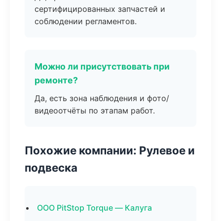
сертифицированных запчастей и
соблюдении регламентов.
Можно ли присутствовать при
ремонте?
Да, есть зона наблюдения и фото/
видеоотчёты по этапам работ.
Похожие компании: Рулевое и
подвеска
ООО PitStop Torque — Калуга