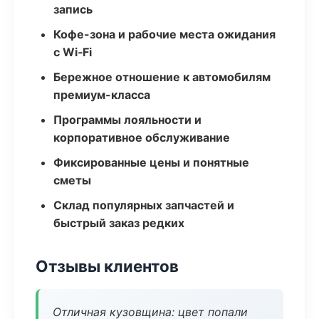
запись
Кофе-зона и рабочие места ожидания
с Wi‑Fi
Бережное отношение к автомобилям
премиум-класса
Программы лояльности и
корпоративное обслуживание
Фиксированные цены и понятные
сметы
Склад популярных запчастей и
быстрый заказ редких
Отзывы клиентов
Отличная кузовщина: цвет попали