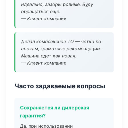
идеально, зазоры ровные. Буду
обращаться ещё.
— Клиент компании
Делал комплексное ТО — чётко по
срокам, грамотные рекомендации.
Машина едет как новая.
— Клиент компании
Часто задаваемые вопросы
Сохраняется ли дилерская
гарантия?
Да, при использовании