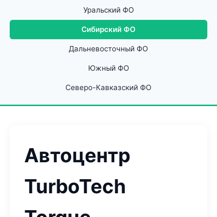
Уральский ФО
Сибирский ФО
Дальневосточный ФО
Южный ФО
Северо-Кавказский ФО
Автоцентр
TurboTech