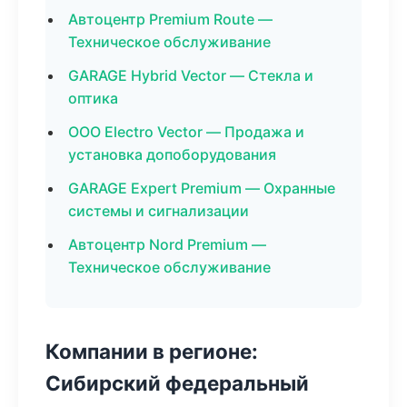
Автоцентр Premium Route —
Техническое обслуживание
GARAGE Hybrid Vector — Стекла и
оптика
ООО Electro Vector — Продажа и
установка допоборудования
GARAGE Expert Premium — Охранные
системы и сигнализации
Автоцентр Nord Premium —
Техническое обслуживание
Компании в регионе:
Сибирский федеральный