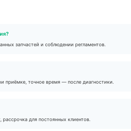
тия?
анных запчастей и соблюдении регламентов.
и приёмке, точное время — после диагностики.
, рассрочка для постоянных клиентов.