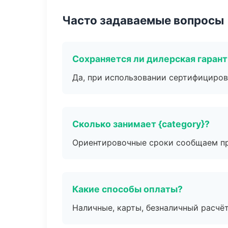
Часто задаваемые вопросы
Сохраняется ли дилерская гаран
Да, при использовании сертифициров
Сколько занимает {category}?
Ориентировочные сроки сообщаем пр
Какие способы оплаты?
Наличные, карты, безналичный расчёт