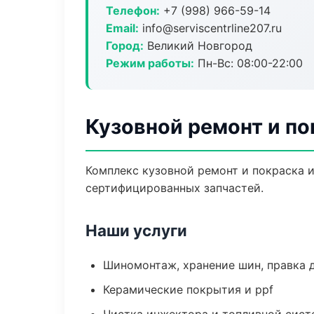
Телефон:
+7 (998) 966-59-14
Email:
info@serviscentrline207.ru
Город:
Великий Новгород
Режим работы:
Пн-Вс: 08:00-22:00
Кузовной ремонт и по
Комплекс кузовной ремонт и покраска 
сертифицированных запчастей.
Наши услуги
Шиномонтаж, хранение шин, правка 
Керамические покрытия и ppf