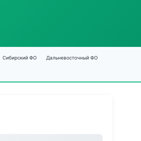
Сибирский ФО
Дальневосточный ФО