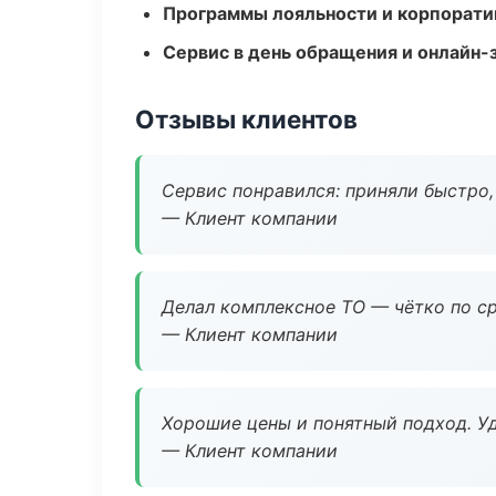
Программы лояльности и корпорати
Сервис в день обращения и онлайн-
Отзывы клиентов
Сервис понравился: приняли быстро, 
— Клиент компании
Делал комплексное ТО — чётко по ср
— Клиент компании
Хорошие цены и понятный подход. Уд
— Клиент компании