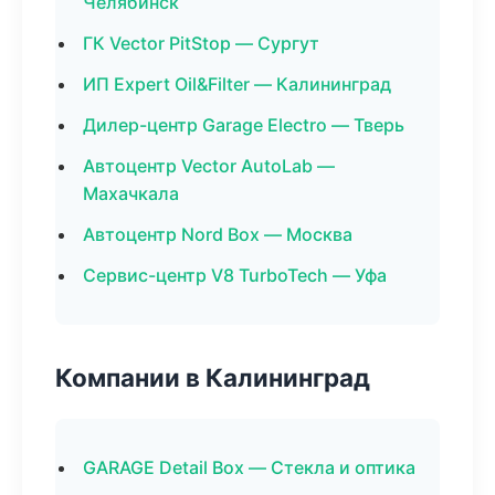
Челябинск
ГК Vector PitStop — Сургут
ИП Expert Oil&Filter — Калининград
Дилер-центр Garage Electro — Тверь
Автоцентр Vector AutoLab —
Махачкала
Автоцентр Nord Box — Москва
Сервис-центр V8 TurboTech — Уфа
Компании в Калининград
GARAGE Detail Box — Стекла и оптика