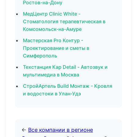
Ростов-на-Дону
МедЦентр Clinic White -
Стоматология терапевтическая в
Комсомольск-на-Амуре
Мастерская Pro Контур -
Проектирование и сметы в
Симферополь
Техстанция Кар Detail - Автозвук и
мультимедиа в Москва
СтройАртель Build Монтаж - Кровля
и водостоки в Улан-Удэ
←
Все компании в регионе