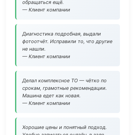
обращаться ещё.
— Клиент компании
Диагностика подробная, выдали
фотоотчёт. Исправили то, что другие
не нашли.
— Клиент компании
Делал комплексное ТО — чётко по
срокам, грамотные рекомендации.
Машина едет как новая.
— Клиент компании
Хорошие цены и понятный подход.
Удобно записаться онлайн, в зале