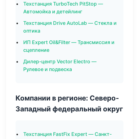
Техстанция TurboTech PitStop —
Автомойка и детейлинг
Техстанция Drive AutoLab — Стекла и
оптика
ИП Expert Oil&Filter — Трансмиссия и
сцепление
Дилер-центр Vector Electro —
Рулевое и подвеска
Компании в регионе: Северо-
Западный федеральный округ
Техстанция FastFix Expert — Санкт-