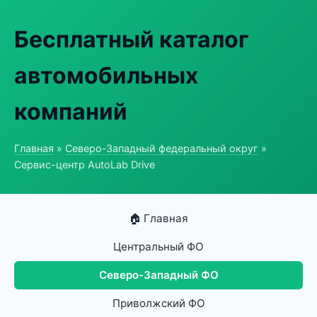
Бесплатный каталог
автомобильных
компаний
Главная
»
Северо-Западный федеральный округ
»
Сервис-центр AutoLab Drive
🏠 Главная
Центральный ФО
Северо-Западный ФО
Приволжский ФО