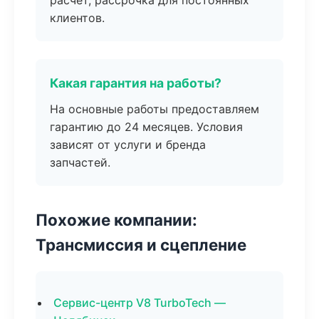
расчёт, рассрочка для постоянных
клиентов.
Какая гарантия на работы?
На основные работы предоставляем
гарантию до 24 месяцев. Условия
зависят от услуги и бренда
запчастей.
Похожие компании:
Трансмиссия и сцепление
Сервис-центр V8 TurboTech —