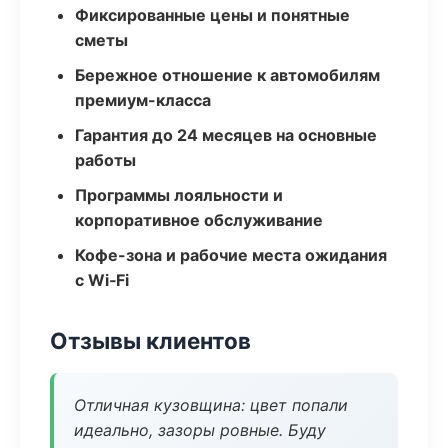
Фиксированные цены и понятные
сметы
Бережное отношение к автомобилям
премиум-класса
Гарантия до 24 месяцев на основные
работы
Программы лояльности и
корпоративное обслуживание
Кофе-зона и рабочие места ожидания
с Wi‑Fi
Отзывы клиентов
Отличная кузовщина: цвет попали
идеально, зазоры ровные. Буду