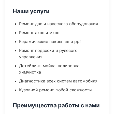
Наши услуги
Ремонт двс и навесного оборудования
Ремонт акпп и мкпп
Керамические покрытия и ppf
Ремонт подвески и рулевого
управления
Детейлинг: мойка, полировка,
химчистка
Диагностика всех систем автомобиля
Кузовной ремонт любой сложности
Преимущества работы с нами