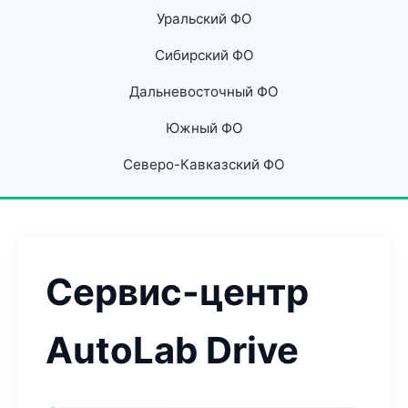
Уральский ФО
Сибирский ФО
Дальневосточный ФО
Южный ФО
Северо-Кавказский ФО
Сервис-центр
AutoLab Drive