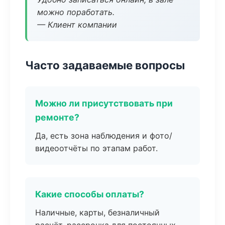
можно поработать.
— Клиент компании
Часто задаваемые вопросы
Можно ли присутствовать при
ремонте?
Да, есть зона наблюдения и фото/
видеоотчёты по этапам работ.
Какие способы оплаты?
Наличные, карты, безналичный