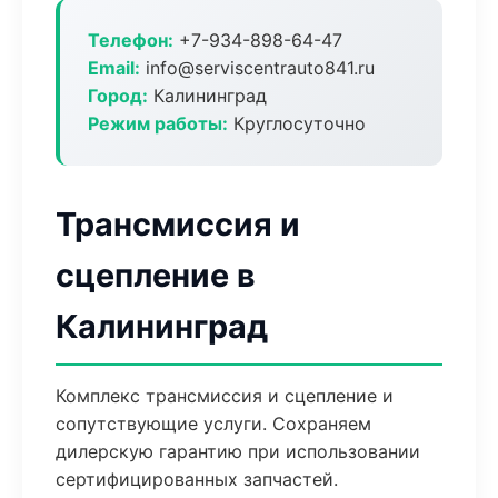
Телефон:
+7-934-898-64-47
Email:
info@serviscentrauto841.ru
Город:
Калининград
Режим работы:
Круглосуточно
Трансмиссия и
сцепление в
Калининград
Комплекс трансмиссия и сцепление и
сопутствующие услуги. Сохраняем
дилерскую гарантию при использовании
сертифицированных запчастей.