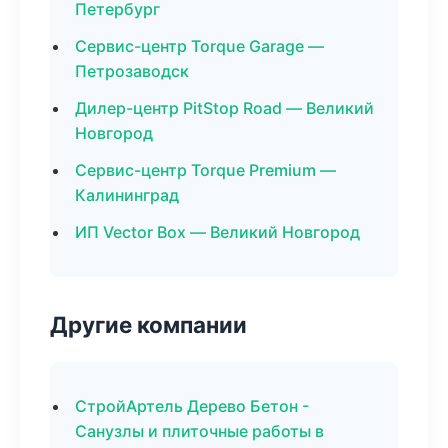
Петербург
Сервис-центр Torque Garage —
Петрозаводск
Дилер-центр PitStop Road — Великий
Новгород
Сервис-центр Torque Premium —
Калининград
ИП Vector Box — Великий Новгород
Другие компании
СтройАртель Дерево Бетон -
Санузлы и плиточные работы в