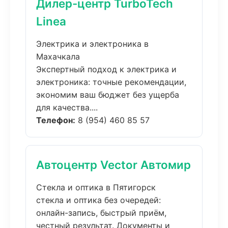
Дилер-центр TurboTech
Linea
Электрика и электроника в
Махачкала
Экспертный подход к электрика и
электроника: точные рекомендации,
экономим ваш бюджет без ущерба
для качества....
Телефон:
8 (954) 460 85 57
Автоцентр Vector Автомир
Стекла и оптика в Пятигорск
стекла и оптика без очередей:
онлайн-запись, быстрый приём,
честный результат. Документы и