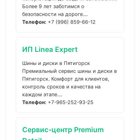
Более 9 лет заботимся о
безопасности на дороге....
Телефон:
+7 (996) 859-66-12
ИП Linea Expert
Шины и диски в Пятигорск
Премиальный сервис шины и диски в
Пятигорск. Комфорт для клиентов,
контроль сроков и качества на
каждом этапе....
Телефон:
+7-965-252-93-25
Сервис-центр Premium