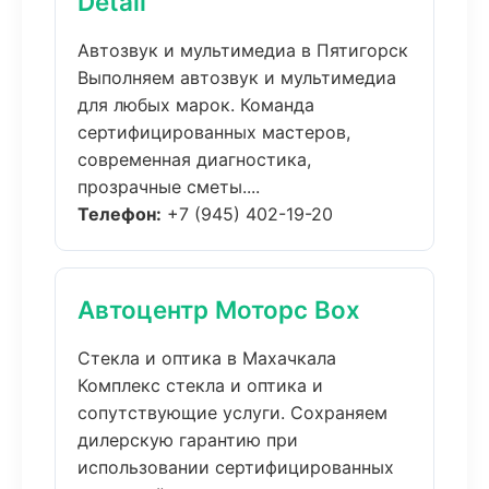
Detail
Автозвук и мультимедиа в Пятигорск
Выполняем автозвук и мультимедиа
для любых марок. Команда
сертифицированных мастеров,
современная диагностика,
прозрачные сметы....
Телефон:
+7 (945) 402-19-20
Автоцентр Моторс Box
Стекла и оптика в Махачкала
Комплекс стекла и оптика и
сопутствующие услуги. Сохраняем
дилерскую гарантию при
использовании сертифицированных