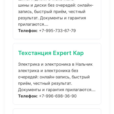
шины и диски без очередей: онлайн-
запись, быстрый приём, честный
результат. Документы и гарантия
прилагаются....
Телефон:
+7-995-733-67-79
Техстанция Expert Кар
Электрика и электроника в Нальчик
электрика и электроника без
очередей: онлайн-запись, быстрый
приём, честный результат.
Документы и гарантия прилагаются....
Телефон:
+7-996-698-36-90