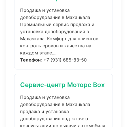
Продажа и установка
допоборудования в Махачкала
Премиальный сервис продажа и
установка допоборудования в
Махачкала. Комфорт для клиентов,
контроль сроков и качества на
каждом этапе....
Телефон:
+7 (931) 685-83-50
Сервис-центр Моторс Box
Продажа и установка
допоборудования в Махачкала
продажа и установка
допоборудования под ключ: от
консультации до выдачи автомобиля.