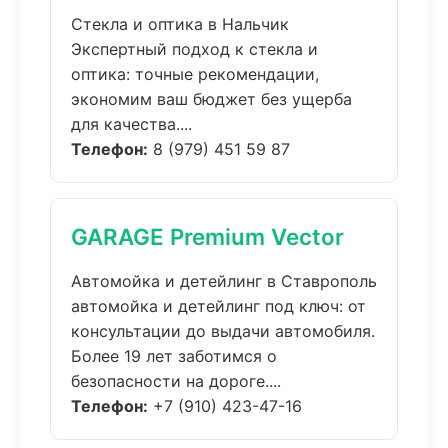
Стекла и оптика в Нальчик
Экспертный подход к стекла и
оптика: точные рекомендации,
экономим ваш бюджет без ущерба
для качества....
Телефон:
8 (979) 451 59 87
GARAGE Premium Vector
Автомойка и детейлинг в Ставрополь
автомойка и детейлинг под ключ: от
консультации до выдачи автомобиля.
Более 19 лет заботимся о
безопасности на дороге....
Телефон:
+7 (910) 423-47-16