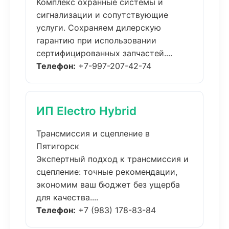
Комплекс охранные системы и
сигнализации и сопутствующие
услуги. Сохраняем дилерскую
гарантию при использовании
сертифицированных запчастей....
Телефон:
+7-997-207-42-74
ИП Electro Hybrid
Трансмиссия и сцепление в
Пятигорск
Экспертный подход к трансмиссия и
сцепление: точные рекомендации,
экономим ваш бюджет без ущерба
для качества....
Телефон:
+7 (983) 178-83-84