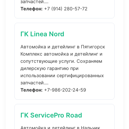
запчастей....
Телефон:
+7 (914) 280-57-72
ГК Linea Nord
Автомойка и детейлинг в Пятигорск
Комплекс автомойка и детейлинг и
сопутствующие услуги. Сохраняем
дилерскую гарантию при
использовании сертифицированных
запчастей....
Телефон:
+7-986-202-24-59
ГК ServicePro Road
Автомойка и детейлинг в Нальчик