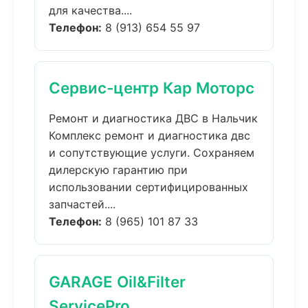
для качества....
Телефон:
8 (913) 654 55 97
Сервис-центр Кар Моторс
Ремонт и диагностика ДВС в Нальчик
Комплекс ремонт и диагностика двс
и сопутствующие услуги. Сохраняем
дилерскую гарантию при
использовании сертифицированных
запчастей....
Телефон:
8 (965) 101 87 33
GARAGE Oil&Filter
ServicePro