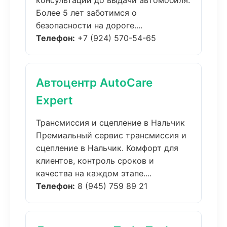
консультации до выдачи автомобиля.
Более 5 лет заботимся о
безопасности на дороге....
Телефон:
+7 (924) 570-54-65
Автоцентр AutoCare
Expert
Трансмиссия и сцепление в Нальчик
Премиальный сервис трансмиссия и
сцепление в Нальчик. Комфорт для
клиентов, контроль сроков и
качества на каждом этапе....
Телефон:
8 (945) 759 89 21