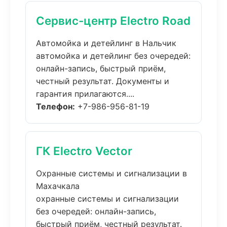
Сервис-центр Electro Road
Автомойка и детейлинг в Нальчик
автомойка и детейлинг без очередей:
онлайн-запись, быстрый приём,
честный результат. Документы и
гарантия прилагаются....
Телефон:
+7-986-956-81-19
ГК Electro Vector
Охранные системы и сигнализации в
Махачкала
охранные системы и сигнализации
без очередей: онлайн-запись,
быстрый приём, честный результат.