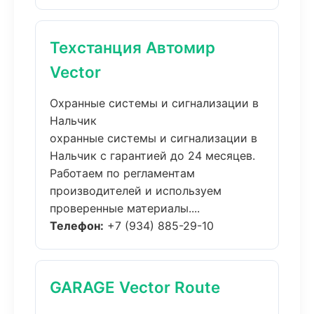
Техстанция Автомир
Vector
Охранные системы и сигнализации в
Нальчик
охранные системы и сигнализации в
Нальчик с гарантией до 24 месяцев.
Работаем по регламентам
производителей и используем
проверенные материалы....
Телефон:
+7 (934) 885-29-10
GARAGE Vector Route