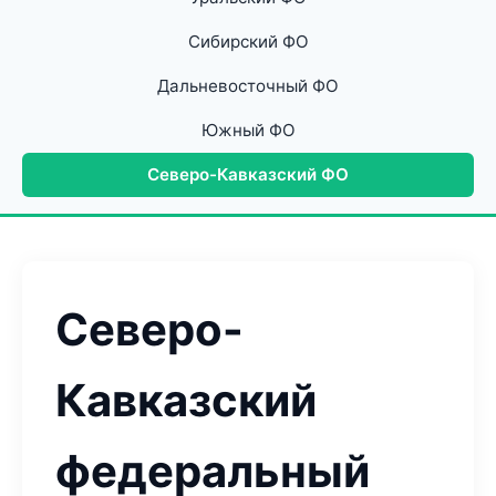
Сибирский ФО
Дальневосточный ФО
Южный ФО
Северо-Кавказский ФО
Северо-
Кавказский
федеральный