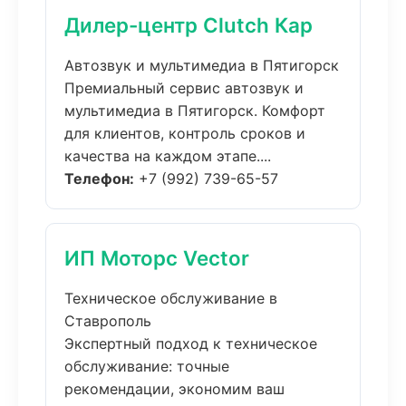
Дилер-центр Clutch Кар
Автозвук и мультимедиа в Пятигорск
Премиальный сервис автозвук и
мультимедиа в Пятигорск. Комфорт
для клиентов, контроль сроков и
качества на каждом этапе....
Телефон:
+7 (992) 739-65-57
ИП Моторс Vector
Техническое обслуживание в
Ставрополь
Экспертный подход к техническое
обслуживание: точные
рекомендации, экономим ваш