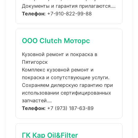
Документы и гарантия прилагаются....
Телефон:
+7-910-822-99-88
ООО Clutch Моторс
Кузовной ремонт и покраска в
Пятигорск
Комплекс кузовной ремонт и
покраска и сопутствующие услуги.
Сохраняем дилерскую гарантию при
использовании сертифицированных
запчастей....
Телефон:
+7 (973) 187-63-89
ГК Кар Oil&Filter