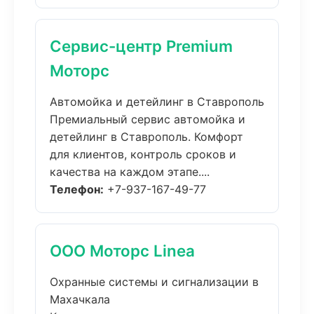
Сервис-центр Premium
Моторс
Автомойка и детейлинг в Ставрополь
Премиальный сервис автомойка и
детейлинг в Ставрополь. Комфорт
для клиентов, контроль сроков и
качества на каждом этапе....
Телефон:
+7-937-167-49-77
ООО Моторс Linea
Охранные системы и сигнализации в
Махачкала