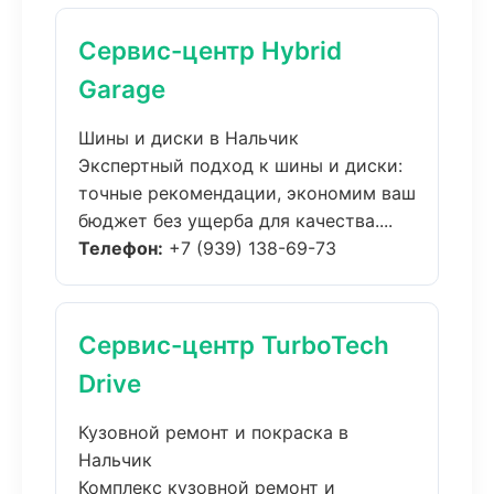
Сервис-центр Hybrid
Garage
Шины и диски в Нальчик
Экспертный подход к шины и диски:
точные рекомендации, экономим ваш
бюджет без ущерба для качества....
Телефон:
+7 (939) 138-69-73
Сервис-центр TurboTech
Drive
Кузовной ремонт и покраска в
Нальчик
Комплекс кузовной ремонт и