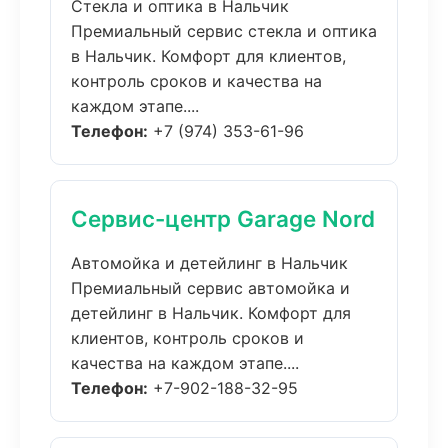
Стекла и оптика в Нальчик
Премиальный сервис стекла и оптика
в Нальчик. Комфорт для клиентов,
контроль сроков и качества на
каждом этапе....
Телефон:
+7 (974) 353-61-96
Сервис-центр Garage Nord
Автомойка и детейлинг в Нальчик
Премиальный сервис автомойка и
детейлинг в Нальчик. Комфорт для
клиентов, контроль сроков и
качества на каждом этапе....
Телефон:
+7-902-188-32-95