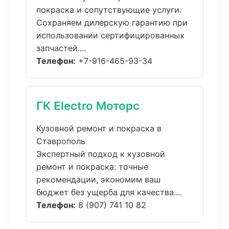
покраска и сопутствующие услуги.
Сохраняем дилерскую гарантию при
использовании сертифицированных
запчастей....
Телефон:
+7-916-465-93-34
ГК Electro Моторс
Кузовной ремонт и покраска в
Ставрополь
Экспертный подход к кузовной
ремонт и покраска: точные
рекомендации, экономим ваш
бюджет без ущерба для качества....
Телефон:
8 (907) 741 10 82