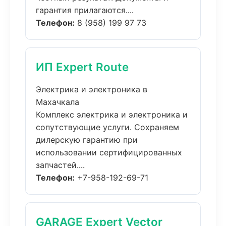
гарантия прилагаются....
Телефон:
8 (958) 199 97 73
ИП Expert Route
Электрика и электроника в
Махачкала
Комплекс электрика и электроника и
сопутствующие услуги. Сохраняем
дилерскую гарантию при
использовании сертифицированных
запчастей....
Телефон:
+7-958-192-69-71
GARAGE Expert Vector