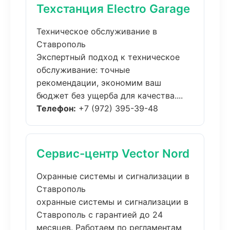
Техстанция Electro Garage
Техническое обслуживание в
Ставрополь
Экспертный подход к техническое
обслуживание: точные
рекомендации, экономим ваш
бюджет без ущерба для качества....
Телефон:
+7 (972) 395-39-48
Сервис-центр Vector Nord
Охранные системы и сигнализации в
Ставрополь
охранные системы и сигнализации в
Ставрополь с гарантией до 24
месяцев. Работаем по регламентам