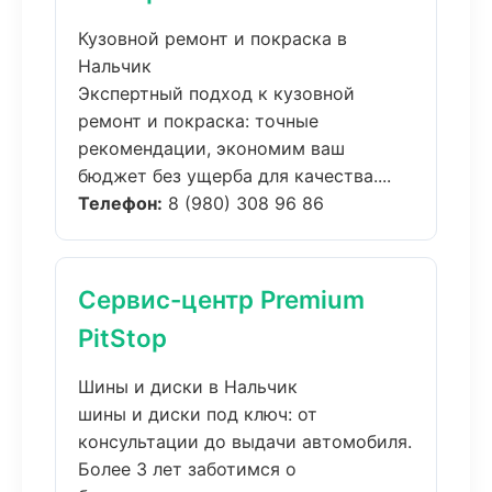
Кузовной ремонт и покраска в
Нальчик
Экспертный подход к кузовной
ремонт и покраска: точные
рекомендации, экономим ваш
бюджет без ущерба для качества....
Телефон:
8 (980) 308 96 86
Сервис-центр Premium
PitStop
Шины и диски в Нальчик
шины и диски под ключ: от
консультации до выдачи автомобиля.
Более 3 лет заботимся о