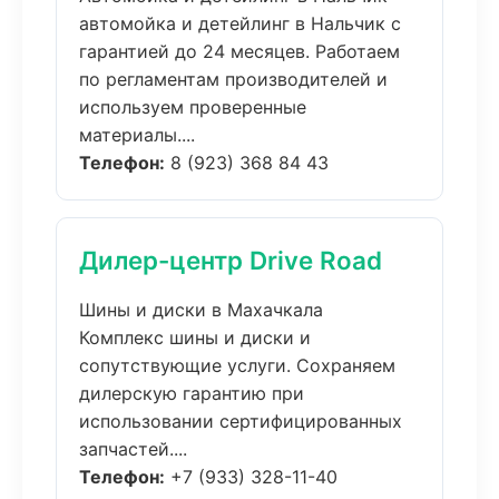
автомойка и детейлинг в Нальчик с
гарантией до 24 месяцев. Работаем
по регламентам производителей и
используем проверенные
материалы....
Телефон:
8 (923) 368 84 43
Дилер-центр Drive Road
Шины и диски в Махачкала
Комплекс шины и диски и
сопутствующие услуги. Сохраняем
дилерскую гарантию при
использовании сертифицированных
запчастей....
Телефон:
+7 (933) 328-11-40