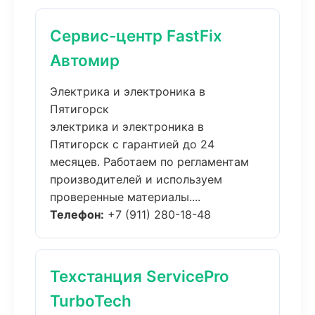
Сервис-центр FastFix
Автомир
Электрика и электроника в
Пятигорск
электрика и электроника в
Пятигорск с гарантией до 24
месяцев. Работаем по регламентам
производителей и используем
проверенные материалы....
Телефон:
+7 (911) 280-18-48
Техстанция ServicePro
TurboTech