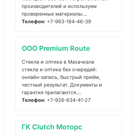
производителей и используем
проверенные материалы....
Телефон:
+7-963-184-46-39
ООО Premium Route
Стекла и оптика в Махачкала
стекла и оптика без очередей:
онлайн-запись, быстрый приём,
честный результат. Документы и
гарантия прилагаются....
Телефон:
+7-926-634-41-27
ГК Clutch Моторс