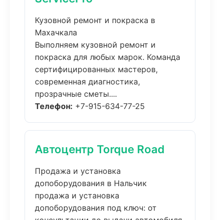
Кузовной ремонт и покраска в
Махачкала
Выполняем кузовной ремонт и
покраска для любых марок. Команда
сертифицированных мастеров,
современная диагностика,
прозрачные сметы....
Телефон:
+7-915-634-77-25
Автоцентр Torque Road
Продажа и установка
допоборудования в Нальчик
продажа и установка
допоборудования под ключ: от