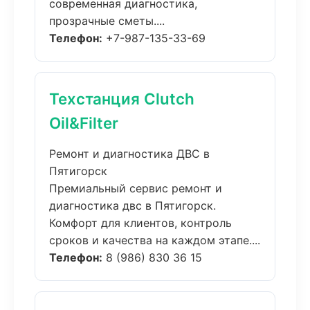
современная диагностика,
прозрачные сметы....
Телефон:
+7-987-135-33-69
Техстанция Clutch
Oil&Filter
Ремонт и диагностика ДВС в
Пятигорск
Премиальный сервис ремонт и
диагностика двс в Пятигорск.
Комфорт для клиентов, контроль
сроков и качества на каждом этапе....
Телефон:
8 (986) 830 36 15