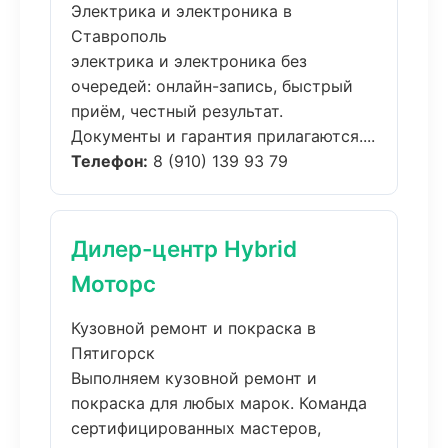
Электрика и электроника в
Ставрополь
электрика и электроника без
очередей: онлайн-запись, быстрый
приём, честный результат.
Документы и гарантия прилагаются....
Телефон:
8 (910) 139 93 79
Дилер-центр Hybrid
Моторс
Кузовной ремонт и покраска в
Пятигорск
Выполняем кузовной ремонт и
покраска для любых марок. Команда
сертифицированных мастеров,