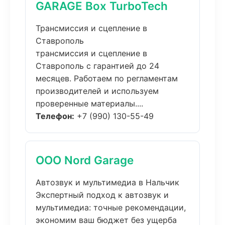
GARAGE Box TurboTech
Трансмиссия и сцепление в
Ставрополь
трансмиссия и сцепление в
Ставрополь с гарантией до 24
месяцев. Работаем по регламентам
производителей и используем
проверенные материалы....
Телефон:
+7 (990) 130-55-49
ООО Nord Garage
Автозвук и мультимедиа в Нальчик
Экспертный подход к автозвук и
мультимедиа: точные рекомендации,
экономим ваш бюджет без ущерба