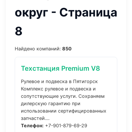
округ - Страница
8
Найдено компаний:
850
Техстанция Premium V8
Рулевое и подвеска в Пятигорск
Комплекс рулевое и подвеска и
сопутствующие услуги. Сохраняем
дилерскую гарантию при
использовании сертифицированных
запчастей....
Телефон:
+7-901-879-69-29