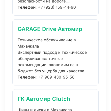
безопасности на дороге....
Телефон:
+7 (923) 159-44-90
GARAGE Drive Автомир
Техническое обслуживание в
Махачкала
Экспертный подход к техническое
обслуживание: точные
рекомендации, экономим ваш
бюджет без ущерба для качества....
Телефон:
+7-909-430-95-58
ГК Автомир Clutch
Шины и диски в Махачкала