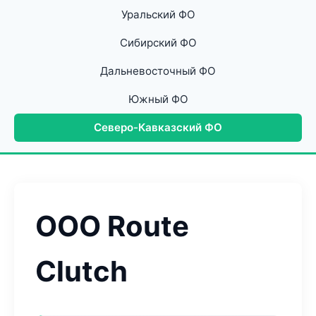
Уральский ФО
Сибирский ФО
Дальневосточный ФО
Южный ФО
Северо-Кавказский ФО
ООО Route
Clutch