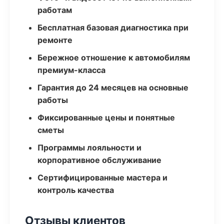
работам
Бесплатная базовая диагностика при
ремонте
Бережное отношение к автомобилям
премиум-класса
Гарантия до 24 месяцев на основные
работы
Фиксированные цены и понятные
сметы
Программы лояльности и
корпоративное обслуживание
Сертифицированные мастера и
контроль качества
Отзывы клиентов