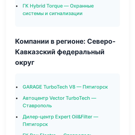
ГК Hybrid Torque — Охранные
системы и сигнализации
Компании в регионе: Северо-
Кавказский федеральный
округ
GARAGE TurboTech V8 — Пятигорск
Автоцентр Vector TurboTech —
Ставрополь
Дилер-центр Expert Oil&Filter —
Пятигорск