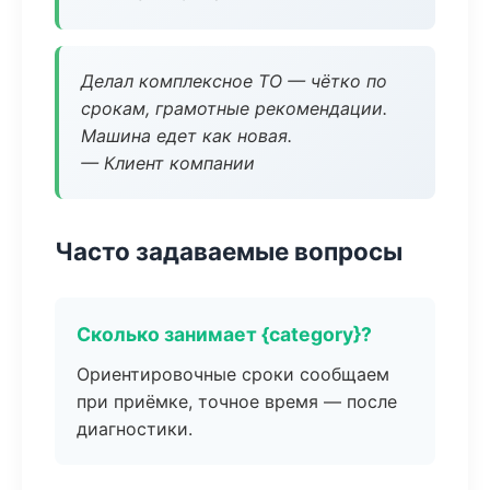
Делал комплексное ТО — чётко по
срокам, грамотные рекомендации.
Машина едет как новая.
— Клиент компании
Часто задаваемые вопросы
Сколько занимает {category}?
Ориентировочные сроки сообщаем
при приёмке, точное время — после
диагностики.