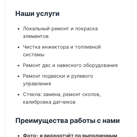
Наши услуги
Локальный ремонт и покраска
элементов
Чистка инжектора и топливной
системы
Ремонт двс и навесного оборудования
Ремонт подвески и рулевого
управления
Стекла: замена, ремонт сколов,
калибровка датчиков
Преимущества работы с нами
Фото- и видеоотчёт по выполненным