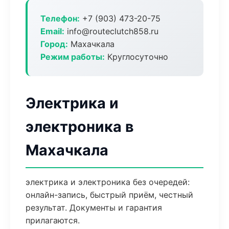
Телефон:
+7 (903) 473-20-75
Email:
info@routeclutch858.ru
Город:
Махачкала
Режим работы:
Круглосуточно
Электрика и
электроника в
Махачкала
электрика и электроника без очередей:
онлайн-запись, быстрый приём, честный
результат. Документы и гарантия
прилагаются.