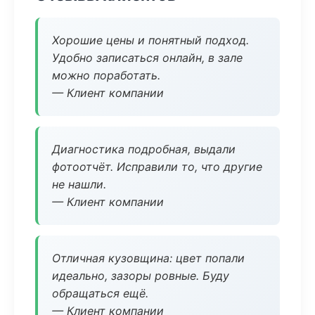
Хорошие цены и понятный подход.
Удобно записаться онлайн, в зале
можно поработать.
— Клиент компании
Диагностика подробная, выдали
фотоотчёт. Исправили то, что другие
не нашли.
— Клиент компании
Отличная кузовщина: цвет попали
идеально, зазоры ровные. Буду
обращаться ещё.
— Клиент компании