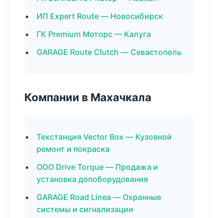
ИП Expert Route — Новосибирск
ГК Premium Моторс — Калуга
GARAGE Route Clutch — Севастополь
Компании в Махачкала
Техстанция Vector Box — Кузовной
ремонт и покраска
ООО Drive Torque — Продажа и
установка допоборудования
GARAGE Road Linea — Охранные
системы и сигнализации