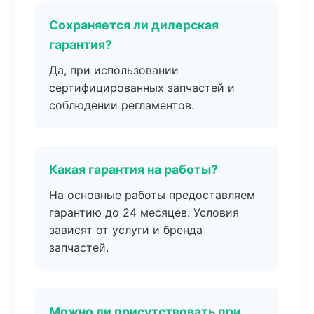
Сохраняется ли дилерская
гарантия?
Да, при использовании
сертифицированных запчастей и
соблюдении регламентов.
Какая гарантия на работы?
На основные работы предоставляем
гарантию до 24 месяцев. Условия
зависят от услуги и бренда
запчастей.
Можно ли присутствовать при