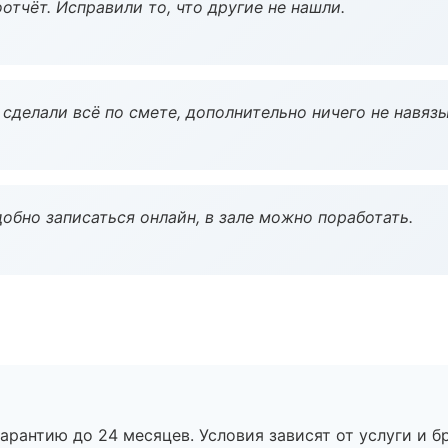
тчёт. Исправили то, что другие не нашли.
сделали всё по смете, дополнительно ничего не навязы
обно записаться онлайн, в зале можно поработать.
рантию до 24 месяцев. Условия зависят от услуги и бр