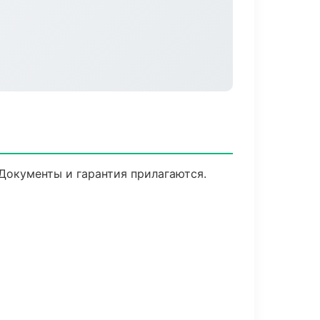
 Документы и гарантия прилагаются.