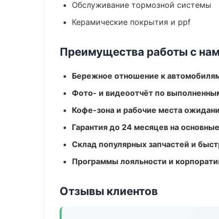
Обслуживание тормозной системы
Керамические покрытия и ppf
Преимущества работы с на
Бережное отношение к автомобиля
Фото- и видеоотчёт по выполненны
Кофе-зона и рабочие места ожидания
Гарантия до 24 месяцев на основны
Склад популярных запчастей и быст
Программы лояльности и корпорати
Отзывы клиентов