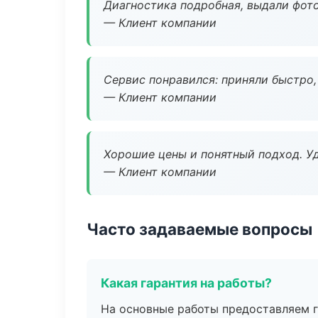
Диагностика подробная, выдали фотоо
— Клиент компании
Сервис понравился: приняли быстро, 
— Клиент компании
Хорошие цены и понятный подход. Уд
— Клиент компании
Часто задаваемые вопросы
Какая гарантия на работы?
На основные работы предоставляем га