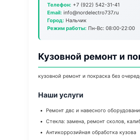
Телефон:
+7 (922) 542-31-41
Email:
info@nordelectro737.ru
Город:
Нальчик
Режим работы:
Пн-Вс: 08:00-22:00
Кузовной ремонт и по
кузовной ремонт и покраска без очеред
Наши услуги
Ремонт двс и навесного оборудован
Стекла: замена, ремонт сколов, кал
Антикоррозийная обработка кузова