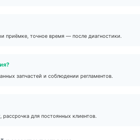
и приёмке, точное время — после диагностики.
тия?
анных запчастей и соблюдении регламентов.
, рассрочка для постоянных клиентов.