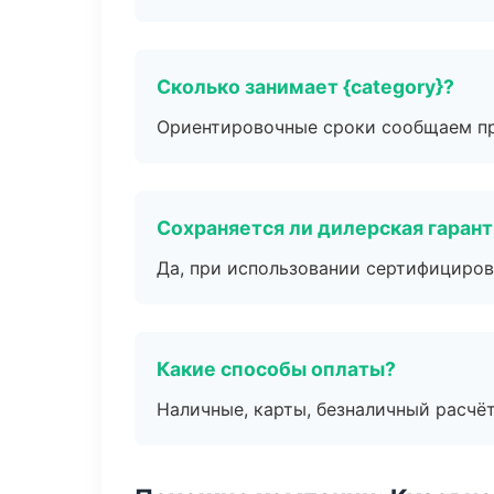
Сколько занимает {category}?
Ориентировочные сроки сообщаем пр
Сохраняется ли дилерская гаран
Да, при использовании сертифициров
Какие способы оплаты?
Наличные, карты, безналичный расчёт