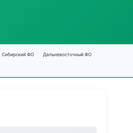
Сибирский ФО
Дальневосточный ФО