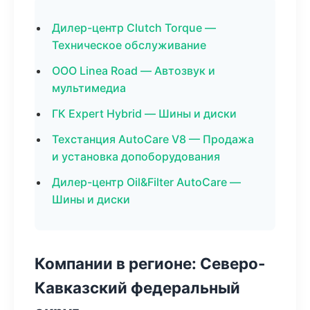
Дилер-центр Clutch Torque —
Техническое обслуживание
ООО Linea Road — Автозвук и
мультимедиа
ГК Expert Hybrid — Шины и диски
Техстанция AutoCare V8 — Продажа
и установка допоборудования
Дилер-центр Oil&Filter AutoCare —
Шины и диски
Компании в регионе: Северо-
Кавказский федеральный