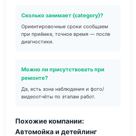
Сколько занимает {category}?
Ориентировочные сроки сообщаем
при приёмке, точное время — после
диагностики.
Можно ли присутствовать при
ремонте?
Да, есть зона наблюдения и фото/
видеоотчёты по этапам работ.
Похожие компании:
Автомойка и детейлинг