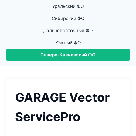
Уральский ФО
Сибирский ФО
Дальневосточный ФО
Южный ФО
Северо-Кавказский ФО
GARAGE Vector
ServicePro