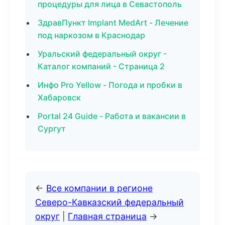
процедуры для лица в Севастополь
ЗдравПункт Implant MedArt - Лечение
под наркозом в Краснодар
Уральский федеральный округ -
Каталог компаний - Страница 2
Инфо Pro Yellow - Погода и пробки в
Хабаровск
Portal 24 Guide - Работа и вакансии в
Сургут
←
Все компании в регионе
Северо-Кавказский федеральный
округ
|
Главная страница
→