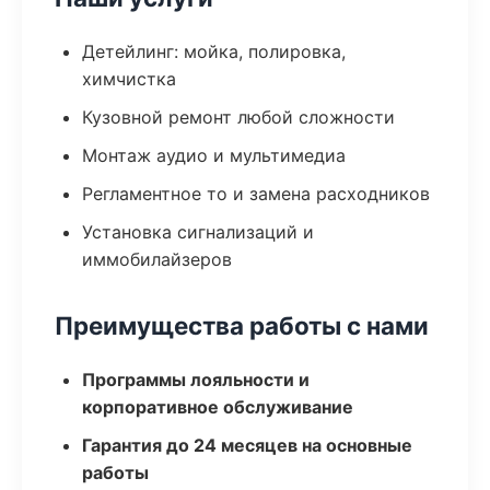
Детейлинг: мойка, полировка,
химчистка
Кузовной ремонт любой сложности
Монтаж аудио и мультимедиа
Регламентное то и замена расходников
Установка сигнализаций и
иммобилайзеров
Преимущества работы с нами
Программы лояльности и
корпоративное обслуживание
Гарантия до 24 месяцев на основные
работы