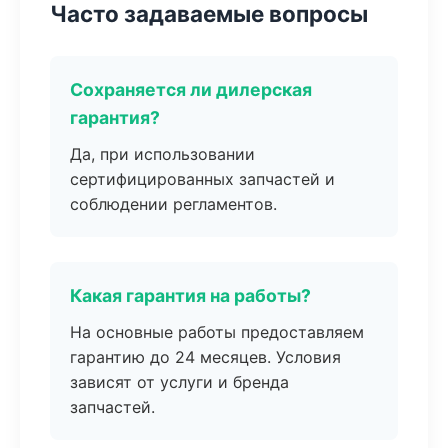
Часто задаваемые вопросы
Сохраняется ли дилерская
гарантия?
Да, при использовании
сертифицированных запчастей и
соблюдении регламентов.
Какая гарантия на работы?
На основные работы предоставляем
гарантию до 24 месяцев. Условия
зависят от услуги и бренда
запчастей.