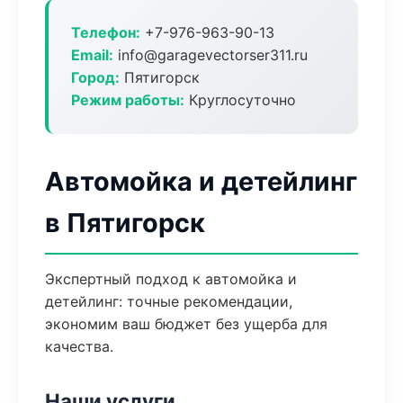
Телефон:
+7-976-963-90-13
Email:
info@garagevectorser311.ru
Город:
Пятигорск
Режим работы:
Круглосуточно
Автомойка и детейлинг
в Пятигорск
Экспертный подход к автомойка и
детейлинг: точные рекомендации,
экономим ваш бюджет без ущерба для
качества.
Наши услуги