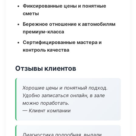
Фиксированные цены и понятные
сметы
Бережное отношение к автомобилям
премиум-класса
Сертифицированные мастера и
контроль качества
Отзывы клиентов
Хорошие цены и понятный подход.
Удобно записаться онлайн, в зале
можно поработать.
— Клиент компании
Диагностика подробная, выдали