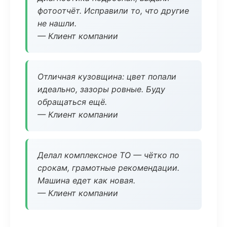
фотоотчёт. Исправили то, что другие
не нашли.
— Клиент компании
Отличная кузовщина: цвет попали
идеально, зазоры ровные. Буду
обращаться ещё.
— Клиент компании
Делал комплексное ТО — чётко по
срокам, грамотные рекомендации.
Машина едет как новая.
— Клиент компании