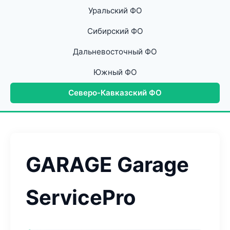
Уральский ФО
Сибирский ФО
Дальневосточный ФО
Южный ФО
Северо-Кавказский ФО
GARAGE Garage
ServicePro