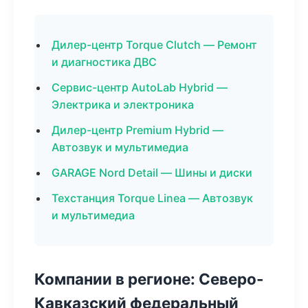
Дилер-центр Torque Clutch — Ремонт
и диагностика ДВС
Сервис-центр AutoLab Hybrid —
Электрика и электроника
Дилер-центр Premium Hybrid —
Автозвук и мультимедиа
GARAGE Nord Detail — Шины и диски
Техстанция Torque Linea — Автозвук
и мультимедиа
Компании в регионе: Северо-
Кавказский федеральный