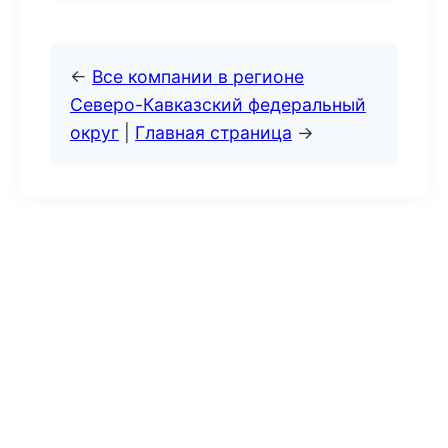
←
Все компании в регионе
Северо-Кавказский федеральный
округ
|
Главная страница
→