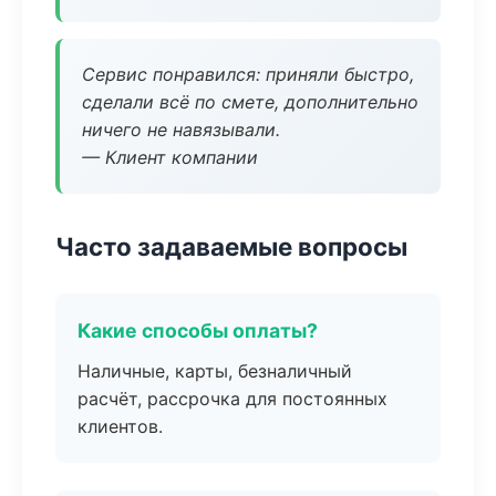
Сервис понравился: приняли быстро,
сделали всё по смете, дополнительно
ничего не навязывали.
— Клиент компании
Часто задаваемые вопросы
Какие способы оплаты?
Наличные, карты, безналичный
расчёт, рассрочка для постоянных
клиентов.