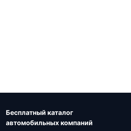
Бесплатный каталог
автомобильных компаний