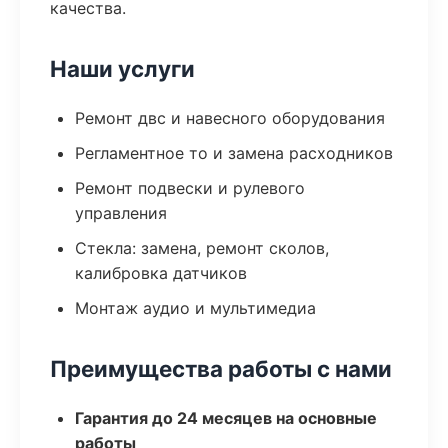
качества.
Наши услуги
Ремонт двс и навесного оборудования
Регламентное то и замена расходников
Ремонт подвески и рулевого
управления
Стекла: замена, ремонт сколов,
калибровка датчиков
Монтаж аудио и мультимедиа
Преимущества работы с нами
Гарантия до 24 месяцев на основные
работы