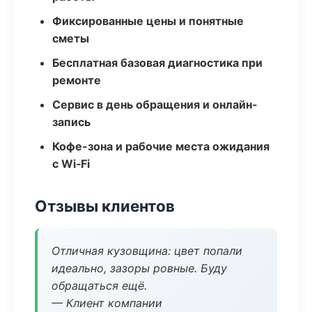
Фиксированные цены и понятные
сметы
Бесплатная базовая диагностика при
ремонте
Сервис в день обращения и онлайн-
запись
Кофе-зона и рабочие места ожидания
с Wi‑Fi
Отзывы клиентов
Отличная кузовщина: цвет попали
идеально, зазоры ровные. Буду
обращаться ещё.
— Клиент компании