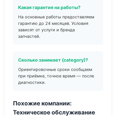
Какая гарантия на работы?
На основные работы предоставляем
гарантию до 24 месяцев. Условия
зависят от услуги и бренда
запчастей.
Сколько занимает {category}?
Ориентировочные сроки сообщаем
при приёмке, точное время — после
диагностики.
Похожие компании:
Техническое обслуживание