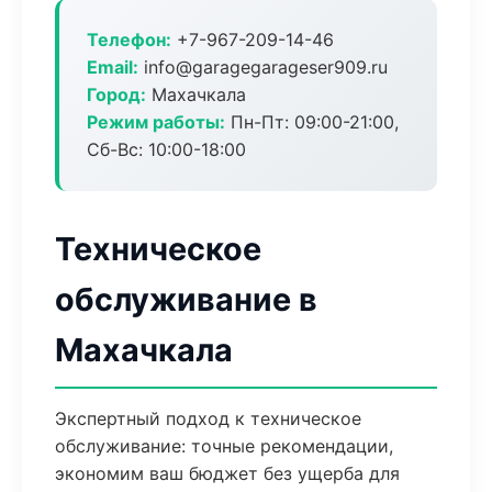
Телефон:
+7-967-209-14-46
Email:
info@garagegarageser909.ru
Город:
Махачкала
Режим работы:
Пн-Пт: 09:00-21:00,
Сб-Вс: 10:00-18:00
Техническое
обслуживание в
Махачкала
Экспертный подход к техническое
обслуживание: точные рекомендации,
экономим ваш бюджет без ущерба для