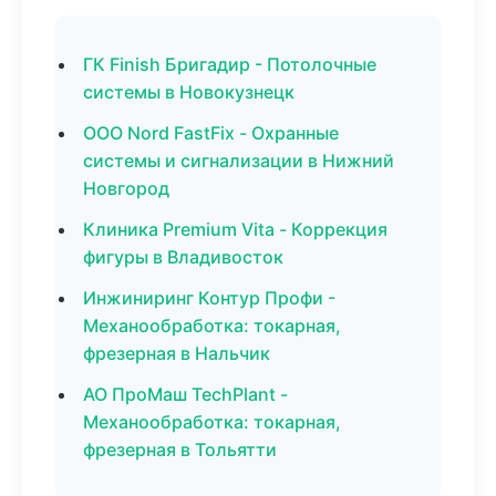
ГК Finish Бригадир - Потолочные
системы в Новокузнецк
ООО Nord FastFix - Охранные
системы и сигнализации в Нижний
Новгород
Клиника Premium Vita - Коррекция
фигуры в Владивосток
Инжиниринг Контур Профи -
Механообработка: токарная,
фрезерная в Нальчик
АО ПроМаш TechPlant -
Механообработка: токарная,
фрезерная в Тольятти