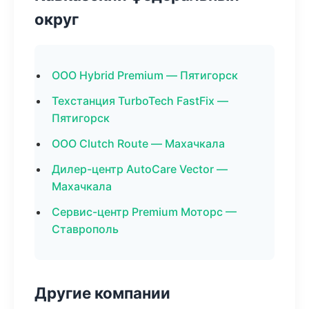
округ
ООО Hybrid Premium — Пятигорск
Техстанция TurboTech FastFix —
Пятигорск
ООО Clutch Route — Махачкала
Дилер-центр AutoCare Vector —
Махачкала
Сервис-центр Premium Моторс —
Ставрополь
Другие компании