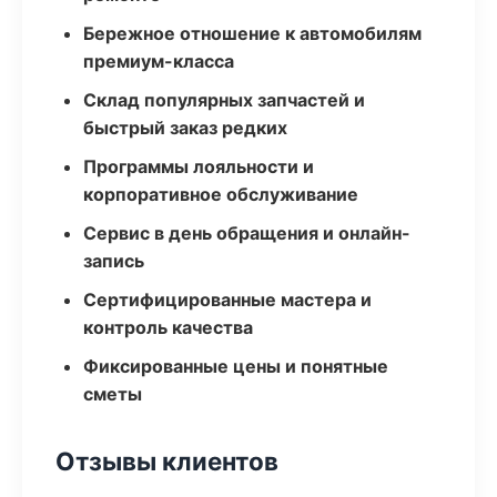
Бережное отношение к автомобилям
премиум-класса
Склад популярных запчастей и
быстрый заказ редких
Программы лояльности и
корпоративное обслуживание
Сервис в день обращения и онлайн-
запись
Сертифицированные мастера и
контроль качества
Фиксированные цены и понятные
сметы
Отзывы клиентов