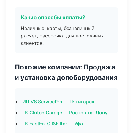
Какие способы оплаты?
Наличные, карты, безналичный
расчёт, рассрочка для постоянных
клиентов.
Похожие компании: Продажа
и установка допоборудования
ИП V8 ServicePro — Пятигорск
ГК Clutch Garage — Ростов-на-Дону
ГК FastFix Oil&Filter — Уфа