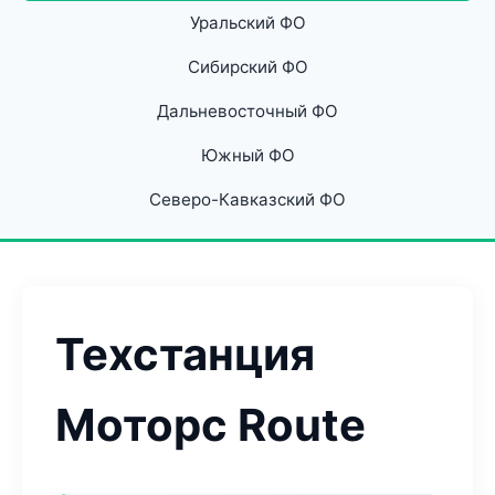
Уральский ФО
Сибирский ФО
Дальневосточный ФО
Южный ФО
Северо-Кавказский ФО
Техстанция
Моторс Route