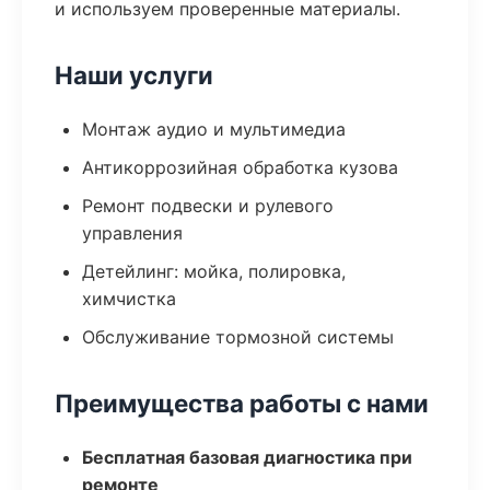
и используем проверенные материалы.
Наши услуги
Монтаж аудио и мультимедиа
Антикоррозийная обработка кузова
Ремонт подвески и рулевого
управления
Детейлинг: мойка, полировка,
химчистка
Обслуживание тормозной системы
Преимущества работы с нами
Бесплатная базовая диагностика при
ремонте