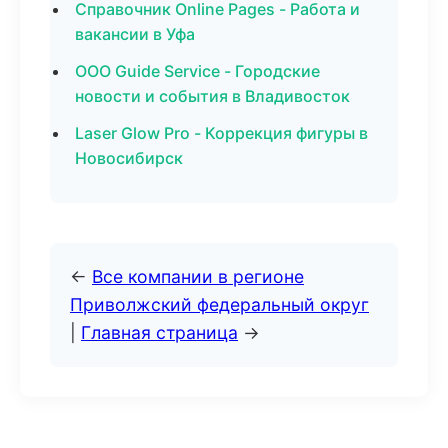
Справочник Online Pages - Работа и
вакансии в Уфа
ООО Guide Service - Городские
новости и события в Владивосток
Laser Glow Pro - Коррекция фигуры в
Новосибирск
←
Все компании в регионе
Приволжский федеральный округ
|
Главная страница
→