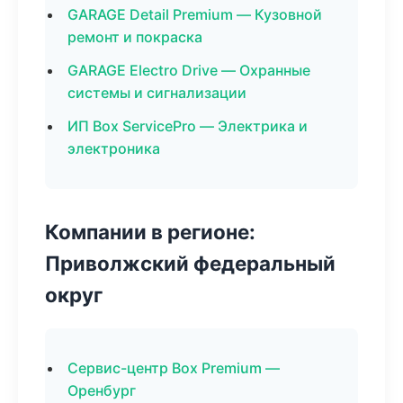
GARAGE Detail Premium — Кузовной
ремонт и покраска
GARAGE Electro Drive — Охранные
системы и сигнализации
ИП Box ServicePro — Электрика и
электроника
Компании в регионе:
Приволжский федеральный
округ
Сервис-центр Box Premium —
Оренбург