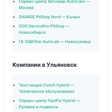
Сервис-центр Автомир AutoCare —
Москва
GARAGE PitStop Nord — Кызыл
ООО ServicePro PitStop —
Новосибирск
ГК Oil&Filter AutoLab — Новокузнецк
Компании в Ульяновск
Техстанция Clutch Hybrid —
Техническое обслуживание
Сервис-центр FastFix Hybrid —
Рулевое и подвеска