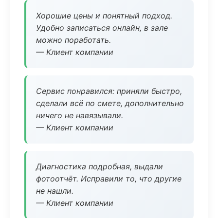
Хорошие цены и понятный подход.
Удобно записаться онлайн, в зале
можно поработать.
— Клиент компании
Сервис понравился: приняли быстро,
сделали всё по смете, дополнительно
ничего не навязывали.
— Клиент компании
Диагностика подробная, выдали
фотоотчёт. Исправили то, что другие
не нашли.
— Клиент компании