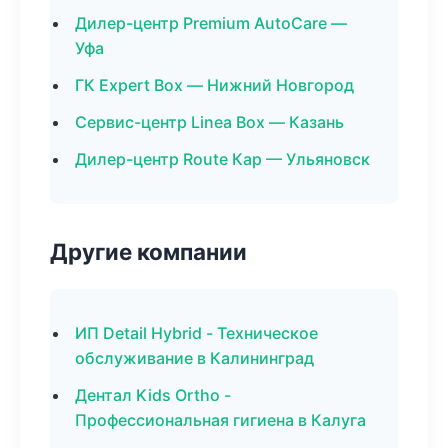
Дилер-центр Premium AutoCare —
Уфа
ГК Expert Box — Нижний Новгород
Сервис-центр Linea Box — Казань
Дилер-центр Route Кар — Ульяновск
Другие компании
ИП Detail Hybrid - Техническое
обслуживание в Калининград
Дентал Kids Ortho -
Профессиональная гигиена в Калуга