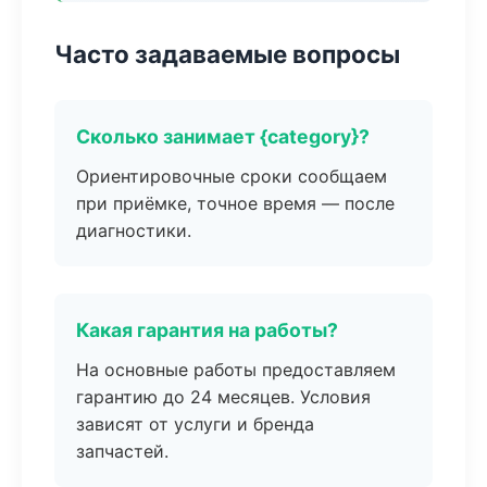
Часто задаваемые вопросы
Сколько занимает {category}?
Ориентировочные сроки сообщаем
при приёмке, точное время — после
диагностики.
Какая гарантия на работы?
На основные работы предоставляем
гарантию до 24 месяцев. Условия
зависят от услуги и бренда
запчастей.