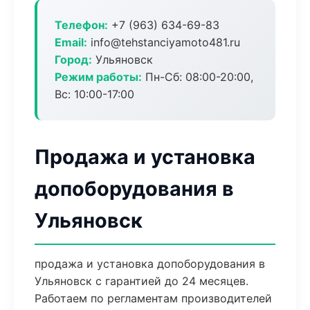
Телефон:
+7 (963) 634-69-83
Email:
info@tehstanciyamoto481.ru
Город:
Ульяновск
Режим работы:
Пн-Сб: 08:00-20:00,
Вс: 10:00-17:00
Продажа и установка
допоборудования в
Ульяновск
продажа и установка допоборудования в
Ульяновск с гарантией до 24 месяцев.
Работаем по регламентам производителей