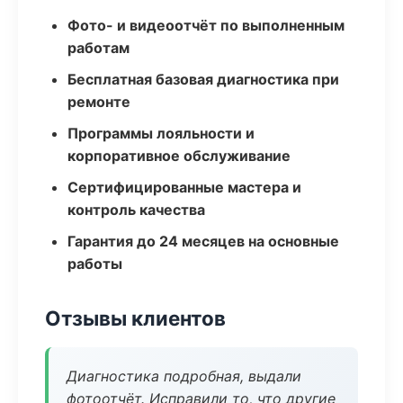
Фото- и видеоотчёт по выполненным
работам
Бесплатная базовая диагностика при
ремонте
Программы лояльности и
корпоративное обслуживание
Сертифицированные мастера и
контроль качества
Гарантия до 24 месяцев на основные
работы
Отзывы клиентов
Диагностика подробная, выдали
фотоотчёт. Исправили то, что другие