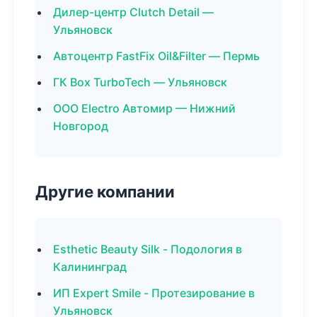
Дилер-центр Clutch Detail —
Ульяновск
Автоцентр FastFix Oil&Filter — Пермь
ГК Box TurboTech — Ульяновск
ООО Electro Автомир — Нижний
Новгород
Другие компании
Esthetic Beauty Silk - Подология в
Калининград
ИП Expert Smile - Протезирование в
Ульяновск