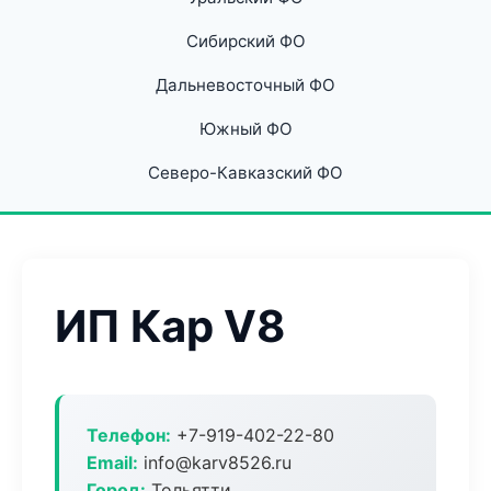
Сибирский ФО
Дальневосточный ФО
Южный ФО
Северо-Кавказский ФО
ИП Кар V8
Телефон:
+7-919-402-22-80
Email:
info@karv8526.ru
Город:
Тольятти