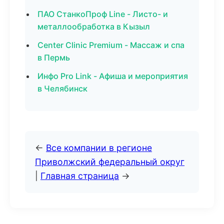
ПАО СтанкоПроф Line - Листо- и
металлообработка в Кызыл
Center Clinic Premium - Массаж и спа
в Пермь
Инфо Pro Link - Афиша и мероприятия
в Челябинск
←
Все компании в регионе
Приволжский федеральный округ
|
Главная страница
→