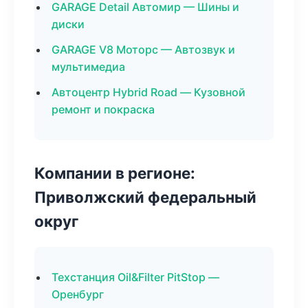
GARAGE Detail Автомир — Шины и
диски
GARAGE V8 Моторс — Автозвук и
мультимедиа
Автоцентр Hybrid Road — Кузовной
ремонт и покраска
Компании в регионе:
Приволжский федеральный
округ
Техстанция Oil&Filter PitStop —
Оренбург