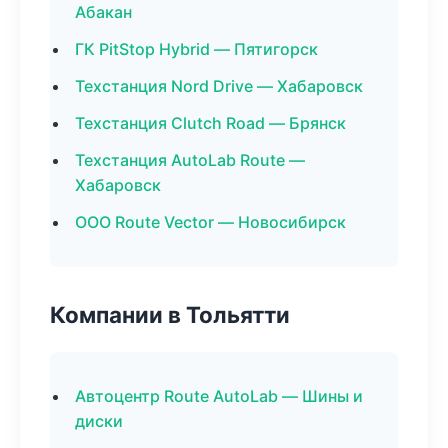
Абакан
ГК PitStop Hybrid — Пятигорск
Техстанция Nord Drive — Хабаровск
Техстанция Clutch Road — Брянск
Техстанция AutoLab Route —
Хабаровск
ООО Route Vector — Новосибирск
Компании в Тольятти
Автоцентр Route AutoLab — Шины и
диски