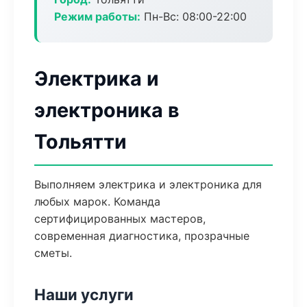
Режим работы:
Пн-Вс: 08:00-22:00
Электрика и
электроника в
Тольятти
Выполняем электрика и электроника для
любых марок. Команда
сертифицированных мастеров,
современная диагностика, прозрачные
сметы.
Наши услуги