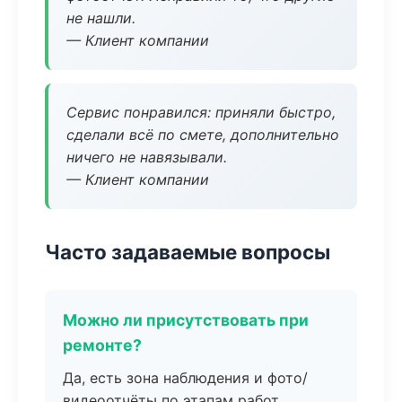
не нашли.
— Клиент компании
Сервис понравился: приняли быстро,
сделали всё по смете, дополнительно
ничего не навязывали.
— Клиент компании
Часто задаваемые вопросы
Можно ли присутствовать при
ремонте?
Да, есть зона наблюдения и фото/
видеоотчёты по этапам работ.