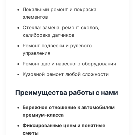
Локальный ремонт и покраска
элементов
Стекла: замена, ремонт сколов,
калибровка датчиков
Ремонт подвески и рулевого
управления
Ремонт двс и навесного оборудования
Кузовной ремонт любой сложности
Преимущества работы с нами
Бережное отношение к автомобилям
премиум-класса
Фиксированные цены и понятные
сметы