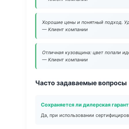
Хорошие цены и понятный подход. Уд
— Клиент компании
Отличная кузовщина: цвет попали ид
— Клиент компании
Часто задаваемые вопросы
Сохраняется ли дилерская гаран
Да, при использовании сертифициров