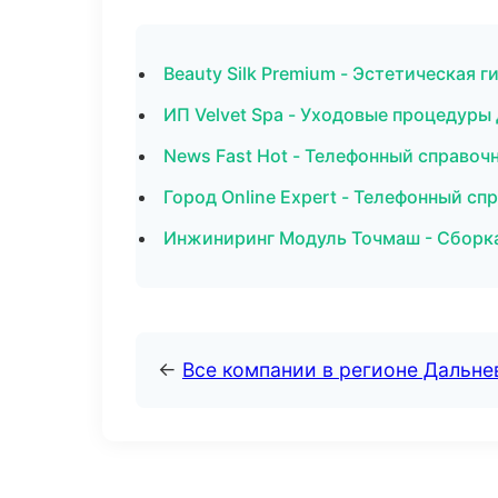
Beauty Silk Premium - Эстетическая 
ИП Velvet Spa - Уходовые процедуры 
News Fast Hot - Телефонный справоч
Город Online Expert - Телефонный сп
Инжиниринг Модуль Точмаш - Сборка
←
Все компании в регионе Дальн