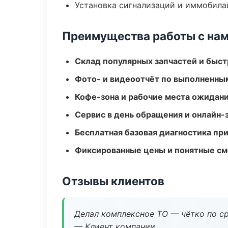
Установка сигнализаций и иммобила
Преимущества работы с на
Склад популярных запчастей и быст
Фото- и видеоотчёт по выполненны
Кофе-зона и рабочие места ожидания
Сервис в день обращения и онлайн-
Бесплатная базовая диагностика пр
Фиксированные цены и понятные с
Отзывы клиентов
Делал комплексное ТО — чётко по ср
— Клиент компании