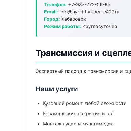
Телефон:
+7-987-272-56-95
Email:
info@hybridautocare427.ru
Город:
Хабаровск
Режим работы:
Круглосуточно
Трансмиссия и сцепл
Экспертный подход к трансмиссия и сц
Наши услуги
Кузовной ремонт любой сложности
Керамические покрытия и ppf
Монтаж аудио и мультимедиа