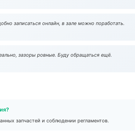
обно записаться онлайн, в зале можно поработать.
еально, зазоры ровные. Буду обращаться ещё.
тия?
анных запчастей и соблюдении регламентов.