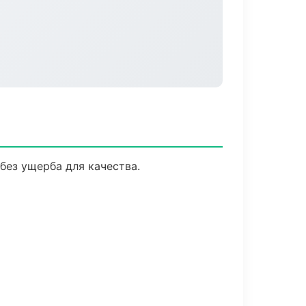
без ущерба для качества.