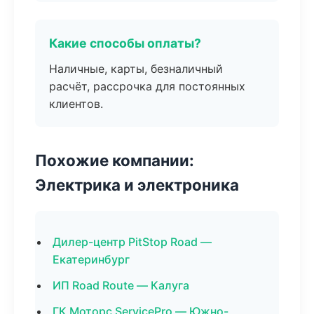
Какие способы оплаты?
Наличные, карты, безналичный
расчёт, рассрочка для постоянных
клиентов.
Похожие компании:
Электрика и электроника
Дилер-центр PitStop Road —
Екатеринбург
ИП Road Route — Калуга
ГК Моторс ServicePro — Южно-