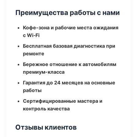
Преимущества работы с нами
Кофе-зона и рабочие места ожидания
с Wi‑Fi
Бесплатная базовая диагностика при
ремонте
Бережное отношение к автомобилям
премиум-класса
Гарантия до 24 месяцев на основные
работы
Сертифицированные мастера и
контроль качества
Отзывы клиентов