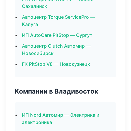
Сахалинск
Автоцентр Torque ServicePro —
Калуга
ИП AutoCare PitStop — Сургут
Автоцентр Clutch Автомир —
Новосибирск
ГК PitStop V8 — Новокузнецк
Компании в Владивосток
ИП Nord Автомир — Электрика и
электроника