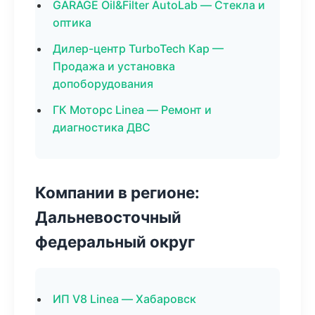
GARAGE Oil&Filter AutoLab — Стекла и
оптика
Дилер-центр TurboTech Кар —
Продажа и установка
допоборудования
ГК Моторс Linea — Ремонт и
диагностика ДВС
Компании в регионе:
Дальневосточный
федеральный округ
ИП V8 Linea — Хабаровск