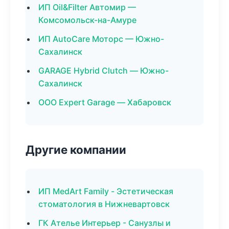
ИП Oil&Filter Автомир —
Комсомольск-на-Амуре
ИП AutoCare Моторс — Южно-
Сахалинск
GARAGE Hybrid Clutch — Южно-
Сахалинск
ООО Expert Garage — Хабаровск
Другие компании
ИП MedArt Family - Эстетическая
стоматология в Нижневартовск
ГК Ателье Интерьер - Санузлы и