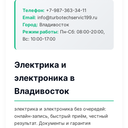
Телефон:
+7-987-363-34-11
Email:
info@turbotechservic199.ru
Город:
Владивосток
Режим работы:
Пн-Сб: 08:00-20:00,
Вс: 10:00-17:00
Электрика и
электроника в
Владивосток
электрика и электроника без очередей:
онлайн-запись, быстрый приём, честный
результат. Документы и гарантия