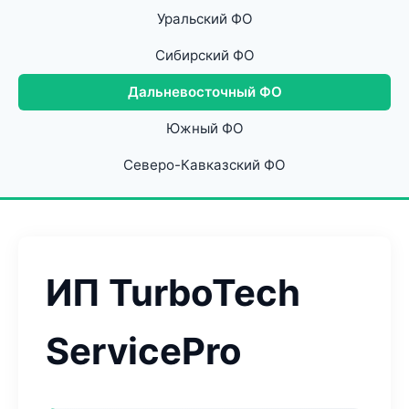
Уральский ФО
Сибирский ФО
Дальневосточный ФО
Южный ФО
Северо-Кавказский ФО
ИП TurboTech
ServicePro