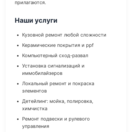
прилагаются.
Наши услуги
Кузовной ремонт любой сложности
Керамические покрытия и ppf
Компьютерный сход-развал
Установка сигнализаций и
иммобилайзеров
Локальный ремонт и покраска
элементов
Детейлинг: мойка, полировка,
химчистка
Ремонт подвески и рулевого
управления