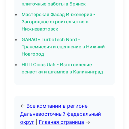
плиточные работы в Брянск
Мастерская Фасад Инженерия -
Загородное строительство в
Нижневартовск
GARAGE TurboTech Nord -
Трансмиссия и сцепление в Нижний
Новгород
НПП Союз Лаб - Изготовление
оснастки и штампов в Калининград
←
Все компании в регионе
Дальневосточный федеральный
округ
|
Главная страница
→