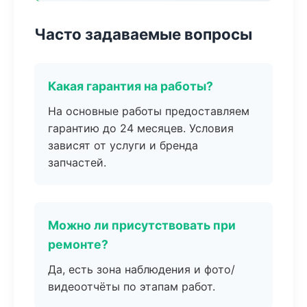
Часто задаваемые вопросы
Какая гарантия на работы?
На основные работы предоставляем
гарантию до 24 месяцев. Условия
зависят от услуги и бренда
запчастей.
Можно ли присутствовать при
ремонте?
Да, есть зона наблюдения и фото/
видеоотчёты по этапам работ.