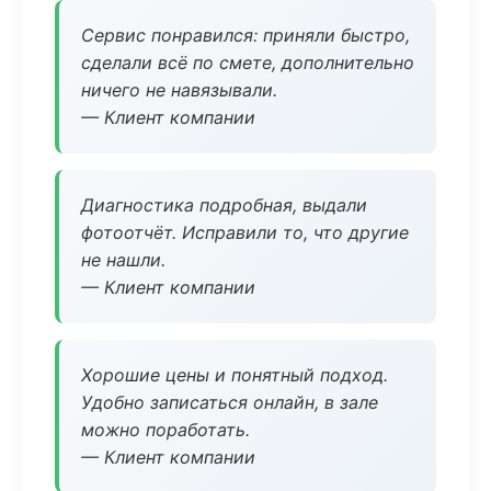
Сервис понравился: приняли быстро,
сделали всё по смете, дополнительно
ничего не навязывали.
— Клиент компании
Диагностика подробная, выдали
фотоотчёт. Исправили то, что другие
не нашли.
— Клиент компании
Хорошие цены и понятный подход.
Удобно записаться онлайн, в зале
можно поработать.
— Клиент компании