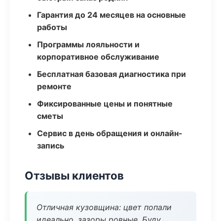
Гарантия до 24 месяцев на основные
работы
Программы лояльности и
корпоративное обслуживание
Бесплатная базовая диагностика при
ремонте
Фиксированные цены и понятные
сметы
Сервис в день обращения и онлайн-
запись
Отзывы клиентов
Отличная кузовщина: цвет попали
идеально, зазоры ровные. Буду