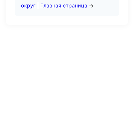
округ
|
Главная страница
→