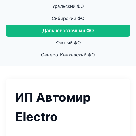
Уральский ФО
Сибирский ФО
Дальневосточный ФО
Южный ФО
Северо-Кавказский ФО
ИП Автомир
Electro