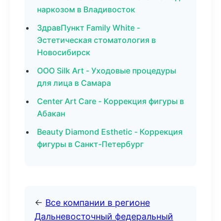
наркозом в Владивосток
ЗдравПункт Family White -
Эстетическая стоматология в
Новосибирск
ООО Silk Art - Уходовые процедуры
для лица в Самара
Center Art Care - Коррекция фигуры в
Абакан
Beauty Diamond Esthetic - Коррекция
фигуры в Санкт-Петербург
←
Все компании в регионе
Дальневосточный федеральный