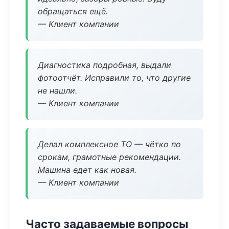
обращаться ещё.
— Клиент компании
Диагностика подробная, выдали
фотоотчёт. Исправили то, что другие
не нашли.
— Клиент компании
Делал комплексное ТО — чётко по
срокам, грамотные рекомендации.
Машина едет как новая.
— Клиент компании
Часто задаваемые вопросы