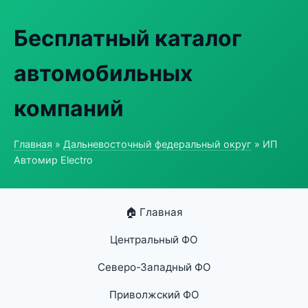
Бесплатный каталог
автомобильных
компаний
Главная
»
Дальневосточный федеральный округ
» ИП
Автомир Electro
🏠 Главная
Центральный ФО
Северо-Западный ФО
Приволжский ФО