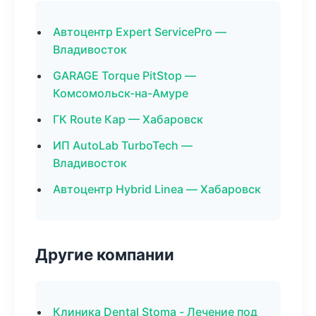
Автоцентр Expert ServicePro —
Владивосток
GARAGE Torque PitStop —
Комсомольск-на-Амуре
ГК Route Кар — Хабаровск
ИП AutoLab TurboTech —
Владивосток
Автоцентр Hybrid Linea — Хабаровск
Другие компании
Клиника Dental Stoma - Лечение под