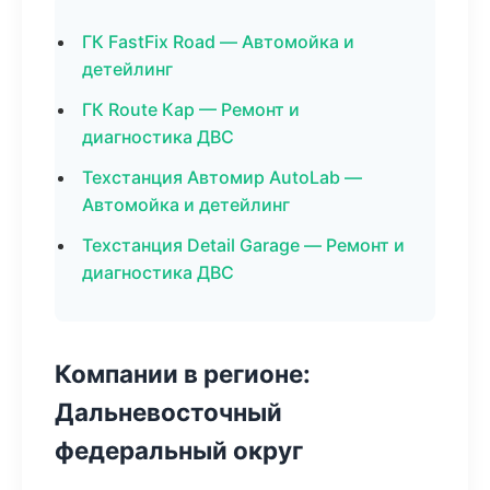
ГК FastFix Road — Автомойка и
детейлинг
ГК Route Кар — Ремонт и
диагностика ДВС
Техстанция Автомир AutoLab —
Автомойка и детейлинг
Техстанция Detail Garage — Ремонт и
диагностика ДВС
Компании в регионе:
Дальневосточный
федеральный округ