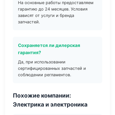
На основные работы предоставляем
гарантию до 24 месяцев. Условия
зависят от услуги и бренда
запчастей.
Сохраняется ли дилерская
гарантия?
Да, при использовании
сертифицированных запчастей и
соблюдении регламентов.
Похожие компании:
Электрика и электроника