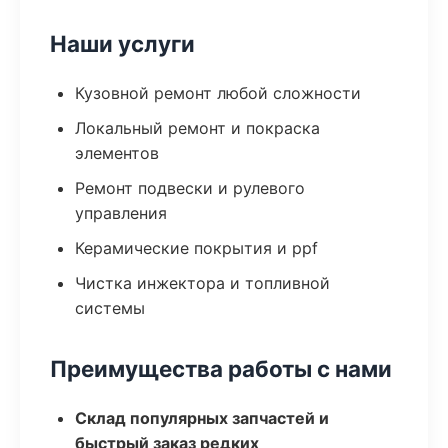
Наши услуги
Кузовной ремонт любой сложности
Локальный ремонт и покраска
элементов
Ремонт подвески и рулевого
управления
Керамические покрытия и ppf
Чистка инжектора и топливной
системы
Преимущества работы с нами
Склад популярных запчастей и
быстрый заказ редких