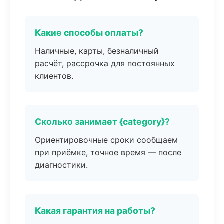
Какие способы оплаты?
Наличные, карты, безналичный
расчёт, рассрочка для постоянных
клиентов.
Сколько занимает {category}?
Ориентировочные сроки сообщаем
при приёмке, точное время — после
диагностики.
Какая гарантия на работы?