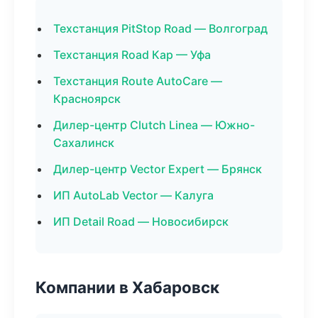
Техстанция PitStop Road — Волгоград
Техстанция Road Кар — Уфа
Техстанция Route AutoCare —
Красноярск
Дилер-центр Clutch Linea — Южно-
Сахалинск
Дилер-центр Vector Expert — Брянск
ИП AutoLab Vector — Калуга
ИП Detail Road — Новосибирск
Компании в Хабаровск