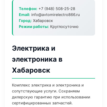
Телефон:
+7 (948) 508-25-28
Email:
info@avtomirelectro866.ru
Город:
Хабаровск
Режим работы:
Круглосуточно
Электрика и
электроника в
Хабаровск
Комплекс электрика и электроника и
сопутствующие услуги. Сохраняем
дилерскую гарантию при использовании
сертифицированных запчастей.